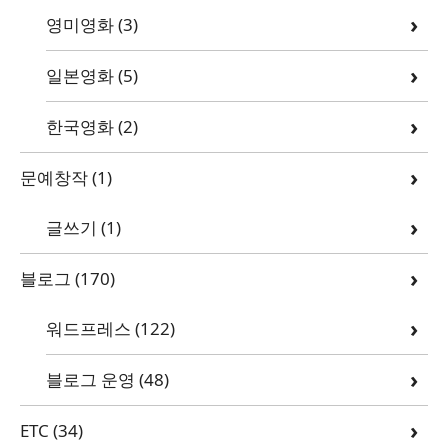
영미영화
(3)
일본영화
(5)
한국영화
(2)
문예창작
(1)
글쓰기
(1)
블로그
(170)
워드프레스
(122)
블로그 운영
(48)
ETC
(34)