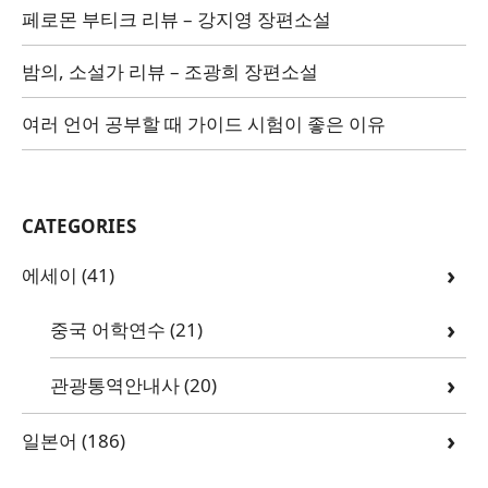
페로몬 부티크 리뷰 – 강지영 장편소설
밤의, 소설가 리뷰 – 조광희 장편소설
여러 언어 공부할 때 가이드 시험이 좋은 이유
CATEGORIES
에세이
(41)
중국 어학연수
(21)
관광통역안내사
(20)
일본어
(186)