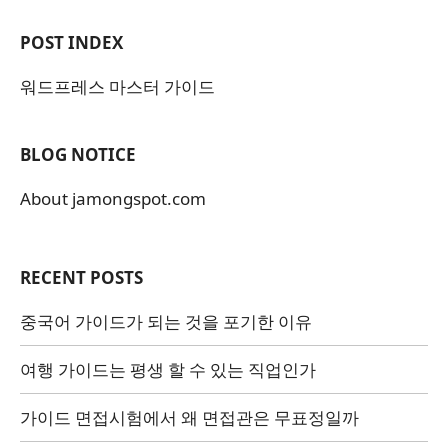
POST INDEX
워드프레스 마스터 가이드
BLOG NOTICE
About jamongspot.com
RECENT POSTS
중국어 가이드가 되는 것을 포기한 이유
여행 가이드는 평생 할 수 있는 직업인가
가이드 면접시험에서 왜 면접관은 무표정일까