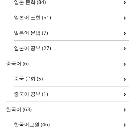
일본 문화
(84)
일본어 표현
(51)
일본어 문법
(7)
일본어 공부
(27)
중국어
(6)
중국 문화
(5)
중국어 공부
(1)
한국어
(63)
한국어교원
(46)