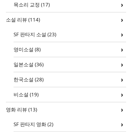
목소리 교정
(17)
소설 리뷰
(114)
SF 판타지 소설
(23)
영미소설
(8)
일본소설
(36)
한국소설
(28)
비소설
(19)
영화 리뷰
(13)
SF 판타지 영화
(2)