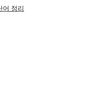
단어 정리