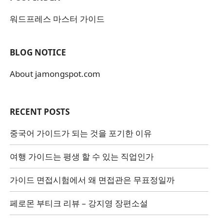
워드프레스 마스터 가이드
BLOG NOTICE
About jamongspot.com
RECENT POSTS
중국어 가이드가 되는 것을 포기한 이유
여행 가이드는 평생 할 수 있는 직업인가
가이드 면접시험에서 왜 면접관은 무표정일까
페로몬 부티크 리뷰 – 강지영 장편소설