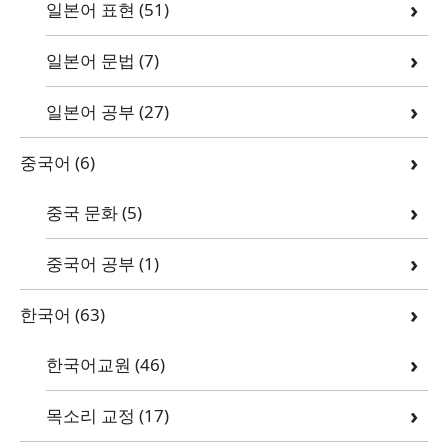
일본어 표현
(51)
일본어 문법
(7)
일본어 공부
(27)
중국어
(6)
중국 문화
(5)
중국어 공부
(1)
한국어
(63)
한국어교원
(46)
목소리 교정
(17)