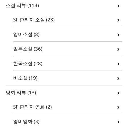
소설 리뷰
(114)
SF 판타지 소설
(23)
영미소설
(8)
일본소설
(36)
한국소설
(28)
비소설
(19)
영화 리뷰
(13)
SF 판타지 영화
(2)
영미영화
(3)