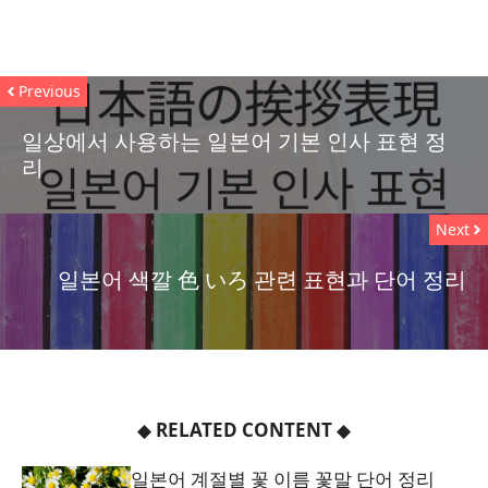
Previous
일상에서 사용하는 일본어 기본 인사 표현 정
리
Next
일본어 색깔 色 いろ 관련 표현과 단어 정리
◆
RELATED CONTENT
◆
일본어 계절별 꽃 이름 꽃말 단어 정리