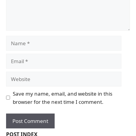
Name
Email
Website
Save my name, email, and website in this
browser for the next time I comment.
POST INDEX