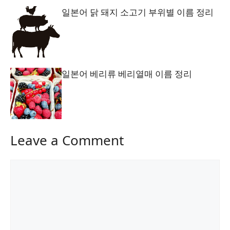
일본어 닭 돼지 소고기 부위별 이름 정리
일본어 베리류 베리열매 이름 정리
Leave a Comment
Comment