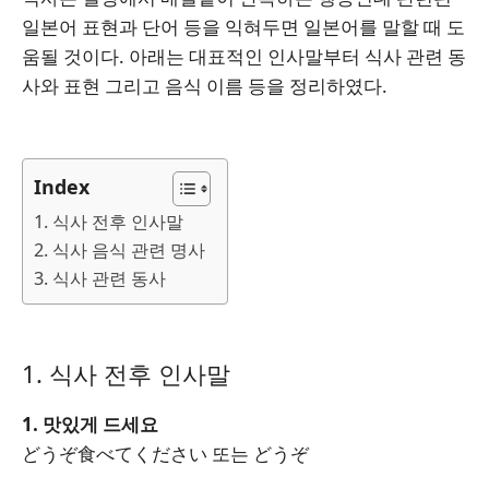
일본어 표현과 단어 등을 익혀두면 일본어를 말할 때 도
움될 것이다. 아래는 대표적인 인사말부터 식사 관련 동
사와 표현 그리고 음식 이름 등을 정리하였다.
Index
1. 식사 전후 인사말
2. 식사 음식 관련 명사
3. 식사 관련 동사
1. 식사 전후 인사말
1. 맛있게 드세요
どうぞ食べてください 또는 どうぞ