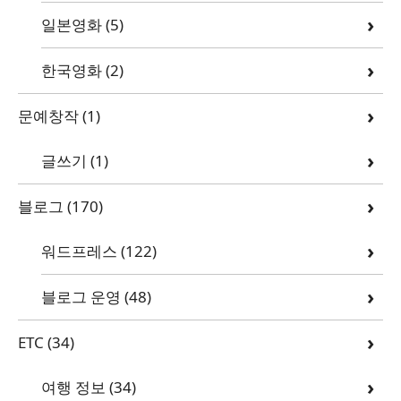
일본영화
(5)
한국영화
(2)
문예창작
(1)
글쓰기
(1)
블로그
(170)
워드프레스
(122)
블로그 운영
(48)
ETC
(34)
여행 정보
(34)