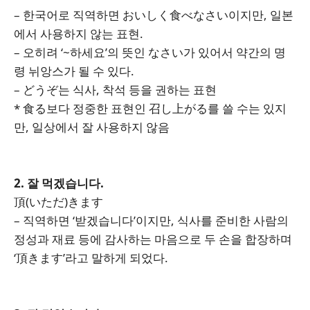
– 한국어로 직역하면 おいしく食べなさい이지만, 일본
에서 사용하지 않는 표현.
– 오히려 ‘~하세요’의 뜻인 なさい가 있어서 약간의 명
령 뉘앙스가 될 수 있다.
– どうぞ는 식사, 착석 등을 권하는 표현
* 食る보다 정중한 표현인 召し上がる를 쓸 수는 있지
만, 일상에서 잘 사용하지 않음
2. 잘 먹겠습니다.
頂(いただ)きます
– 직역하면 ‘받겠습니다’이지만, 식사를 준비한 사람의
정성과 재료 등에 감사하는 마음으로 두 손을 합장하며
‘頂きます’라고 말하게 되었다.