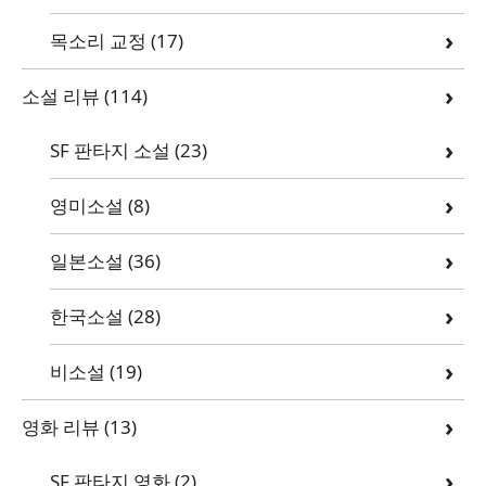
목소리 교정
(17)
소설 리뷰
(114)
SF 판타지 소설
(23)
영미소설
(8)
일본소설
(36)
한국소설
(28)
비소설
(19)
영화 리뷰
(13)
SF 판타지 영화
(2)