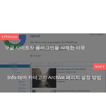
Previous
구글 사이트킷 플러그인을 삭제한 이유
Next
Info 테마 카테고리 Archive 페이지 설정 방법