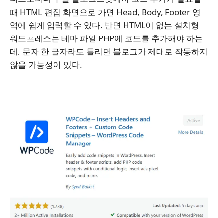
때 HTML 편집 화면으로 가면 Head, Body, Footer 영
역에 쉽게 입력할 수 있다. 반면 HTML이 없는 설치형
워드프레스는 테마 파일 PHP에 코드를 추가해야 하는
데, 문자 한 글자라도 틀리면 블로그가 제대로 작동하지
않을 가능성이 있다.