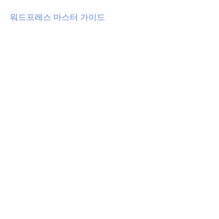
워드프레스 마스터 가이드