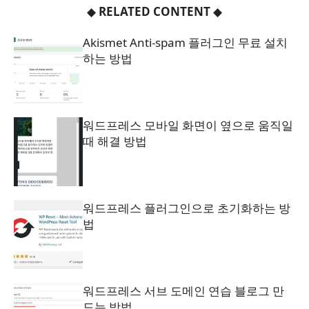
◆
RELATED CONTENT
◆
Akismet Anti-spam 플러그인 무료 설치
하는 방법
워드프레스 모바일 화면이 옆으로 움직일
때 해결 방법
워드프레스 플러그인으로 초기화하는 방
법
워드프레스 서브 도메인 연습 블로그 만
드는 방법