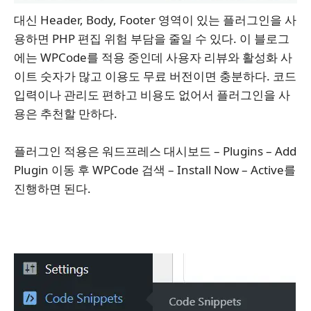
대신 Header, Body, Footer 영역이 있는 플러그인을 사
용하면 PHP 편집 위험 부담을 줄일 수 있다. 이 블로그
에는 WPCode를 적용 중인데 사용자 리뷰와 활성화 사
이트 숫자가 많고 이용도 무료 버전이면 충분하다. 코드
입력이나 관리도 편하고 비용도 없어서 플러그인을 사
용은 추천할 만하다.
플러그인 적용은 워드프레스 대시보드 – Plugins – Add
Plugin 이동 후 WPCode 검색 – Install Now – Active를
진행하면 된다.