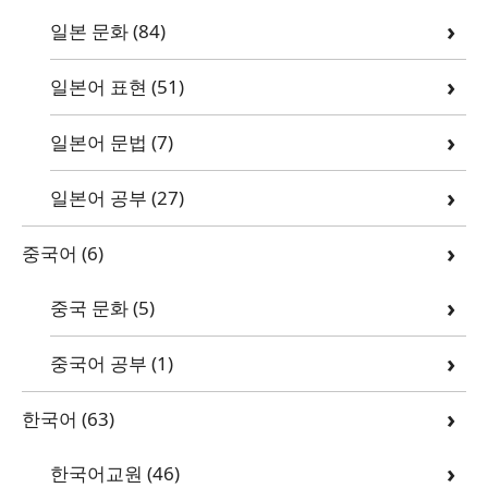
일본 문화
(84)
일본어 표현
(51)
일본어 문법
(7)
일본어 공부
(27)
중국어
(6)
중국 문화
(5)
중국어 공부
(1)
한국어
(63)
한국어교원
(46)