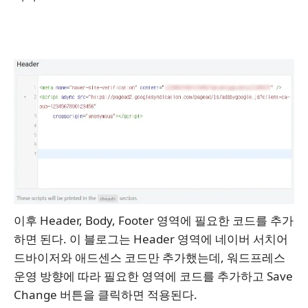
이후 Header, Body, Footer 영역에 필요한 코드를 추가
하면 된다. 이 블로그는 Header 영역에 네이버 서치어
드바이저와 애드센스 코드만 추가했는데, 워드프레스
운영 방향에 따라 필요한 영역에 코드를 추가하고 Save
Change 버튼을 클릭하면 적용된다.