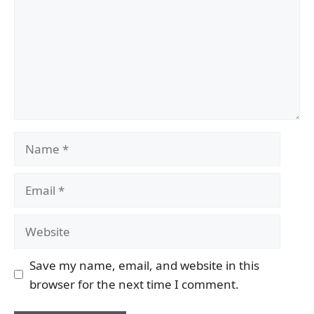
Name
Email
Website
Save my name, email, and website in this
browser for the next time I comment.