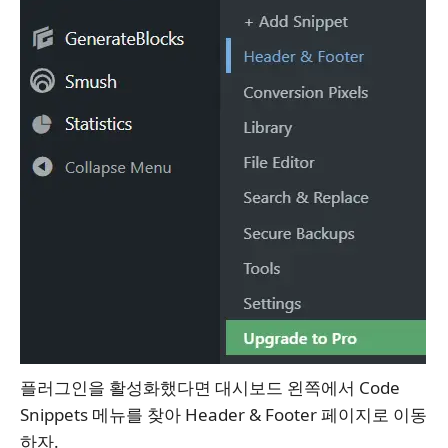
플러그인을 활성화했다면 대시보드 왼쪽에서 Code
Snippets 메뉴를 찾아 Header & Footer 페이지로 이동
하자.