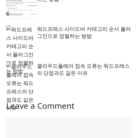
워드프레스 사이드바 카테고리 순서 플러
그인으로 정렬하는 방법
클라우드플레어 접속 오류는 워드프레스
의 단점과도 같은 이유
Leave a Comment
Comment