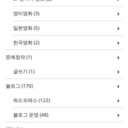
영미영화
(3)
일본영화
(5)
한국영화
(2)
문예창작
(1)
글쓰기
(1)
블로그
(170)
워드프레스
(122)
블로그 운영
(48)