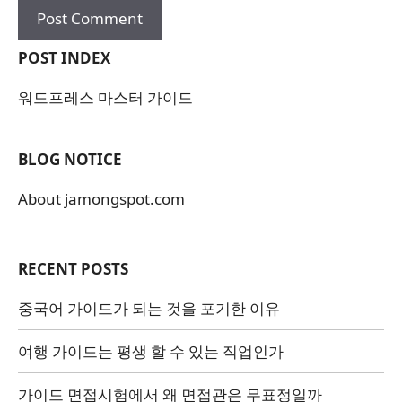
POST INDEX
워드프레스 마스터 가이드
BLOG NOTICE
About jamongspot.com
RECENT POSTS
중국어 가이드가 되는 것을 포기한 이유
여행 가이드는 평생 할 수 있는 직업인가
가이드 면접시험에서 왜 면접관은 무표정일까