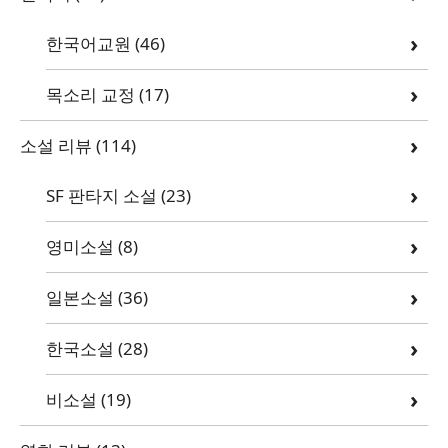
한국어교원
(46)
목소리 교정
(17)
소설 리뷰
(114)
SF 판타지 소설
(23)
영미소설
(8)
일본소설
(36)
한국소설
(28)
비소설
(19)