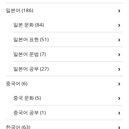
일본어
(186)
일본 문화
(84)
일본어 표현
(51)
일본어 문법
(7)
일본어 공부
(27)
중국어
(6)
중국 문화
(5)
중국어 공부
(1)
한국어
(63)