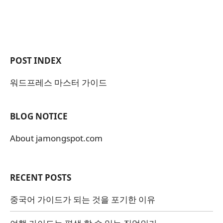
POST INDEX
워드프레스 마스터 가이드
BLOG NOTICE
About jamongspot.com
RECENT POSTS
중국어 가이드가 되는 것을 포기한 이유