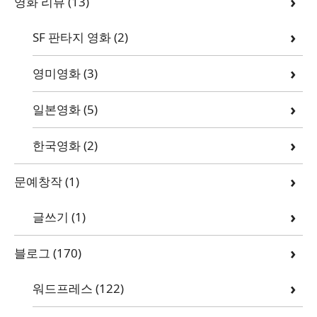
영화 리뷰
(13)
SF 판타지 영화
(2)
영미영화
(3)
일본영화
(5)
한국영화
(2)
문예창작
(1)
글쓰기
(1)
블로그
(170)
워드프레스
(122)