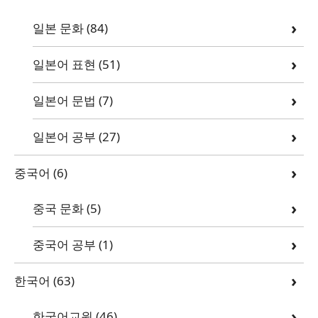
일본 문화
(84)
일본어 표현
(51)
일본어 문법
(7)
일본어 공부
(27)
중국어
(6)
중국 문화
(5)
중국어 공부
(1)
한국어
(63)
한국어교원
(46)