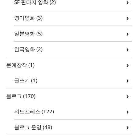
SF 판타지 영화
(2)
영미영화
(3)
일본영화
(5)
한국영화
(2)
문예창작
(1)
글쓰기
(1)
블로그
(170)
워드프레스
(122)
블로그 운영
(48)