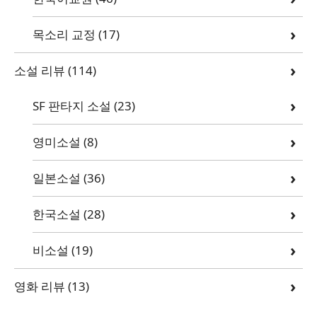
목소리 교정
(17)
소설 리뷰
(114)
SF 판타지 소설
(23)
영미소설
(8)
일본소설
(36)
한국소설
(28)
비소설
(19)
영화 리뷰
(13)