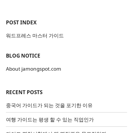
POST INDEX
워드프레스 마스터 가이드
BLOG NOTICE
About jamongspot.com
RECENT POSTS
중국어 가이드가 되는 것을 포기한 이유
여행 가이드는 평생 할 수 있는 직업인가