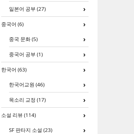
일본어 공부
(27)
중국어
(6)
중국 문화
(5)
중국어 공부
(1)
한국어
(63)
한국어교원
(46)
목소리 교정
(17)
소설 리뷰
(114)
SF 판타지 소설
(23)