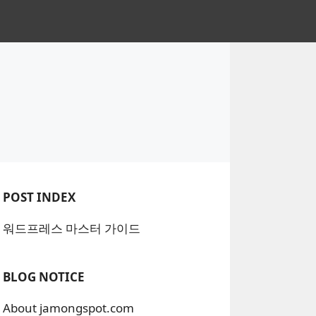
POST INDEX
워드프레스 마스터 가이드
BLOG NOTICE
About jamongspot.com