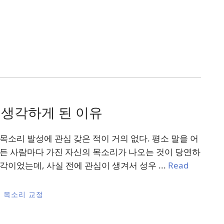
 생각하게 된 이유
목소리 발성에 관심 갖은 적이 거의 없다. 평소 말을 어
든 사람마다 가진 자신의 목소리가 나오는 것이 당연하
각이었는데, 사실 전에 관심이 생겨서 성우 ...
Read
목소리 교정