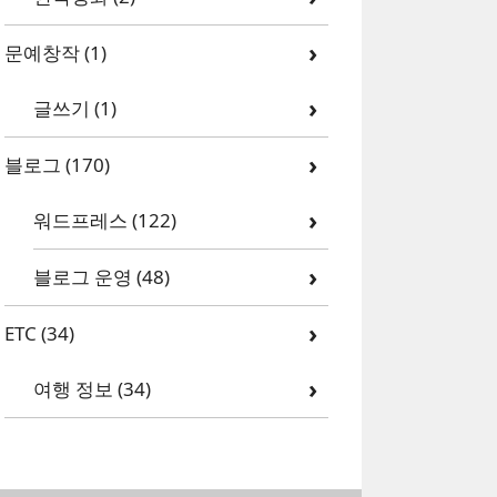
문예창작
(1)
글쓰기
(1)
블로그
(170)
워드프레스
(122)
블로그 운영
(48)
ETC
(34)
여행 정보
(34)