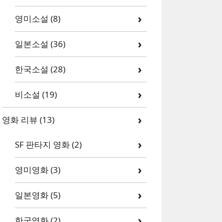
영미소설
(8)
일본소설
(36)
한국소설
(28)
비소설
(19)
영화 리뷰
(13)
SF 판타지 영화
(2)
영미영화
(3)
일본영화
(5)
한국영화
(2)