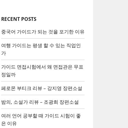
RECENT POSTS
중국어 가이드가 되는 것을 포기한 이유
여행 가이드는 평생 할 수 있는 직업인
가
가이드 면접시험에서 왜 면접관은 무표
정일까
페로몬 부티크 리뷰 – 강지영 장편소설
밤의, 소설가 리뷰 – 조광희 장편소설
여러 언어 공부할 때 가이드 시험이 좋
은 이유