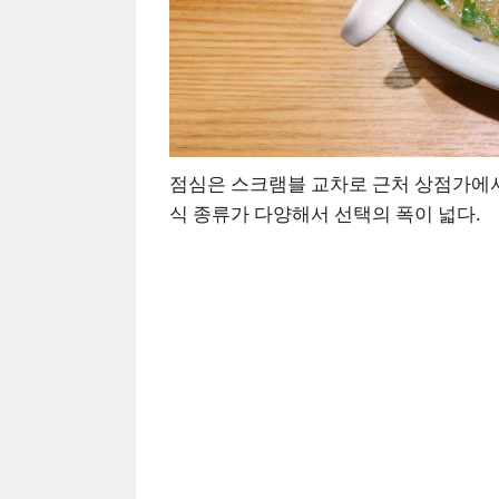
점심은 스크램블 교차로 근처 상점가에서
식 종류가 다양해서 선택의 폭이 넓다.