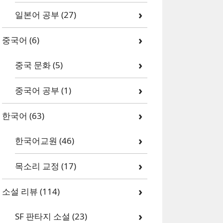
일본어 공부
(27)
중국어
(6)
중국 문화
(5)
중국어 공부
(1)
한국어
(63)
한국어교원
(46)
목소리 교정
(17)
소설 리뷰
(114)
SF 판타지 소설
(23)