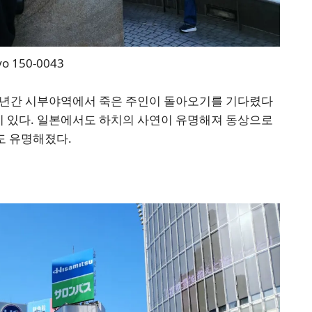
yo 150-0043
수년간 시부야역에서 죽은 주인이 돌아오기를 기다렸다
상이 있다. 일본에서도 하치의 사연이 유명해져 동상으로
도 유명해졌다.