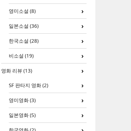
영미소설
(8)
일본소설
(36)
한국소설
(28)
비소설
(19)
영화 리뷰
(13)
SF 판타지 영화
(2)
영미영화
(3)
일본영화
(5)
한국영화
(2)