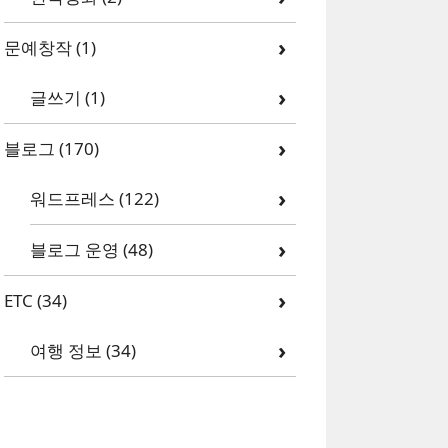
문예창작
(1)
글쓰기
(1)
블로그
(170)
워드프레스
(122)
블로그 운영
(48)
ETC
(34)
여행 정보
(34)