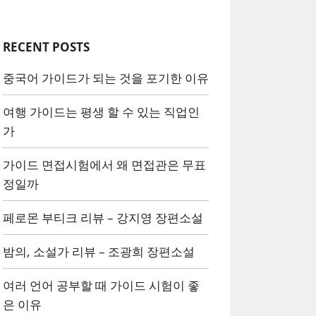
RECENT POSTS
중국어 가이드가 되는 것을 포기한 이유
여행 가이드는 평생 할 수 있는 직업인
가
가이드 면접시험에서 왜 면접관은 무표
정일까
페로몬 부티크 리뷰 – 강지영 장편소설
밤의, 소설가 리뷰 – 조광희 장편소설
여러 언어 공부할 때 가이드 시험이 좋
은 이유