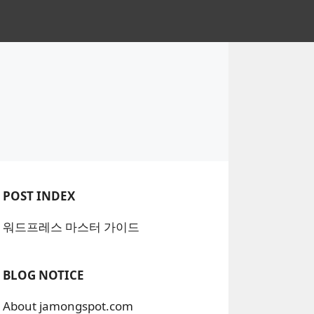
POST INDEX
워드프레스 마스터 가이드
BLOG NOTICE
About jamongspot.com