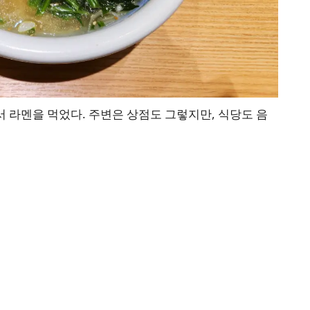
 라멘을 먹었다. 주변은 상점도 그렇지만, 식당도 음