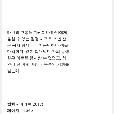
타인의 고통을 자신이나 타인에게
옮길 수 있는 일명 시프트 소년 찬
은 목사 형제에게 이용당하다 생을
마감한다. 같이 학대받던 찬의 동생
란은 이들을 용서할 수 없었고, 성
인이 된 이후 마침내 복수의 기회를
얻는데.
발행 –
마카롱(2017)
페이지 –
264p