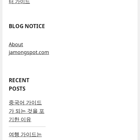
터 가이드
BLOG NOTICE
About
jamongspot.com
RECENT
POSTS
중국어 가이드
가 되는 것을 포
기한 이유
여행 가이드는