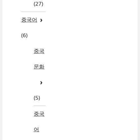
(27)
중국어
(6)
중국
문화
(5)
중국
어