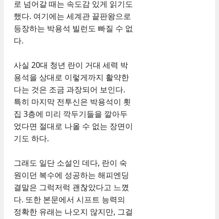
로 넘어갈 때는 속도감 있게 읽기도
했다. 여기에는 세계관 끝판왕으로
등장하는 박용석 빌런도 빠질 수 없
다.
사실 20대 청년 란이 거대 세력 박
용석을 상대로 이렇게까지 활약한
다는 것은 조금 과장되어 보인다.
특히 마지막 전투신은 박용석이 횟
집 3층에 미리 깍두기들을 깔아두
었다면 절대로 나올 수 없는 장면이
기도 하다.
그래도 일단 소설인 데다, 란이 숙
원이던 복수에 성공하는 해피엔딩
결말은 그럭저럭 괜찮았다고 느꼈
다. 또한 본문에서 시프트 능력의
정확한 유래는 나오지 않지만, 그걸