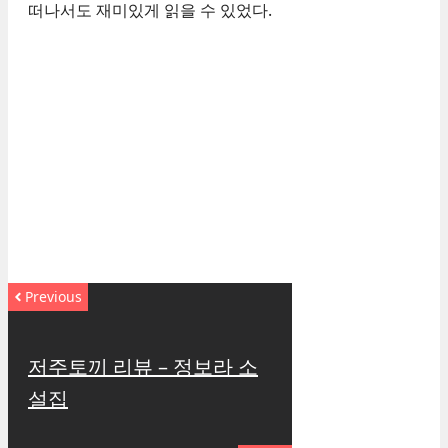
떠나서도 재미있게 읽을 수 있었다.
Previous
저주토끼 리뷰 – 정보라 소
설집