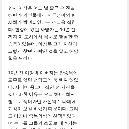
형사 이창은 어느 날 출근 후 전날
해변가 폐건물에서 피투성이의 변
사체가 발견되었다는 소식을 접한
다. 현장에 있던 사망자는 10년 전
까지 이 도시에서 목사로 활동한 한
승목이었는데, 이창은 그가 자신이
그렇게 찾던 사람인 것을 알고 허망
함을 느낀다.
10년 전 이창의 아버지는 한승목이
교주로 있던 천령교에 푹 빠져 있었
다. 사이비 종교에 집안 전 재산을
갖다 바친 이유는 오직 하나. 희귀
병으로 죽어가던 자신의 누나에게
기적이 오길 바랬기 때문이다. 그리
고 마침내 축복의식에 선택되었다
며 누나를 그들의 소굴로 데려가는