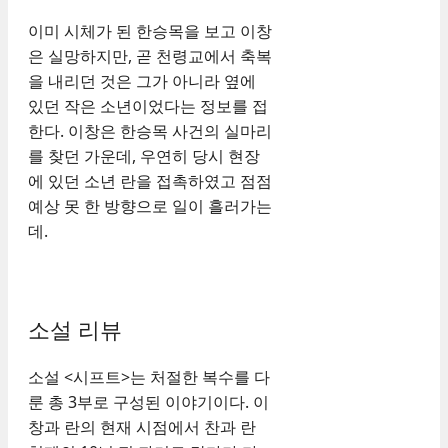
이미 시체가 된 한승목을 보고 이창
은 실망하지만, 곧 천령교에서 축복
을 내리던 것은 그가 아니라 옆에
있던 작은 소년이었다는 정보를 접
한다. 이창은 한승목 사건의 실마리
를 찾던 가운데, 우연히 당시 현장
에 있던 소년 란을 접촉하였고 점점
예상 못 한 방향으로 일이 흘러가는
데.
소설 리뷰
소설 <시프트>는 처절한 복수를 다
룬 총 3부로 구성된 이야기이다. 이
창과 란의 현재 시점에서 찬과 란