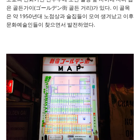
은 골든가이(ゴールデン街 골든 거리)가 있다. 이 골목
은 약 1950년대 노점상과 술집들이 모여 생겨났고 이후
문화예술인들이 찾으면서 발전하였다.