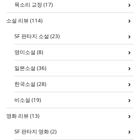
목소리 교정
(17)
소설 리뷰
(114)
SF 판타지 소설
(23)
영미소설
(8)
일본소설
(36)
한국소설
(28)
비소설
(19)
영화 리뷰
(13)
SF 판타지 영화
(2)