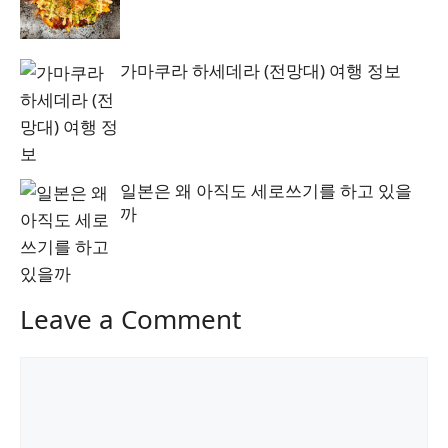
가마쿠라 하세데라 (전망대) 여행 정보
일본은 왜 아직도 세로쓰기를 하고 있을
까
Leave a Comment
Comment