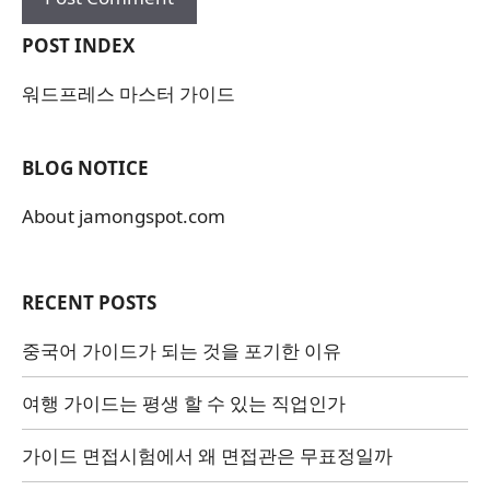
POST INDEX
워드프레스 마스터 가이드
BLOG NOTICE
About jamongspot.com
RECENT POSTS
중국어 가이드가 되는 것을 포기한 이유
여행 가이드는 평생 할 수 있는 직업인가
가이드 면접시험에서 왜 면접관은 무표정일까