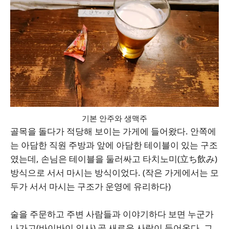
기본 안주와 생맥주
골목을 돌다가 적당해 보이는 가게에 들어왔다. 안쪽에
는 아담한 직원 주방과 앞에 아담한 테이블이 있는 구조
였는데, 손님은 테이블을 둘러싸고 타치노미(立ち飲み)
방식으로 서서 마시는 방식이었다. (작은 가게에서는 모
두가 서서 마시는 구조가 운영에 유리하다)
술을 주문하고 주변 사람들과 이야기하다 보면 누군가
나가고(바이바이 인사) 곧 새로운 사람이 들어온다. 그