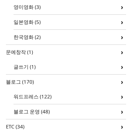
영미영화
(3)
일본영화
(5)
한국영화
(2)
문예창작
(1)
글쓰기
(1)
블로그
(170)
워드프레스
(122)
블로그 운영
(48)
ETC
(34)