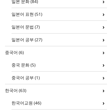
일본 문화
(84)
일본어 표현
(51)
일본어 문법
(7)
일본어 공부
(27)
중국어
(6)
중국 문화
(5)
중국어 공부
(1)
한국어
(63)
한국어교원
(46)