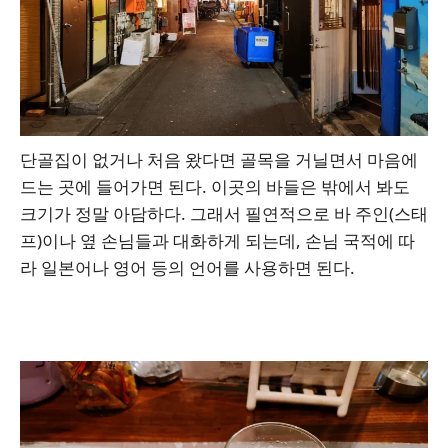
단골집이 없거나 처음 왔다면 골목을 거닐면서 마음에
드는 곳에 들어가면 된다. 이곳의 바들은 밖에서 봐도
크기가 정말 아담하다. 그래서 필연적으로 바 주인(스태
프)이나 옆 손님들과 대화하게 되는데, 손님 국적에 따
라 일본어나 영어 등의 언어를 사용하면 된다.