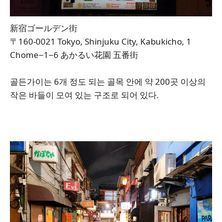
新宿ゴールデン街
〒160-0021 Tokyo, Shinjuku City, Kabukicho, 1
Chome−1−6 あかるい花園 五番街
골든가이는 6개 정도 되는 골목 안에 약 200곳 이상의
작은 바들이 모여 있는 구조로 되어 있다.