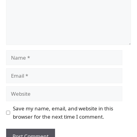
Name
Email
Website
Save my name, email, and website in this
browser for the next time I comment.