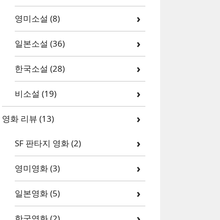
영미소설
(8)
일본소설
(36)
한국소설
(28)
비소설
(19)
영화 리뷰
(13)
SF 판타지 영화
(2)
영미영화
(3)
일본영화
(5)
한국영화
(2)