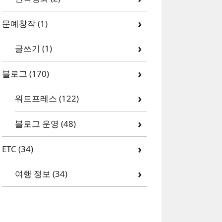
문예창작
(1)
글쓰기
(1)
블로그
(170)
워드프레스
(122)
블로그 운영
(48)
ETC
(34)
여행 정보
(34)