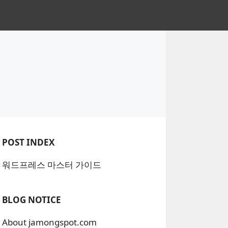
POST INDEX
워드프레스 마스터 가이드
BLOG NOTICE
About jamongspot.com