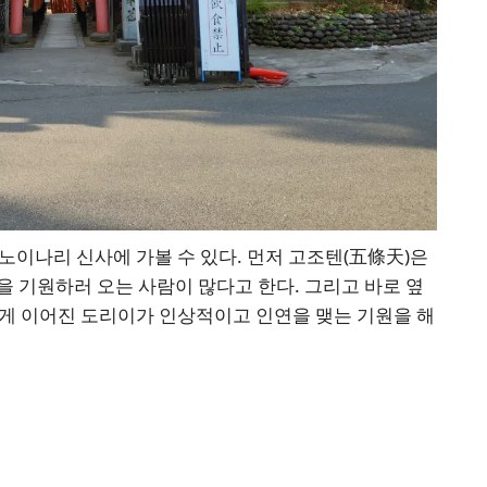
노이나리 신사에 가볼 수 있다. 먼저 고조텐(五條天)은
 기원하러 오는 사람이 많다고 한다. 그리고 바로 옆
게 이어진 도리이가 인상적이고 인연을 맺는 기원을 해