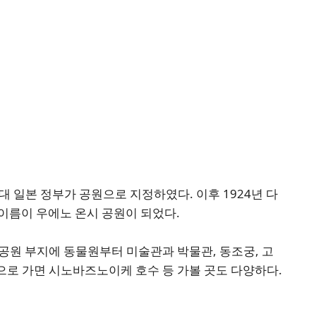
대 일본 정부가 공원으로 지정하였다. 이후 1924년 다
이름이 우에노 온시 공원이 되었다.
공원 부지에 동물원부터 미술관과 박물관, 동조궁, 고
로 가면 시노바즈노이케 호수 등 가볼 곳도 다양하다.