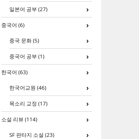
일본어 공부
(27)
중국어
(6)
중국 문화
(5)
중국어 공부
(1)
한국어
(63)
한국어교원
(46)
목소리 교정
(17)
소설 리뷰
(114)
SF 판타지 소설
(23)