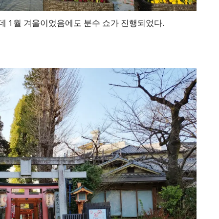
데 1월 겨울이었음에도 분수 쇼가 진행되었다.