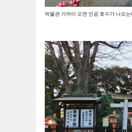
박물관 가까이 오면 인공 호수가 나오는