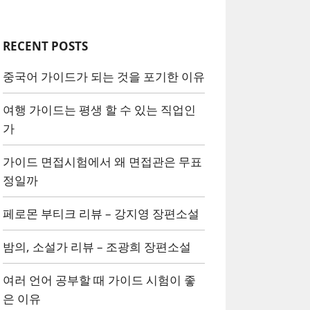
RECENT POSTS
중국어 가이드가 되는 것을 포기한 이유
여행 가이드는 평생 할 수 있는 직업인
가
가이드 면접시험에서 왜 면접관은 무표
정일까
페로몬 부티크 리뷰 – 강지영 장편소설
밤의, 소설가 리뷰 – 조광희 장편소설
여러 언어 공부할 때 가이드 시험이 좋
은 이유