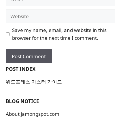
Website
Save my name, email, and website in this
browser for the next time I comment.
POST INDEX
워드프레스 마스터 가이드
BLOG NOTICE
About jamongspot.com