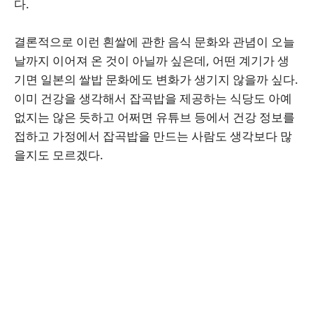
다.
결론적으로 이런 흰쌀에 관한 음식 문화와 관념이 오늘
날까지 이어져 온 것이 아닐까 싶은데, 어떤 계기가 생
기면 일본의 쌀밥 문화에도 변화가 생기지 않을까 싶다.
이미 건강을 생각해서 잡곡밥을 제공하는 식당도 아예
없지는 않은 듯하고 어쩌면 유튜브 등에서 건강 정보를
접하고 가정에서 잡곡밥을 만드는 사람도 생각보다 많
을지도 모르겠다.