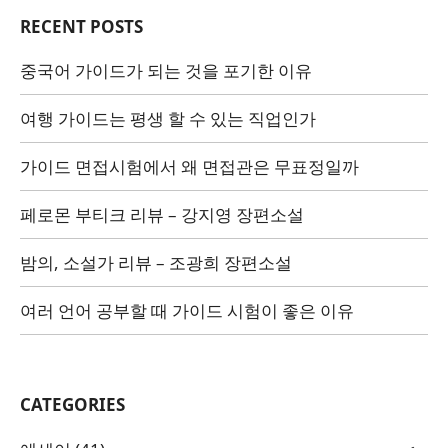
RECENT POSTS
중국어 가이드가 되는 것을 포기한 이유
여행 가이드는 평생 할 수 있는 직업인가
가이드 면접시험에서 왜 면접관은 무표정일까
페로몬 부티크 리뷰 – 강지영 장편소설
밤의, 소설가 리뷰 – 조광희 장편소설
여러 언어 공부할 때 가이드 시험이 좋은 이유
CATEGORIES