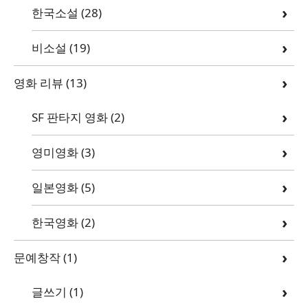
한국소설
(28)
비소설
(19)
영화 리뷰
(13)
SF 판타지 영화
(2)
영미영화
(3)
일본영화
(5)
한국영화
(2)
문예창작
(1)
글쓰기
(1)