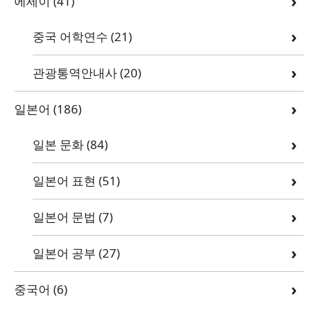
에세이
(41)
중국 어학연수
(21)
관광통역안내사
(20)
일본어
(186)
일본 문화
(84)
일본어 표현
(51)
일본어 문법
(7)
일본어 공부
(27)
중국어
(6)