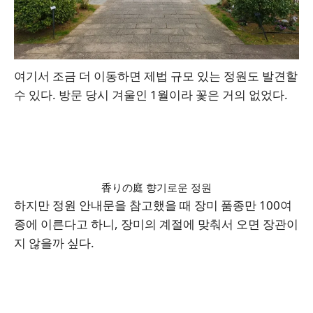
여기서 조금 더 이동하면 제법 규모 있는 정원도 발견할
수 있다. 방문 당시 겨울인 1월이라 꽃은 거의 없었다.
香りの庭 향기로운 정원
하지만 정원 안내문을 참고했을 때 장미 품종만 100여
종에 이른다고 하니, 장미의 계절에 맞춰서 오면 장관이
지 않을까 싶다.