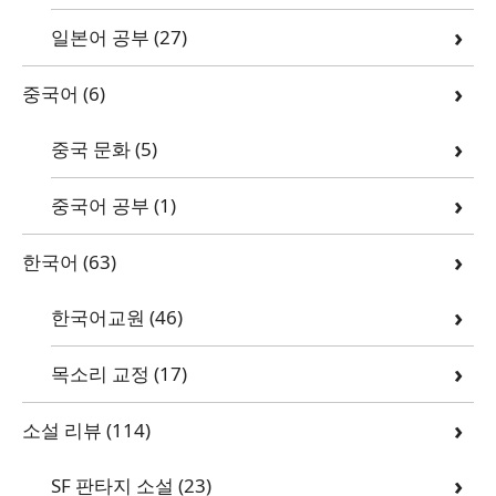
일본어 공부
(27)
중국어
(6)
중국 문화
(5)
중국어 공부
(1)
한국어
(63)
한국어교원
(46)
목소리 교정
(17)
소설 리뷰
(114)
SF 판타지 소설
(23)