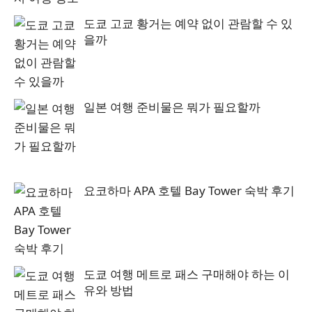
도쿄 고쿄 황거는 예약 없이 관람할 수 있
을까
일본 여행 준비물은 뭐가 필요할까
요코하마 APA 호텔 Bay Tower 숙박 후기
도쿄 여행 메트로 패스 구매해야 하는 이
유와 방법