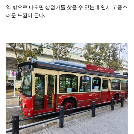
역 밖으로 나오면 상점가를 찾을 수 있는데 왠지 고풍스
러운 느낌이 든다.