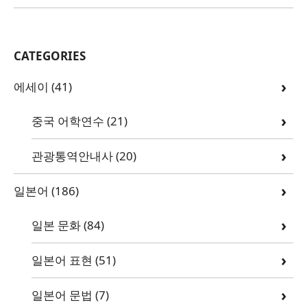
CATEGORIES
에세이
(41)
중국 어학연수
(21)
관광통역안내사
(20)
일본어
(186)
일본 문화
(84)
일본어 표현
(51)
일본어 문법
(7)