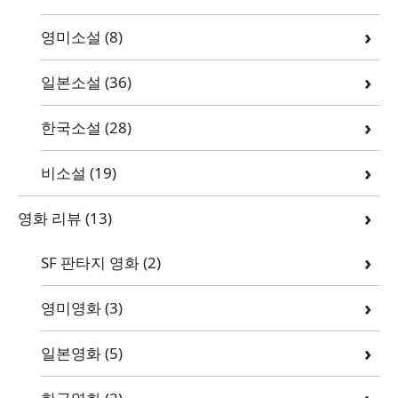
영미소설
(8)
일본소설
(36)
한국소설
(28)
비소설
(19)
영화 리뷰
(13)
SF 판타지 영화
(2)
영미영화
(3)
일본영화
(5)