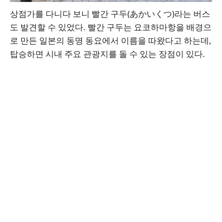
상점가를 다니다 보니 빨간 구두(あかいくつ)라는 버스
도 발견할 수 있었다. 빨간 구두는 요코하마항을 배경으
로 만든 일본의 동명 동요에서 이름을 따왔다고 하는데,
탑승하면 시내 주요 관광지를 돌 수 있는 장점이 있다.