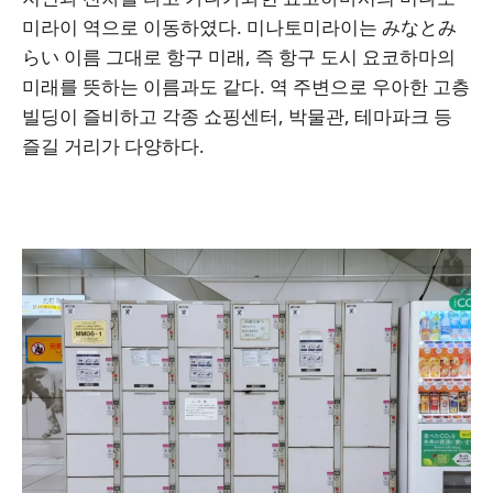
미라이 역으로 이동하였다. 미나토미라이는 みなとみ
らい 이름 그대로 항구 미래, 즉 항구 도시 요코하마의
미래를 뜻하는 이름과도 같다. 역 주변으로 우아한 고층
빌딩이 즐비하고 각종 쇼핑센터, 박물관, 테마파크 등
즐길 거리가 다양하다.