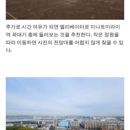
추가로 시간 여유가 되면 엘리베이터로 미나토미라이
역 꼭대기 층에 들러보는 것을 추천한다. 작은 정원을
따라 이동하면 사진의 전망대를 어렵지 않게 찾을 수 있
다.