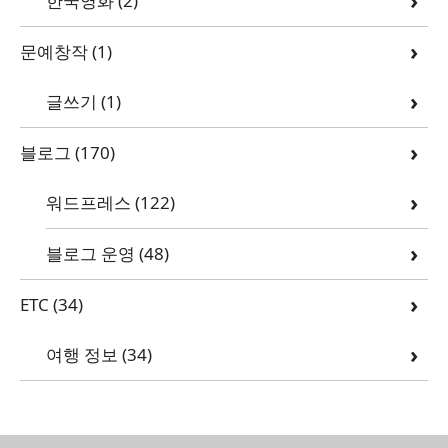
한국영화
(2)
문예창작
(1)
글쓰기
(1)
블로그
(170)
워드프레스
(122)
블로그 운영
(48)
ETC
(34)
여행 정보
(34)