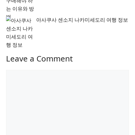
아사쿠사 센소지 나카미세도리 여행 정보
Leave a Comment
Comment