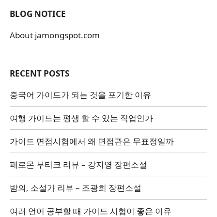
BLOG NOTICE
About jamongspot.com
RECENT POSTS
중국어 가이드가 되는 것을 포기한 이유
여행 가이드는 평생 할 수 있는 직업인가
가이드 면접시험에서 왜 면접관은 무표정일까
페로몬 부티크 리뷰 – 강지영 장편소설
밤의, 소설가 리뷰 – 조광희 장편소설
여러 언어 공부할 때 가이드 시험이 좋은 이유