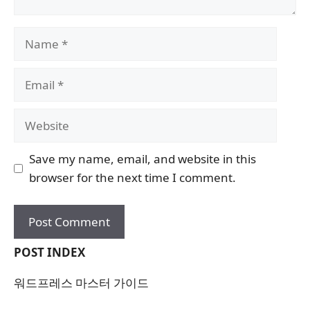
Name
Email
Website
Save my name, email, and website in this
browser for the next time I comment.
POST INDEX
워드프레스 마스터 가이드