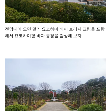
전망대에 오면 멀리 요코하마 베이 브리지 교량을 포함
해서 요코하마항 바다 풍경을 감상해 보자.