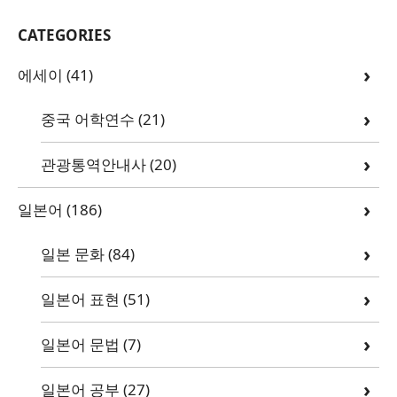
CATEGORIES
에세이
(41)
중국 어학연수
(21)
관광통역안내사
(20)
일본어
(186)
일본 문화
(84)
일본어 표현
(51)
일본어 문법
(7)
일본어 공부
(27)