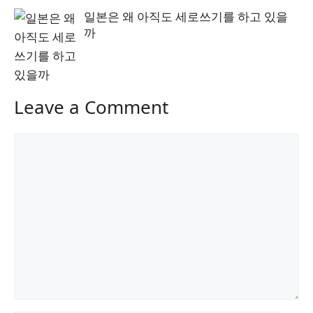
일본은 왜 아직도 세로쓰기를 하고 있을
까
Leave a Comment
Comment