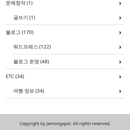
문예창작
(1)
글쓰기
(1)
블로그
(170)
워드프레스
(122)
블로그 운영
(48)
ETC
(34)
여행 정보
(34)
Copyright by Jamongspot. All rights reserved.