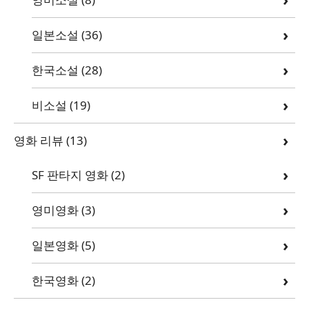
일본소설
(36)
한국소설
(28)
비소설
(19)
영화 리뷰
(13)
SF 판타지 영화
(2)
영미영화
(3)
일본영화
(5)
한국영화
(2)