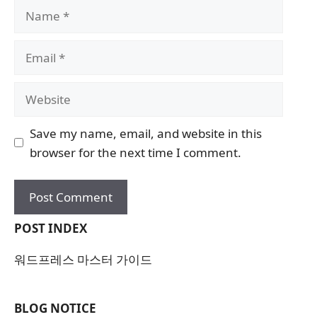
Name
Email
Website
Save my name, email, and website in this
browser for the next time I comment.
POST INDEX
워드프레스 마스터 가이드
BLOG NOTICE