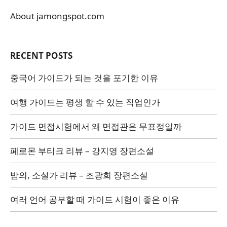
About jamongspot.com
RECENT POSTS
중국어 가이드가 되는 것을 포기한 이유
여행 가이드는 평생 할 수 있는 직업인가
가이드 면접시험에서 왜 면접관은 무표정일까
페로몬 부티크 리뷰 – 강지영 장편소설
밤의, 소설가 리뷰 – 조광희 장편소설
여러 언어 공부할 때 가이드 시험이 좋은 이유