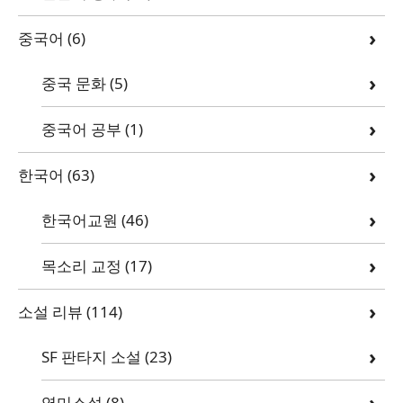
중국어
(6)
중국 문화
(5)
중국어 공부
(1)
한국어
(63)
한국어교원
(46)
목소리 교정
(17)
소설 리뷰
(114)
SF 판타지 소설
(23)
영미소설
(8)