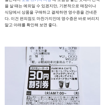
을 살 때는 예외일 수 있겠지만, 기본적으로 매장이나
식당에서 상품을 구매하고 결제하면 영수증을 건네준
다. 이건 편의점도 마찬가지인데 영수증은 바로 버리지
말고 아래를 확인해 보면 좋다.