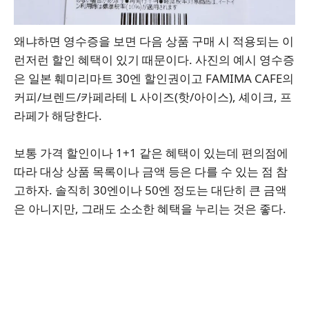
왜냐하면 영수증을 보면 다음 상품 구매 시 적용되는 이
런저런 할인 혜택이 있기 때문이다. 사진의 예시 영수증
은 일본 훼미리마트 30엔 할인권이고 FAMIMA CAFE의
커피/브렌드/카페라테 L 사이즈(핫/아이스), 셰이크, 프
라페가 해당한다.
보통 가격 할인이나 1+1 같은 혜택이 있는데 편의점에
따라 대상 상품 목록이나 금액 등은 다를 수 있는 점 참
고하자. 솔직히 30엔이나 50엔 정도는 대단히 큰 금액
은 아니지만, 그래도 소소한 혜택을 누리는 것은 좋다.