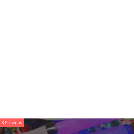
Previous