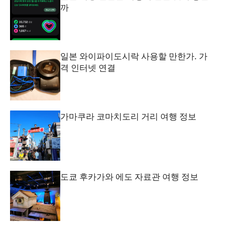
까
일본 와이파이도시락 사용할 만한가. 가
격 인터넷 연결
가마쿠라 코마치도리 거리 여행 정보
도쿄 후카가와 에도 자료관 여행 정보