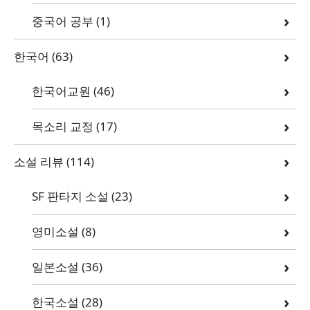
중국어 공부
(1)
한국어
(63)
한국어교원
(46)
목소리 교정
(17)
소설 리뷰
(114)
SF 판타지 소설
(23)
영미소설
(8)
일본소설
(36)
한국소설
(28)