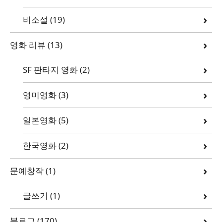
비소설
(19)
영화 리뷰
(13)
SF 판타지 영화
(2)
영미영화
(3)
일본영화
(5)
한국영화
(2)
문예창작
(1)
글쓰기
(1)
블로그
(170)