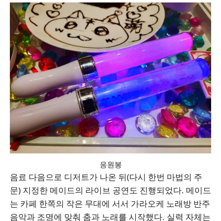
응원봉
음료 다음으로 디저트가 나온 뒤(다시 한번 마법의 주
문) 지정한 메이드의 라이브 공연도 진행되었다. 메이드
는 카페 한쪽의 작은 무대에 서서 가라오케 노래방 반주
음악과 조명에 맞춰 춤과 노래를 시작했다. 실력 자체는