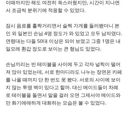
이때까지만 해도 여전히 쑥스러웠지만, 시간이 지나면
서 조금씩 분위기에 적응할 수 있었다.
잠시 음료를 홀짝거리면서 슬쩍 가게를 둘러봤더니 본
인 외 일본인 손님 4명 정도가 와 있었고 모두 남자였다.
연령대는 다들 50대 이상은 되어 보였고 그중 1명은 내
일모레 환갑 정도로 보이는 큰 형님도 있었다.
손님끼리는 빈 테이블을 사이에 두고 각자 널찍이 떨어
져 앉아 있었는데, 서로 한마디라도 나누는 장면은 카페
를 나올 때까지 단 한 번도 못 봤다. 서로의 사이에 보이
지 않는 투명 벽이 있다고 할까. 대신 메이드들이 차례
로 테이블을 돌면서 말을 걸러 오면 그제서야 메이드와
만 화기애애하게 대화하는 모습은 볼 수 있었다.