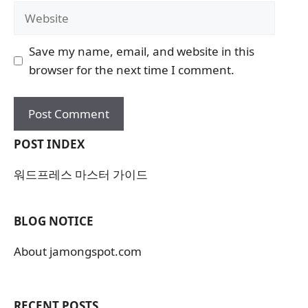
Website
Save my name, email, and website in this
browser for the next time I comment.
POST INDEX
워드프레스 마스터 가이드
BLOG NOTICE
About jamongspot.com
RECENT POSTS