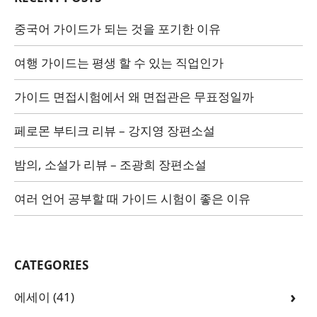
중국어 가이드가 되는 것을 포기한 이유
여행 가이드는 평생 할 수 있는 직업인가
가이드 면접시험에서 왜 면접관은 무표정일까
페로몬 부티크 리뷰 – 강지영 장편소설
밤의, 소설가 리뷰 – 조광희 장편소설
여러 언어 공부할 때 가이드 시험이 좋은 이유
CATEGORIES
에세이
(41)