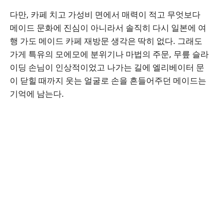
다만, 카페 치고 가성비 면에서 매력이 적고 무엇보다
메이드 문화에 진심이 아니라서 솔직히 다시 일본에 여
행 가도 메이드 카페 재방문 생각은 딱히 없다. 그래도
가게 특유의 모에모에 분위기나 마법의 주문, 무릎 슬라
이딩 손님이 인상적이었고 나가는 길에 엘리베이터 문
이 닫힐 때까지 웃는 얼굴로 손을 흔들어주던 메이드는
기억에 남는다.