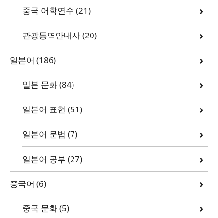
중국 어학연수
(21)
관광통역안내사
(20)
일본어
(186)
일본 문화
(84)
일본어 표현
(51)
일본어 문법
(7)
일본어 공부
(27)
중국어
(6)
중국 문화
(5)