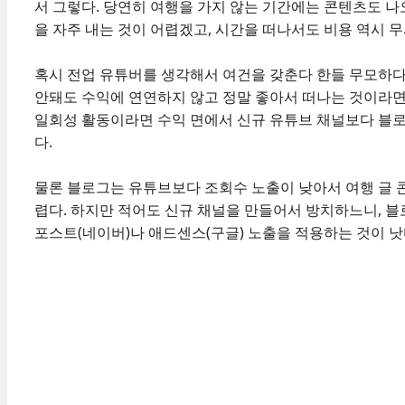
서 그렇다. 당연히 여행을 가지 않는 기간에는 콘텐츠도 나
을 자주 내는 것이 어렵겠고, 시간을 떠나서도 비용 역시 
혹시 전업 유튜버를 생각해서 여건을 갖춘다 한들 무모하다는
안돼도 수익에 연연하지 않고 정말 좋아서 떠나는 것이라면
일회성 활동이라면 수익 면에서 신규 유튜브 채널보다 블
다.
물론 블로그는 유튜브보다 조회수 노출이 낮아서 여행 글 
렵다. 하지만 적어도 신규 채널을 만들어서 방치하느니, 
포스트(네이버)나 애드센스(구글) 노출을 적용하는 것이 낫