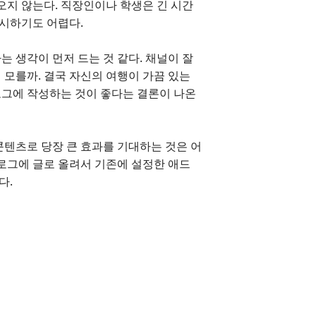
오지 않는다. 직장인이나 학생은 긴 시간
무시하기도 어렵다.
 생각이 먼저 드는 것 같다. 채널이 잘
 모를까. 결국 자신의 여행이 가끔 있는
로그에 작성하는 것이 좋다는 결론이 나온
콘텐츠로 당장 큰 효과를 기대하는 것은 어
블로그에 글로 올려서 기존에 설정한 애드
다.