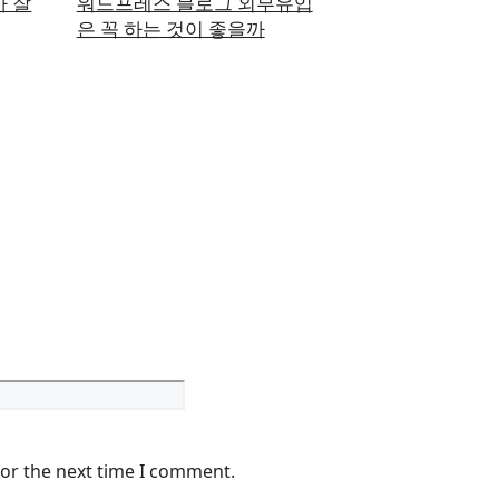
 잘
워드프레스 블로그 외부유입
은 꼭 하는 것이 좋을까
Website
for the next time I comment.