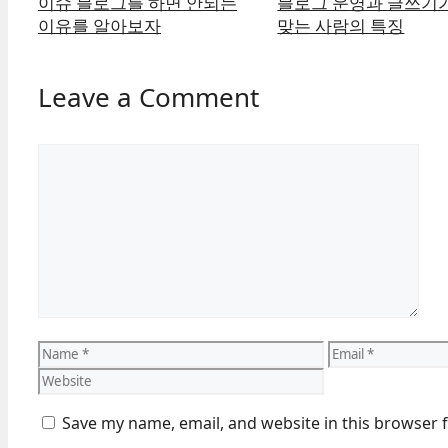
이슈 블로그를 하면 안되는
블로그 운영과 글쓰기가
이유를 알아보자
맞는 사람의 특징
Leave a Comment
Comment
Name
Email
Save my name, email, and website in this browser 