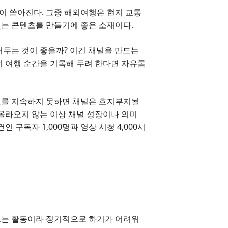
상이 쏟아진다. 그중 해외여행은 현지 교통
 있는 콘텐츠를 만들기에 좋은 소재이다.
어두는 것이 좋을까? 이건 채널을 만드는
히 여행 순간을 기록해 두려 한다면 자유롭
드를 지속하지 못하면 채널은 흐지부지될
 올라오지 않는 이상 채널 성장이나 의미
 구독자 1,000명과 영상 시청 4,000시
드는 활동이라 정기적으로 하기가 어려워