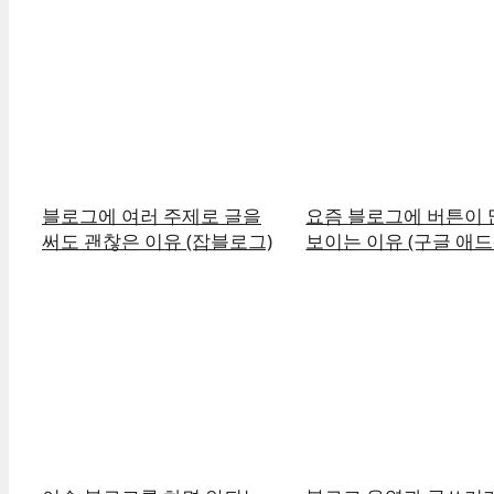
블로그에 여러 주제로 글을
요즘 블로그에 버튼이 
써도 괜찮은 이유 (잡블로그)
보이는 이유 (구글 애드