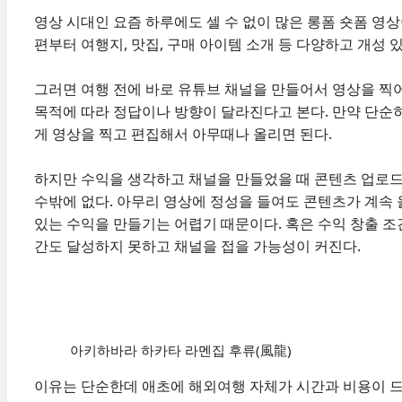
영상 시대인 요즘 하루에도 셀 수 없이 많은 롱폼 숏폼 영
편부터 여행지, 맛집, 구매 아이템 소개 등 다양하고 개성
그러면 여행 전에 바로 유튜브 채널을 만들어서 영상을 찍
목적에 따라 정답이나 방향이 달라진다고 본다. 만약 단순
게 영상을 찍고 편집해서 아무때나 올리면 된다.
하지만 수익을 생각하고 채널을 만들었을 때 콘텐츠 업로
수밖에 없다. 아무리 영상에 정성을 들여도 콘텐츠가 계속
있는 수익을 만들기는 어렵기 때문이다. 혹은 수익 창출 조건인
간도 달성하지 못하고 채널을 접을 가능성이 커진다.
아키하바라 하카타 라멘집 후류(風龍)
이유는 단순한데 애초에 해외여행 자체가 시간과 비용이 