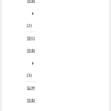
영화
(2)
영미
영화
(3)
일본
영화