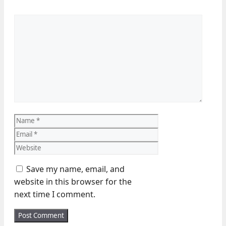
Comment
Name
Email
Website
Save my name, email, and
website in this browser for the
next time I comment.