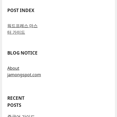
POST INDEX
워드프레스 마스
터 가이드
BLOG NOTICE
About
jamongspot.com
RECENT
POSTS
중국어 가이드