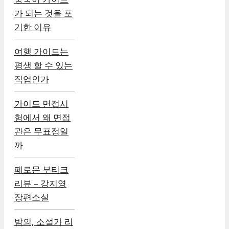
가 되는 것을 포
기한 이유
여행 가이드는
평생 할 수 있는
직업인가
가이드 면접시
험에서 왜 면접
관은 무표정일
까
페로몬 부티크
리뷰 – 강지영
장편소설
밤의, 소설가 리