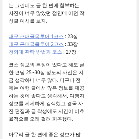
는 그런데도 글 한 편에 첨부하는
사진이 너무 많았던 점인데 이전 작
성글 예시를 보자.
대구 근대골목투어 1코스
: 23장
대구 근대골목투어 2코스
: 33장
청와대 관람 방법과 코스
: 27장
코스 정보의 특징이 있다고 해도 글
한 편당 25~30장 정도의 사진은 지
금 생각하니 너무 많다. 더구나 전
에는 여행 글에서 많은 정보를 제공
하는 것이 좋다고 생각해서, 여행지
정보를 세세하게 검색했고 결국 사
진 편집과 글 작성에도 시간이 비효
율적으로 오래 걸려 피곤했다.
아무리 글 한 편에 좋은 정보가 많