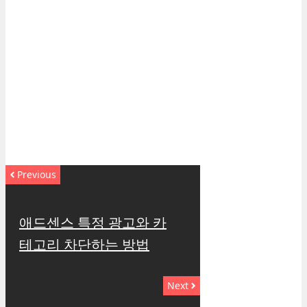
Previous
애드센스 특정 광고와 카
테고리 차단하는 방법
Next