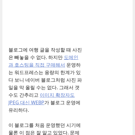
블로그에 여행 글을 작성할 때 사진
은 빼놓을 수 없다. 하지만
도메인
과 호스팅을 직접 구매해서
운영하
는 워드프레스는 용량의 한계가 있
다 보니 네이버 블로그처럼 사진 파
일을 막 올릴 수는 없다. 그래서 갯
수도 간추리고
이미지 확장자도
JPEG 대신 WEBP
가 블로그 운영에
유리하다.
이 블로그를 처음 운영했던 시기에
물론 이 점은 잘 알고 있었다. 문제