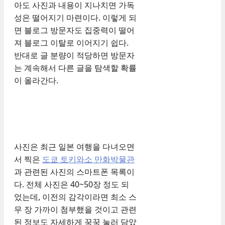
아도 사진과 내용이 지나치면 가독
성은 떨어지기 마련이다. 이렇게 되
면 블로그 방문자도 집중력이 떨어
져 블로그 이탈로 이어지기 쉽다.
반대로 글 분량이 적당하면 방문자
는 계속해서 다른 글을 탐색할 확률
이 올라간다.
사진은 최근 일본 여행을 다녀오면
서 찍은
도쿄 토키와소 만화박물관
과 관련된 사진의 스마트폰 목록이
다. 전체 사진은 40~50장 정도 되
었는데, 이전의 감각이라면 최소 스
무 장 가까이 첨부했을 것이고 관련
된 정보도 자세하게 꾹꾹 눌러 담았