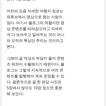
어차피 요즘 자세한 여행지 정보는
유튜브에서 영상으로 찾는 사람이
많다. 여기서 블로그의 역할이란 영
상 콘텐츠를 따라잡으려고 자세하
게 다 보여주고 알려주는 것이 아니
라 오히려 핵심만 추리는 것이라고
본다.
그래야 글 작성의 부담이 줄어 콘텐
츠 제작이 수월해지기 때문이다. 블
로그는 그렇게 지속적으로 여러 콘
텐츠를 발행해야 계속 운영할 수 있
다. 결론적으로 글 한 편당 사진은
5장에서 많아도 10장 정도면 충분
해 보인다.