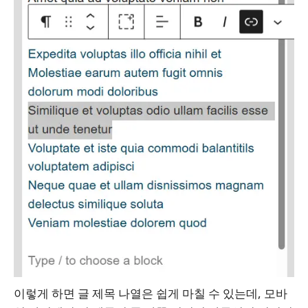
이렇게 하면 글 제목 나열은 쉽게 마칠 수 있는데, 모바