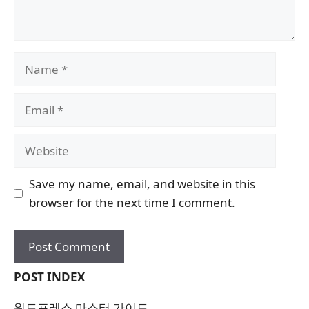
Name
Email
Website
Save my name, email, and website in this
browser for the next time I comment.
POST INDEX
워드프레스 마스터 가이드