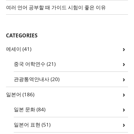
여러 언어 공부할 때 가이드 시험이 좋은 이유
CATEGORIES
에세이
(41)
중국 어학연수
(21)
관광통역안내사
(20)
일본어
(186)
일본 문화
(84)
일본어 표현
(51)