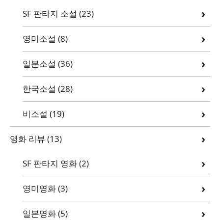
SF 판타지 소설
(23)
영미소설
(8)
일본소설
(36)
한국소설
(28)
비소설
(19)
영화 리뷰
(13)
SF 판타지 영화
(2)
영미영화
(3)
일본영화
(5)