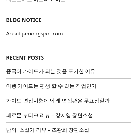
BLOG NOTICE
About jamongspot.com
RECENT POSTS
중국어 가이드가 되는 것을 포기한 이유
여행 가이드는 평생 할 수 있는 직업인가
가이드 면접시험에서 왜 면접관은 무표정일까
페로몬 부티크 리뷰 – 강지영 장편소설
밤의, 소설가 리뷰 – 조광희 장편소설