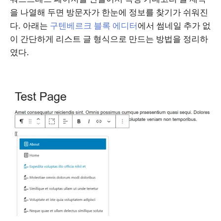
을 나열해 두면 방문자가 한눈에 정보를 찾기가 쉬워진
다. 아래는
구텐베르크 블록 에디터
에서 썸네일 추가 없
이 간단하게 리스트 글 형식으로 만드는 방법을 정리하
였다.