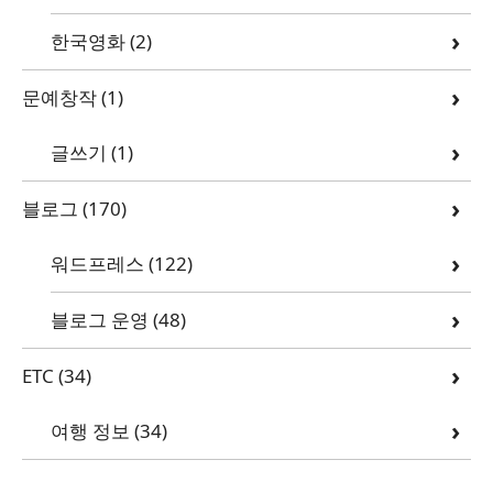
한국영화
(2)
문예창작
(1)
글쓰기
(1)
블로그
(170)
워드프레스
(122)
블로그 운영
(48)
ETC
(34)
여행 정보
(34)