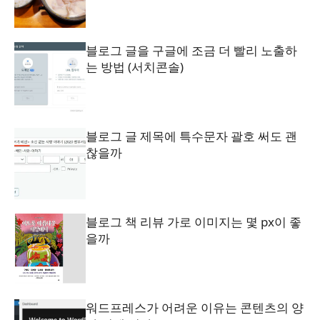
블로그 글을 구글에 조금 더 빨리 노출하
는 방법 (서치콘솔)
블로그 글 제목에 특수문자 괄호 써도 괜
찮을까
블로그 책 리뷰 가로 이미지는 몇 px이 좋
을까
워드프레스가 어려운 이유는 콘텐츠의 양