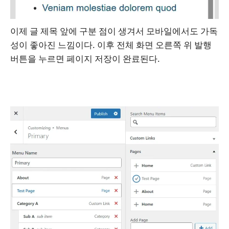
이제 글 제목 앞에 구분 점이 생겨서 모바일에서도 가독
성이 좋아진 느낌이다. 이후 전체 화면 오른쪽 위 발행
버튼을 누르면 페이지 저장이 완료된다.