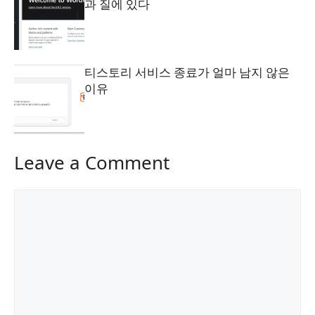
과 질에 있다
티스토리 서비스 종료가 얼마 남지 않은
이유
Leave a Comment
Comment