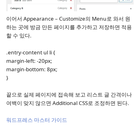
이어서 Appearance – Customize의 Menu로 와서 원
하는 곳에 방금 만든 페이지를 추가하고 저장하면 적용
할 수 있다.
.entry-content ul li {
margin-left: -20px;
margin-bottom: 8px;
}
끝으로 실제 페이지에 접속해 보고 리스트 글 간격이나
여백이 맞지 않으면 Additional CSS로 조정하면 된다.
워드프레스 마스터 가이드