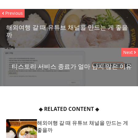
Previous
해외여행 갈 때 유튜브 채널을 만드는 게 좋을
까
Next
티스토리 서비스 종료가 얼마 남지 않은 이유
◆
RELATED CONTENT
◆
해외여행 갈 때 유튜브 채널을 만드는 게
좋을까