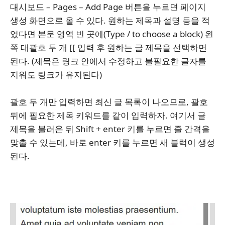
대시보드 – Pages – Add Page 버튼을 누르면 페이지
생성 화면으로 올 수 있다. 원하는 제목과 설명 등을 적
었다면 본문 영역 빈 곳에(Type / to choose a block) 왼
쪽 대괄호 두 개 [[ 입력 후 원하는 글 제목을 선택하면
된다. (제목은 링크 안에서 수정하고 불필요한 글자를
지워도 링크가 유지된다)
괄호 두 개만 입력하면 최신 글 목록이 나오므로, 괄호
뒤에 필요한 제목 키워드를 같이 입력하자. 여기서 글
제목을 불러온 뒤 Shift + enter 키를 누르면 줄 간격을
맞출 수 있는데, 바로 enter 키를 누르면 새 블럭이 생성
된다.