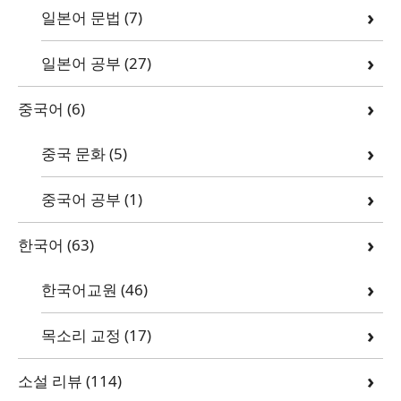
일본어 문법
(7)
일본어 공부
(27)
중국어
(6)
중국 문화
(5)
중국어 공부
(1)
한국어
(63)
한국어교원
(46)
목소리 교정
(17)
소설 리뷰
(114)