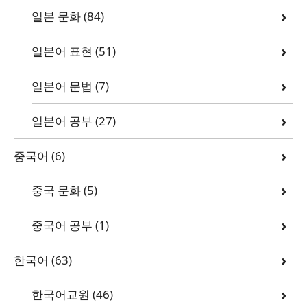
일본 문화
(84)
일본어 표현
(51)
일본어 문법
(7)
일본어 공부
(27)
중국어
(6)
중국 문화
(5)
중국어 공부
(1)
한국어
(63)
한국어교원
(46)