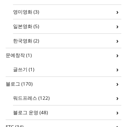
영미영화
(3)
일본영화
(5)
한국영화
(2)
문예창작
(1)
글쓰기
(1)
블로그
(170)
워드프레스
(122)
블로그 운영
(48)
ETC
(34)