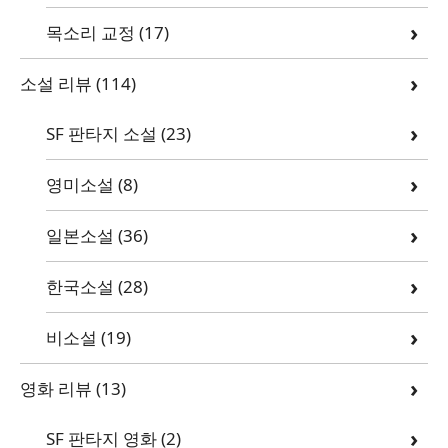
목소리 교정
(17)
소설 리뷰
(114)
SF 판타지 소설
(23)
영미소설
(8)
일본소설
(36)
한국소설
(28)
비소설
(19)
영화 리뷰
(13)
SF 판타지 영화
(2)