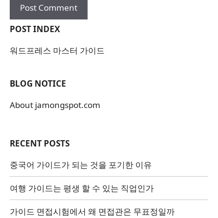
POST INDEX
워드프레스 마스터 가이드
BLOG NOTICE
About jamongspot.com
RECENT POSTS
중국어 가이드가 되는 것을 포기한 이유
여행 가이드는 평생 할 수 있는 직업인가
가이드 면접시험에서 왜 면접관은 무표정일까