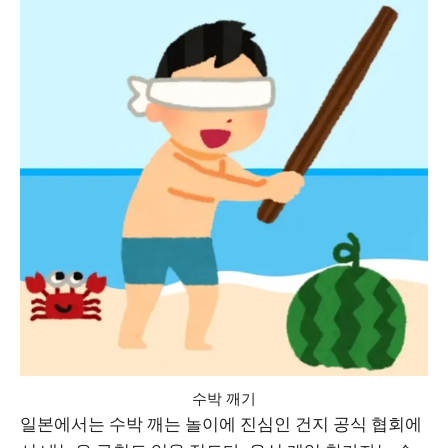
수박 깨기
일본에서는 수박 깨는 놀이에 진심인 건지 공식 협회에