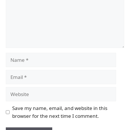
Name
Email
Website
Save my name, email, and website in this
browser for the next time I comment.