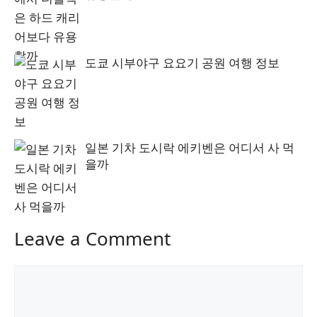
도쿄 시부야구 요요기 공원 여행 정보
일본 기차 도시락 에키벤은 어디서 사 먹
을까
Leave a Comment
Comment