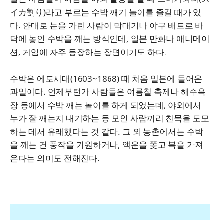
イカ割り)라고 부르는 수박 깨기 놀이를 즐길 때가 있
다. 안대로 눈을 가린 사람이 막대기나 야구 배트로 바
닥에 놓인 수박을 깨는 방식인데, 일본 만화나 애니메이
션, 게임에 자주 등장하는 장면이기도 하다.
수박은 에도시대(1603~1868) 때 처음 일본에 들어온
과일이다. 언제부턴가 사람들은 여름철 축제나 해수욕
장 등에서 수박 깨는 놀이를 하게 되었는데, 야외에서
누가 잘 깨는지 내기하는 등 모인 사람끼리 친목을 도모
하는 데서 유래했다는 것 같다. 그 외 농촌에서는 수박
을 깨는 건 풍작을 기원하거나, 액운을 쫓고 복을 가져
온다는 의미도 전해진다.