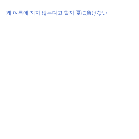
왜 여름에 지지 않는다고 할까 夏に負けない