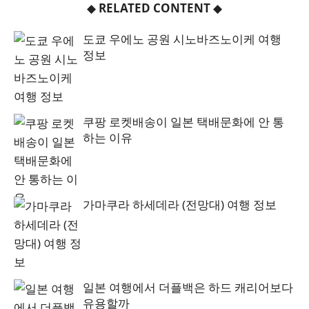
◆
RELATED CONTENT
◆
도쿄 우에노 공원 시노바즈노이케 여행
정보
쿠팡 로켓배송이 일본 택배문화에 안 통
하는 이유
가마쿠라 하세데라 (전망대) 여행 정보
일본 여행에서 더플백은 하드 캐리어보다
유용할까