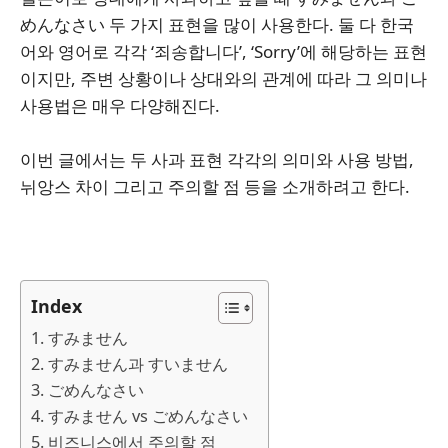
めんなさい 두 가지 표현을 많이 사용한다. 둘 다 한국
어와 영어로 각각 ‘죄송합니다’, ‘Sorry’에 해당하는 표현
이지만, 주변 상황이나 상대와의 관계에 따라 그 의미나
사용법은 매우 다양해진다.
이번 글에서는 두 사과 표현 각각의 의미와 사용 방법,
뉘앙스 차이 그리고 주의할 점 등을 소개하려고 한다.
Index
1. すみません
2. すみません과 すいません
3. ごめんなさい
4. すみません vs ごめんなさい
5. 비즈니스에서 주의할 점