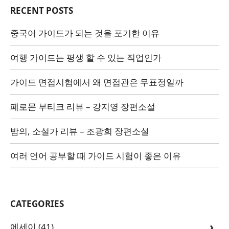
RECENT POSTS
중국어 가이드가 되는 것을 포기한 이유
여행 가이드는 평생 할 수 있는 직업인가
가이드 면접시험에서 왜 면접관은 무표정일까
페로몬 부티크 리뷰 – 강지영 장편소설
밤의, 소설가 리뷰 – 조광희 장편소설
여러 언어 공부할 때 가이드 시험이 좋은 이유
CATEGORIES
에세이
(41)