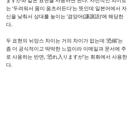
ますが와 같은 표현을 사용하면 된다. 사전적인 의미로
는 ‘두려워서 몸이 움츠러든다’는 뜻인데 일본어에서 자
신을 낮춰서 상대를 높이는 ‘겸양어(謙譲語)’에 해당한
다.
두 표현의 뉘앙스 차이는 거의 차이가 없는데 ‘恐縮’는
좀 더 공식적이고 딱딱한 느낌이라 이메일과 문서에 주
로 사용하는 반면, ‘恐れ入りますが’는 회화에서 사용한
다.