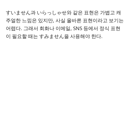
すいません과 いらっしゃせ와 같은 표현은 가볍고 캐
주얼한 느낌은 있지만, 사실 올바른 표현이라고 보기는
어렵다. 그래서 회화나 이메일, SNS 등에서 정식 표현
이 필요할 때는 すみません을 사용해야 한다.