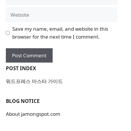
Website
Save my name, email, and website in this
browser for the next time I comment.
POST INDEX
워드프레스 마스터 가이드
BLOG NOTICE
About jamongspot.com