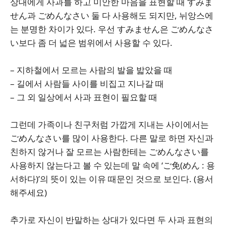
상대에게 사과를 하고 미안한 마음을 표현할 때 すみま
せん과 ごめんなさい 둘 다 사용해도 되지만, 뉘앙스에
는 분명한 차이가 있다. 우선 すみません은 ごめんなさ
い보다 좀 더 넓은 범위에서 사용할 수 있다.
– 지하철에서 모르는 사람의 발을 밟았을 때
– 길에서 사람들 사이를 비집고 지나갈 때
– 그 외 일상에서 사과 표현이 필요할 때
그런데 가족이나 친구처럼 가깝게 지내는 사이에서는
ごめんなさい를 많이 사용한다. 다른 말로 하면 자신과
친하지 않거나 잘 모르는 사람한테는 ごめんなさい를
사용하지 않는다고 볼 수 있는데 말 속에 ‘ご免(めん : 용
서하다)’의 뜻이 있는 이유 때문인 것으로 보인다. (용서
해주세요)
추가로 자신이 반말하는 상대가 있다면 두 사과 표현의