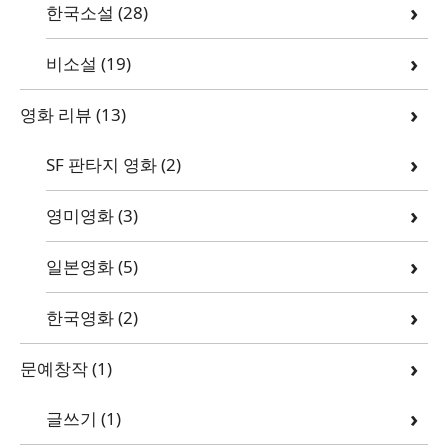
한국소설
(28)
비소설
(19)
영화 리뷰
(13)
SF 판타지 영화
(2)
영미영화
(3)
일본영화
(5)
한국영화
(2)
문예창작
(1)
글쓰기
(1)