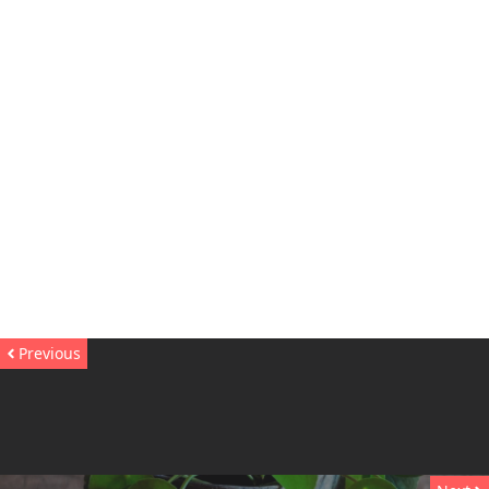
Previous