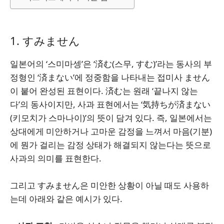
1. すみません
일본어의 ‘스미마셍’은 ‘済む(스무, すむ)’라는 동사의 부
정형인 ‘済まない’에 정중함을 나타내는 접미사 ません
이 붙어 완성된 표현이다. 済む는 원래 ‘끝나지 않는
다’의 동사이지만, 사과 표현에서는 ‘気持ちが済まない
(키모치가 스마나이)’의 뜻이 담겨 있다. 즉, 일본에서는
상대에게 미안하거나 고마운 감정을 느껴서 마음(기분)
에 뭔가 걸리는 감정 상태가 해결되지 않는다는 뜻으로
사과의 의미를 표현한다.
그리고 すみません은 미안한 상황이 아닐 때도 사용하
는데 아래와 같은 예시가 있다.