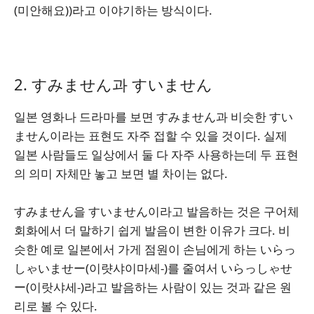
(미안해요))라고 이야기하는 방식이다.
2. すみません과 すいません
일본 영화나 드라마를 보면 すみません과 비슷한 すい
ません이라는 표현도 자주 접할 수 있을 것이다. 실제
일본 사람들도 일상에서 둘 다 자주 사용하는데 두 표현
의 의미 자체만 놓고 보면 별 차이는 없다.
すみません을 すいません이라고 발음하는 것은 구어체
회화에서 더 말하기 쉽게 발음이 변한 이유가 크다. 비
슷한 예로 일본에서 가게 점원이 손님에게 하는 いらっ
しゃいませー(이럇샤이마세-)를 줄여서 いらっしゃせ
ー(이랏샤세-)라고 발음하는 사람이 있는 것과 같은 원
리로 볼 수 있다.