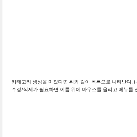
카테고리 생성을 마쳤다면 위와 같이 목록으로 나타난다. (
수정/삭제가 필요하면 이름 위에 마우스를 올리고 메뉴를 