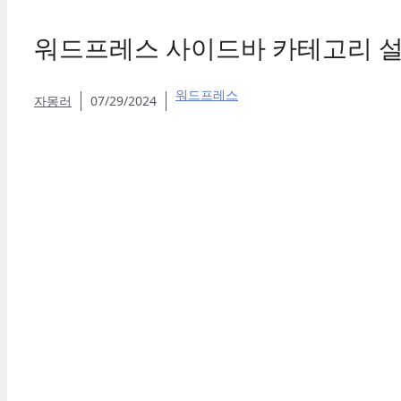
워드프레스 사이드바 카테고리 설
워드프레스
자몽러
07/29/2024