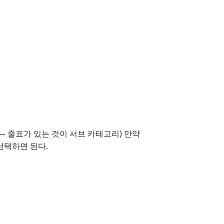
— 줄표가 있는 것이 서브 카테고리) 만약
선택하면 된다.