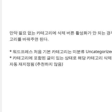
만약 필요 없는 카테고리에 삭제 버튼 활성화가 안 되는 경
고리를 바꿔주면 된다.
* 워드프레스 처음 기본 카테고리는 미분류 Uncategoriz
* 카테고리에 포함된 글이 있는 상태로 해당 카테고리 삭제
자동 재지정됨 (추천하지 않음)