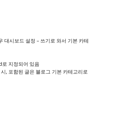
우 대시보드 설정 – 쓰기로 와서 기본 카테
ed로 지정되어 있음
 시, 포함된 글은 블로그 기본 카테고리로