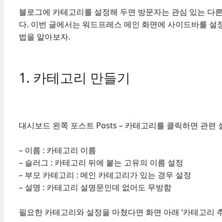
블로그에 카테고리를 설정해 두면 방문자는 관심 있는 다른
다. 이번 글에서는 워드프레스 메인 화면에 사이드바를 설
법을 알아보자.
1. 카테고리 만들기
대시보드 왼쪽 포스트 Posts – 카테고리를 클릭하면 관련 
– 이름 : 카테고리 이름
– 슬러그 : 카테고리 뒤에 붙는 고유의 이름 설정
– 부모 카테고리 : 메인 카테고리가 있는 경우 설정
– 설명 : 카테고리 설명문인데 없어도 무방함
필요한 카테고리와 설정을 마쳤다면 화면 아래 ‘카테고리 추