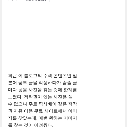
최근 이 블로그의 주력 콘텐츠인 일
본어 공부 글을 작성하다가 슬슬 글
마다 넣을 사진을 찾는 것에 한계를
느꼈다. 저작권이 있는 사진은 쓸
수 없으니 주로 픽사베이 같은 저작
권 자유 이용 무료 사이트에서 이미
지를 찾았는데, 매번 원하는 이미지
를 찾는 것이 어려웠다.