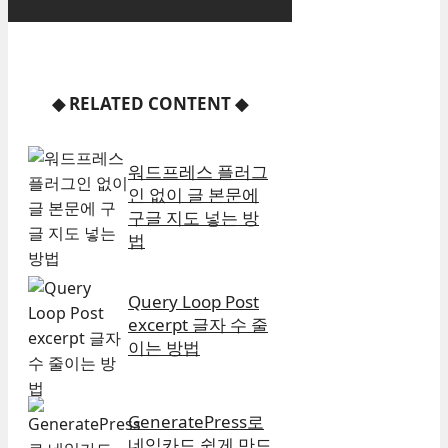
◆
RELATED CONTENT
◆
워드프레스 플러그
인 없이 글 본문에
구글 지도 넣는 방
법
Query Loop Post
excerpt 글자 수 줄
이는 방법
GeneratePress로
네임카드 쉽게 만드