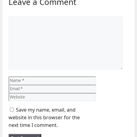
Leave a Comment
Comment
Name
Email
Website
Save my name, email, and
website in this browser for the
next time I comment.