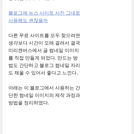
블로그에 뉴스 사이트 사진 그대로
사용해도 괜찮을까
다른 무료 사이트를 모두 찾으려면
생각보다 시간이 오래 걸려서 결국
미리캔버스에서 글 썸네일 이미지
를 직접 만들게 되었다. 만드는 방
법도 간단하고 블로그 썸네일 자리
도 채울 수 있어서 좋다고 느낀다.
아래는 이 블로그에서 사용하는 간
단한 썸네일 이미지의 제작 과정과
방법을 정리하였다.