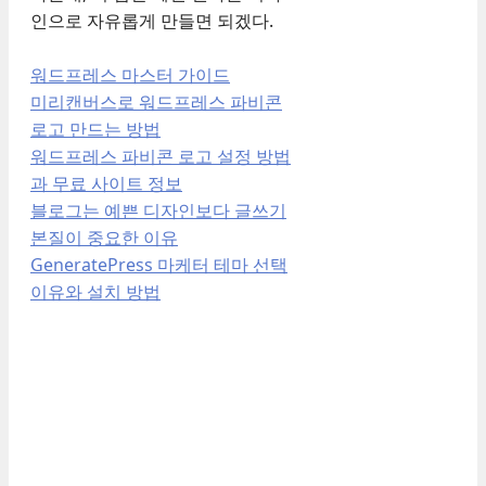
인으로 자유롭게 만들면 되겠다.
워드프레스 마스터 가이드
미리캔버스로 워드프레스 파비콘
로고 만드는 방법
워드프레스 파비콘 로고 설정 방법
과 무료 사이트 정보
블로그는 예쁜 디자인보다 글쓰기
본질이 중요한 이유
GeneratePress 마케터 테마 선택
이유와 설치 방법