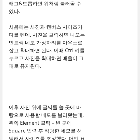
래그&드롭하면 위처럼 불러올 수
있다.
처음에는 사진과 캔버스 사이즈가
다를 텐데, 사진을 클릭하면 나오는
민트색 네모 가장자리를 마우스로
잡고 확대하면 된다. 이때 Ctrl 키를
누르고 사진을 확대하면 배율이 그
대로 유지된다.
이후 사진 위에 글씨를 쓸 곳에 바
탕으로 사용할 네모를 불러왔는데,
왼쪽 Element 클릭 – 빈 곳에
Square 입력 후 적당한 네모를 선
택해서 사이즈를 조정했다. 어떤 요