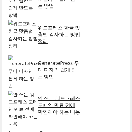
는 방법
워드프레스 한글 맞
춤법 검사하는 방법
정리
GeneratePress 푸
터 디자인 쉽게 하
는 방법
안 쓰는 워드프레스
도메인 만료 전에
확인해야 하는 내용