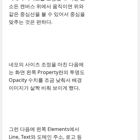
소든 캔버스 위에서 움직이면 위와
같은 중심선을 볼 수 있어서 중심을
맞추는 것은 편하다.
네모의 사이즈 조정을 마친 다음에
는 화면 왼쪽 Property란의 투명도
Opacity 수치를 조금 낮춰서 배경
이미지가 살짝 비춰 보이게 했다.
그런 다음에 왼쪽 Elements에서
Line, Text와 도메인 주소, 로고 등