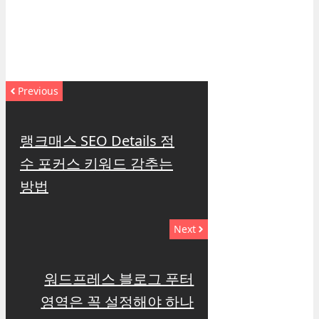
Previous
랭크매스 SEO Details 점
수 포커스 키워드 감추는
방법
Next
워드프레스 블로그 푸터
영역은 꼭 설정해야 하나