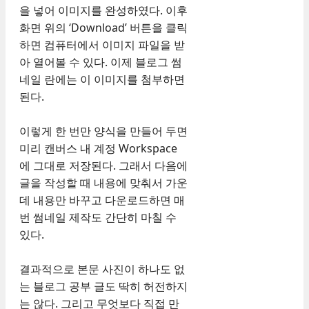
을 넣어 이미지를 완성하였다. 이후
화면 위의 ‘Download’ 버튼을 클릭
하면 컴퓨터에서 이미지 파일을 받
아 열어볼 수 있다. 이제 블로그 썸
네일 란에는 이 이미지를 첨부하면
된다.
이렇게 한 번만 양식을 만들어 두면
미리 캔버스 내 계정 Workspace
에 그대로 저장된다. 그래서 다음에
글을 작성할 때 내용에 맞춰서 가운
데 내용만 바꾸고 다운로드하면 매
번 썸네일 제작도 간단히 마칠 수
있다.
결과적으로 본문 사진이 하나도 없
는 블로그 공부 글도 딱히 허전하지
는 않다. 그리고 무엇보다 직접 만