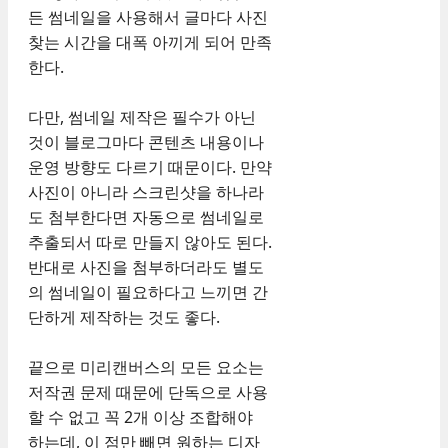
든 썸네일을 사용해서 글마다 사진
찾는 시간을 대폭 아끼게 되어 만족
한다.
다만, 썸네일 제작은 필수가 아닌
것이 블로그마다 콘텐츠 내용이나
운영 방향도 다르기 때문이다. 만약
사진이 아니라 스크린샷을 하나라
도 첨부한다면 자동으로 썸네일로
추출되서 따로 만들지 않아도 된다.
반대로 사진을 첨부하더라도 별도
의 썸네일이 필요하다고 느끼면 간
단하게 제작하는 것도 좋다.
끝으로 미리캔버스의 모든 요소는
저작권 문제 때문에 단독으로 사용
할 수 없고 꼭 2개 이상 조합해야
하는데, 이 점만 빼면 원하는 디자