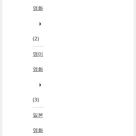
영화
(2)
영미
영화
(3)
일본
영화