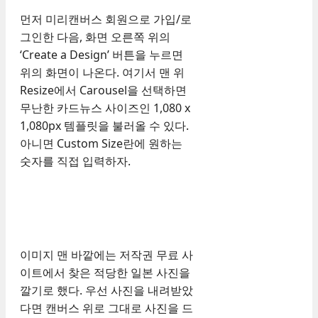
먼저 미리캔버스 회원으로 가입/로
그인한 다음, 화면 오른쪽 위의
‘Create a Design’ 버튼을 누르면
위의 화면이 나온다. 여기서 맨 위
Resize에서 Carousel을 선택하면
무난한 카드뉴스 사이즈인 1,080 x
1,080px 템플릿을 불러올 수 있다.
아니면 Custom Size란에 원하는
숫자를 직접 입력하자.
이미지 맨 바깥에는 저작권 무료 사
이트에서 찾은 적당한 일본 사진을
깔기로 했다. 우선 사진을 내려받았
다면 캔버스 위로 그대로 사진을 드