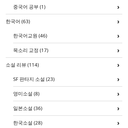
중국어 공부
(1)
한국어
(63)
한국어교원
(46)
목소리 교정
(17)
소설 리뷰
(114)
SF 판타지 소설
(23)
영미소설
(8)
일본소설
(36)
한국소설
(28)