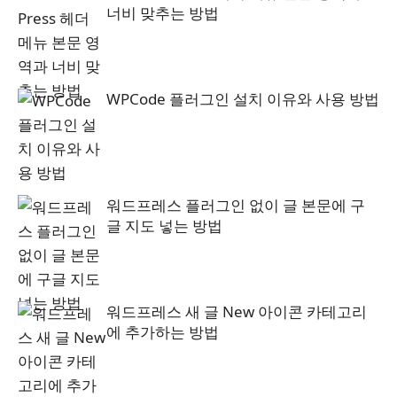
너비 맞추는 방법
WPCode 플러그인 설치 이유와 사용 방법
워드프레스 플러그인 없이 글 본문에 구
글 지도 넣는 방법
워드프레스 새 글 New 아이콘 카테고리
에 추가하는 방법