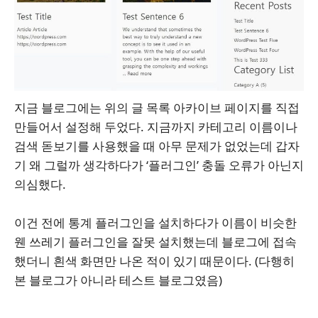
지금 블로그에는 위의 글 목록 아카이브 페이지를 직접
만들어서 설정해 두었다. 지금까지 카테고리 이름이나
검색 돋보기를 사용했을 때 아무 문제가 없었는데 갑자
기 왜 그럴까 생각하다가 ‘플러그인’ 충돌 오류가 아닌지
의심했다.
이건 전에 통계 플러그인을 설치하다가 이름이 비슷한
웬 쓰레기 플러그인을 잘못 설치했는데 블로그에 접속
했더니 흰색 화면만 나온 적이 있기 때문이다. (다행히
본 블로그가 아니라 테스트 블로그였음)