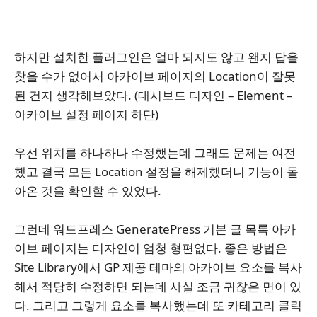
하지만 설치한 플러그인은 얼마 되지도 않고 왠지 답을
찾을 수가 없어서 아카이브 페이지의 Location이 잘못
된 건지 생각해보았다. (대시보드 디자인 – Element –
아카이브 설정 페이지 하단)
우선 위치를 하나하나 수정했는데 그래도 문제는 여전
했고 결국 모든 Location 설정을 해제했더니 기능이 돌
아온 것을 확인할 수 있었다.
그런데 워드프레스 GeneratePress 기본 글 목록 아카
이브 페이지는 디자인이 엄청 형편없다. 좋은 방법은
Site Library에서 GP 제공 테마의 아카이브 요소를 복사
해서 적당히 수정하면 되는데 사실 조금 귀찮은 면이 있
다. 그리고 그렇게 요소를 복사했는데 또 카테고리 클릭