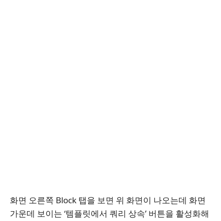
화면 오른쪽 Block 탭을 보면 위 화면이 나오는데 화면
가운데 보이는 ‘템플릿에서 쿼리 상속’ 버튼을 활성화해