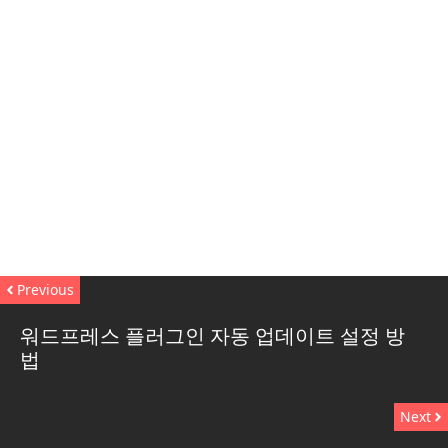
Previous
워드프레스 플러그인 자동 업데이트 설정 방
법
Next