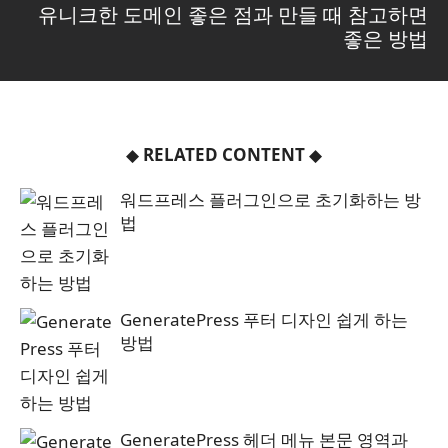
유니크한 도메인 좋은 점과 만들 때 참고하면
좋은 방법
◆
RELATED CONTENT
◆
워드프레스 플러그인으로 초기화하는 방
법
GeneratePress 푸터 디자인 쉽게 하는
방법
GeneratePress 헤더 메뉴 본문 영역과