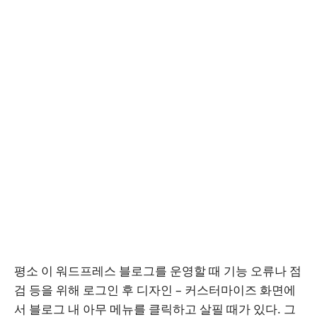
평소 이 워드프레스 블로그를 운영할 때 기능 오류나 점
검 등을 위해 로그인 후 디자인 – 커스터마이즈 화면에
서 블로그 내 아무 메뉴를 클릭하고 살필 때가 있다. 그