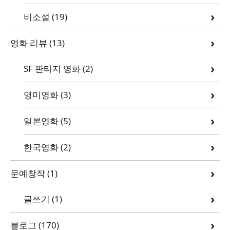
비소설
(19)
영화 리뷰
(13)
SF 판타지 영화
(2)
영미영화
(3)
일본영화
(5)
한국영화
(2)
문예창작
(1)
글쓰기
(1)
블로그
(170)