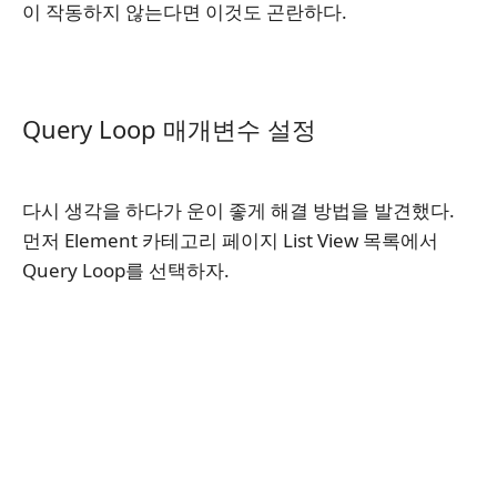
이 작동하지 않는다면 이것도 곤란하다.
Query Loop 매개변수 설정
다시 생각을 하다가 운이 좋게 해결 방법을 발견했다.
먼저 Element 카테고리 페이지 List View 목록에서
Query Loop를 선택하자.