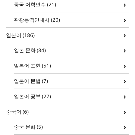
중국 어학연수
(21)
관광통역안내사
(20)
일본어
(186)
일본 문화
(84)
일본어 표현
(51)
일본어 문법
(7)
일본어 공부
(27)
중국어
(6)
중국 문화
(5)