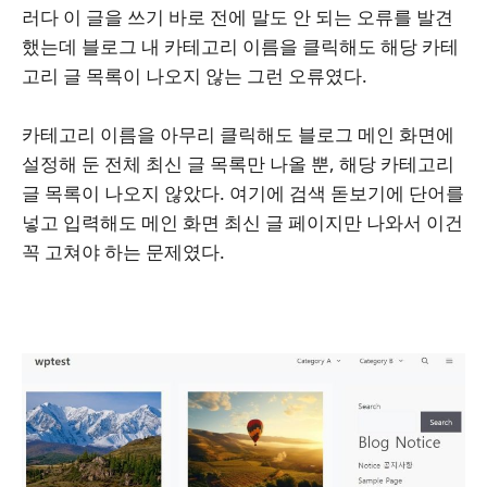
러다 이 글을 쓰기 바로 전에 말도 안 되는 오류를 발견
했는데 블로그 내 카테고리 이름을 클릭해도 해당 카테
고리 글 목록이 나오지 않는 그런 오류였다.
카테고리 이름을 아무리 클릭해도 블로그 메인 화면에
설정해 둔 전체 최신 글 목록만 나올 뿐, 해당 카테고리
글 목록이 나오지 않았다. 여기에 검색 돋보기에 단어를
넣고 입력해도 메인 화면 최신 글 페이지만 나와서 이건
꼭 고쳐야 하는 문제였다.