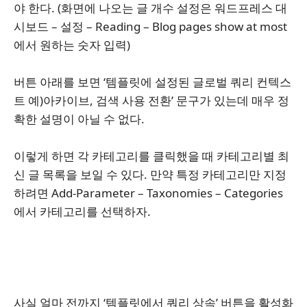
야 한다. (화면에 나오는 글 개수 설정은 워드프레스 대
시보드 – 설정 – Reading – Blog pages show at most
에서 원하는 숫자 입력)
버튼 아래를 보면 ‘템플릿에 설정된 글로벌 쿼리 컨텍스
트 예)아카이브, 검색 사용 전환’ 문구가 있는데 매우 정
확한 설명이 아닐 수 없다.
이렇게 하면 각 카테고리를 클릭했을 때 카테고리별 최
신 글 목록을 보일 수 있다. 만약 특정 카테고리만 지정
하려면 Add-Parameter – Taxonomies – Categories
에서 카테고리를 선택하자.
사실 얼마 전까지 ‘템플릿에서 쿼리 상속’ 버튼을 활성화