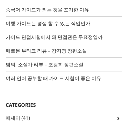
중국어 가이드가 되는 것을 포기한 이유
여행 가이드는 평생 할 수 있는 직업인가
가이드 면접시험에서 왜 면접관은 무표정일까
페로몬 부티크 리뷰 – 강지영 장편소설
밤의, 소설가 리뷰 – 조광희 장편소설
여러 언어 공부할 때 가이드 시험이 좋은 이유
CATEGORIES
에세이
(41)