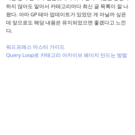
하지 않아도 알아서 카테고리마다 최신 글 목록이 잘 나
왔다. 아마 GP 테마 업데이트가 있었던 게 아닐까 싶은
데 앞으로도 해당 내용은 유지되었으면 좋겠다고 느낀
다.
워드프레스 마스터 가이드
Query Loop로 카테고리 아카이브 페이지 만드는 방법