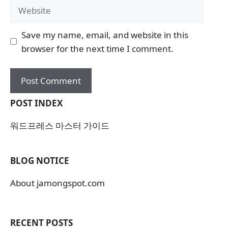
Website
Save my name, email, and website in this
browser for the next time I comment.
POST INDEX
워드프레스 마스터 가이드
BLOG NOTICE
About jamongspot.com
RECENT POSTS