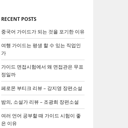
RECENT POSTS
중국어 가이드가 되는 것을 포기한 이유
여행 가이드는 평생 할 수 있는 직업인
가
가이드 면접시험에서 왜 면접관은 무표
정일까
페로몬 부티크 리뷰 – 강지영 장편소설
밤의, 소설가 리뷰 – 조광희 장편소설
여러 언어 공부할 때 가이드 시험이 좋
은 이유