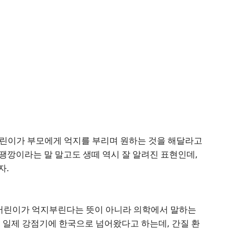
어린이가 부모에게 억지를 부리며 원하는 것을 해달라고
땡깡이라는 말 말고도 생떼 역시 잘 알려진 표현인데,
자.
만 어린이가 억지부린다는 뜻이 아니라 의학에서 말하는
은 일제 강점기에 한국으로 넘어왔다고 하는데, 간질 환