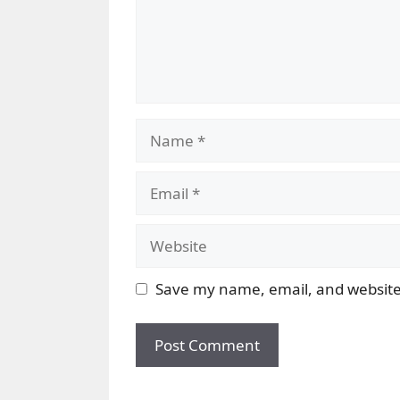
Name
Email
Website
Save my name, email, and website 