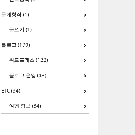
문예창작
(1)
글쓰기
(1)
블로그
(170)
워드프레스
(122)
블로그 운영
(48)
ETC
(34)
여행 정보
(34)