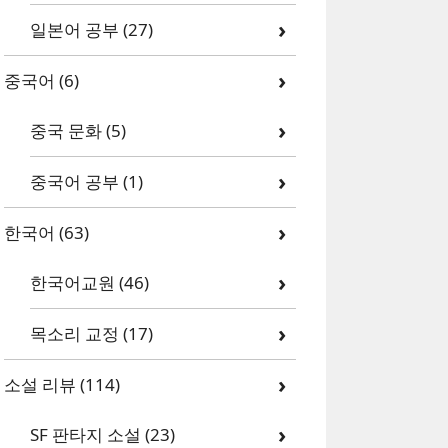
일본어 공부
(27)
중국어
(6)
중국 문화
(5)
중국어 공부
(1)
한국어
(63)
한국어교원
(46)
목소리 교정
(17)
소설 리뷰
(114)
SF 판타지 소설
(23)