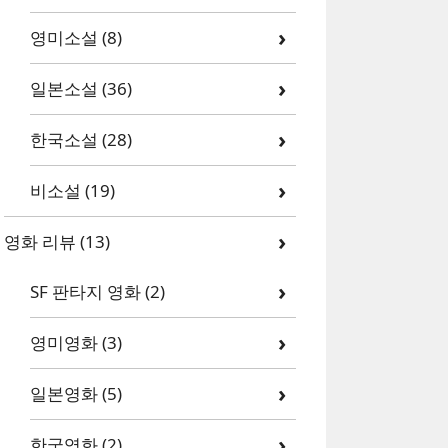
영미소설
(8)
일본소설
(36)
한국소설
(28)
비소설
(19)
영화 리뷰
(13)
SF 판타지 영화
(2)
영미영화
(3)
일본영화
(5)
한국영화
(2)