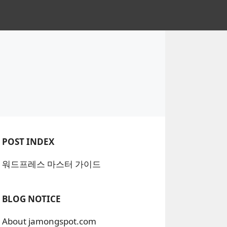
POST INDEX
워드프레스 마스터 가이드
BLOG NOTICE
About jamongspot.com