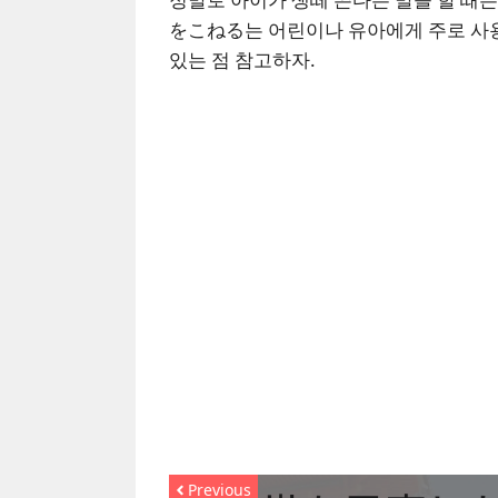
をこねる는 어린이나 유아에게 주로 사용
있는 점 참고하자.
Previous