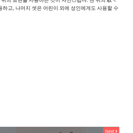
하고, 나머지 셋은 어린이 외에 성인에게도 사용할 수
Next