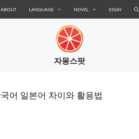
ABOUT
LANGUAGE
NOVEL
ESSAY
자몽스팟
국어 일본어 차이와 활용법