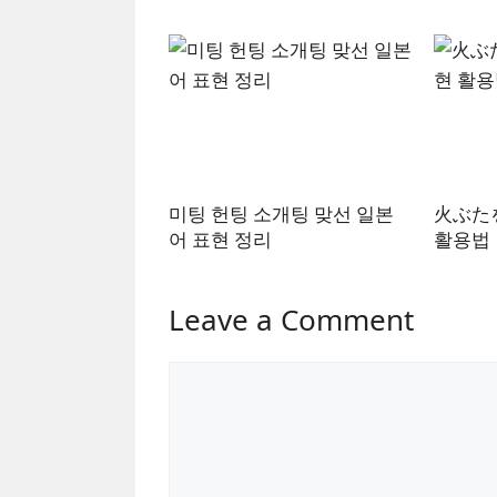
미팅 헌팅 소개팅 맞선 일본
火ぶた
어 표현 정리
활용법
Leave a Comment
Comment