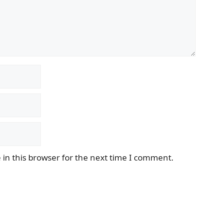
in this browser for the next time I comment.