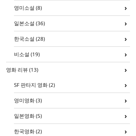
영미소설
(8)
일본소설
(36)
한국소설
(28)
비소설
(19)
영화 리뷰
(13)
SF 판타지 영화
(2)
영미영화
(3)
일본영화
(5)
한국영화
(2)