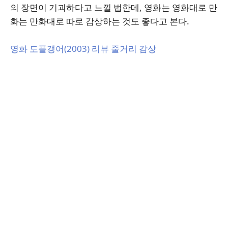
의 장면이 기괴하다고 느낄 법한데, 영화는 영화대로 만
화는 만화대로 따로 감상하는 것도 좋다고 본다.
영화 도플갱어(2003) 리뷰 줄거리 감상