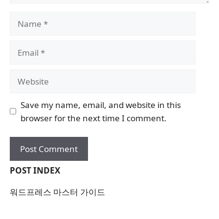
Name
Email
Website
Save my name, email, and website in this
browser for the next time I comment.
POST INDEX
워드프레스 마스터 가이드