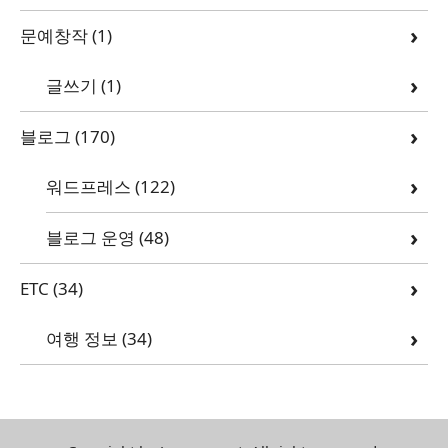
문예창작
(1)
글쓰기
(1)
블로그
(170)
워드프레스
(122)
블로그 운영
(48)
ETC
(34)
여행 정보
(34)