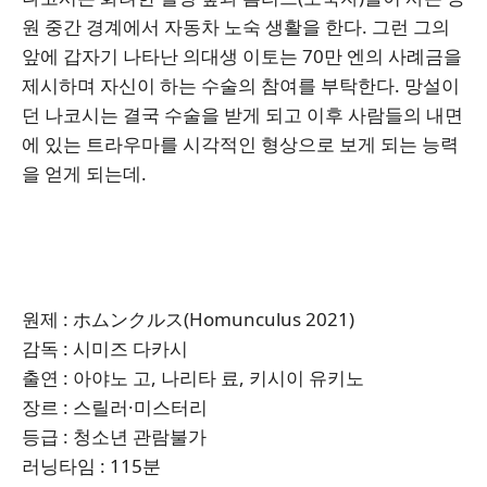
원 중간 경계에서 자동차 노숙 생활을 한다. 그런 그의
앞에 갑자기 나타난 의대생 이토는 70만 엔의 사례금을
제시하며 자신이 하는 수술의 참여를 부탁한다. 망설이
던 나코시는 결국 수술을 받게 되고 이후 사람들의 내면
에 있는 트라우마를 시각적인 형상으로 보게 되는 능력
을 얻게 되는데.
원제 : ホムンクルス(Homunculus 2021)
감독 : 시미즈 다카시
출연 : 아야노 고, 나리타 료, 키시이 유키노
장르 : 스릴러·미스터리
등급 : 청소년 관람불가
러닝타임 : 115분