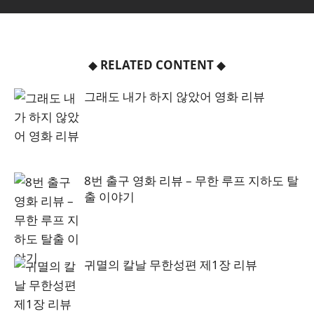
◆
RELATED CONTENT
◆
그래도 내가 하지 않았어 영화 리뷰
8번 출구 영화 리뷰 – 무한 루프 지하도 탈
출 이야기
귀멸의 칼날 무한성편 제1장 리뷰