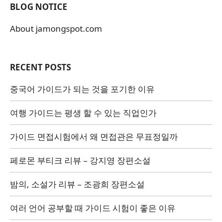
BLOG NOTICE
About jamongspot.com
RECENT POSTS
중국어 가이드가 되는 것을 포기한 이유
여행 가이드는 평생 할 수 있는 직업인가
가이드 면접시험에서 왜 면접관은 무표정일까
페로몬 부티크 리뷰 – 강지영 장편소설
밤의, 소설가 리뷰 – 조광희 장편소설
여러 언어 공부할 때 가이드 시험이 좋은 이유