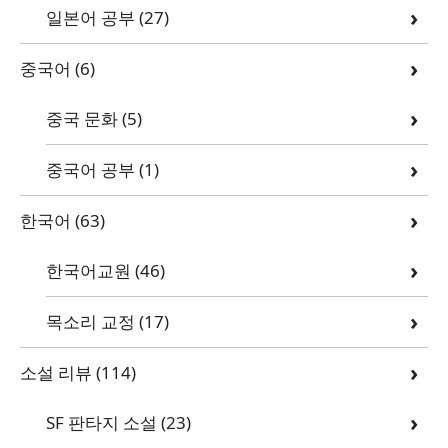
일본어 공부
(27)
중국어
(6)
중국 문화
(5)
중국어 공부
(1)
한국어
(63)
한국어교원
(46)
목소리 교정
(17)
소설 리뷰
(114)
SF 판타지 소설
(23)