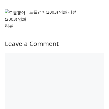
도플갱어(2003) 영화 리뷰
Leave a Comment
Comment