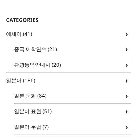
CATEGORIES
에세이
(41)
중국 어학연수
(21)
관광통역안내사
(20)
일본어
(186)
일본 문화
(84)
일본어 표현
(51)
일본어 문법
(7)