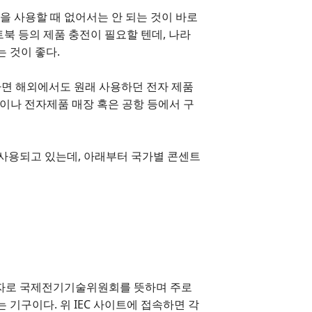
품을 사용할 때 없어서는 안 되는 것이 바로
북 등의 제품 충전이 필요할 텐데, 나라
 것이 좋다.
하면 해외에서도 원래 사용하던 전자 제품
몰이나 전자제품 매장 혹은 공항 등에서 구
 사용되고 있는데, 아래부터 국가별 콘센트
ssion의 약자로 국제전기기술위원회를 뜻하며 주로
 기구이다. 위 IEC 사이트에 접속하면 각