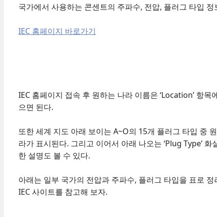
국가에서 사용하는 콘센트의 주파수, 전압, 플러그 타입 정
IEC 홈페이지 바로가기
IEC 홈페이지 접속 후 원하는 나라 이름은 ‘Location’
으면 된다.
또한 세계 지도 아래 보이는 A~O의 15개 플러그 타입 중
라가 표시된다. 그리고 이어서 아래 나오는 ‘Plug Type’
한 설명도 볼 수 있다.
아래는 일부 국가의 전압과 주파수, 플러그 타입을 표로 
IEC 사이트를 참고해 보자.