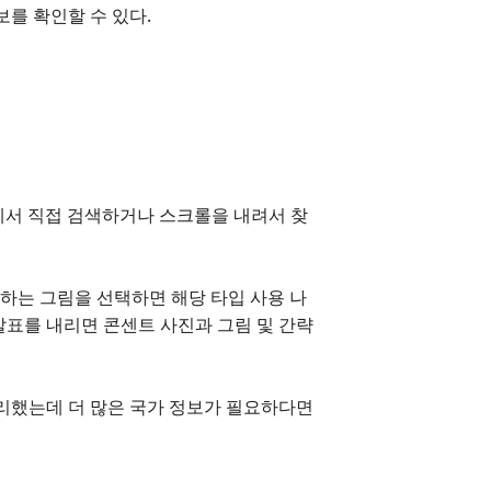
보를 확인할 수 있다.
 항목에서 직접 검색하거나 스크롤을 내려서 찾
 원하는 그림을 선택하면 해당 타입 사용 나
 화살표를 내리면 콘센트 사진과 그림 및 간략
정리했는데 더 많은 국가 정보가 필요하다면