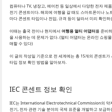
컴퓨터나 TV, 냉장고, 에어컨 등 일상에서 다양한 전자 제
전기 콘센트이다. 해외에 여행을 갈 때도 스마트폰이나 노트
마다 콘센트 타입이나 전압, 규격 등이 달라서 미리 확인하는
이때는 출국 전이나 현지에서
여행용 멀티 어댑터
를 준비
을 사용하는 데 문제가 없다. (멀티 어댑터는 온라인 쇼핑
매할 수 있다)
이 글의 작성일 기준으로 전 세계에는 총 15개의 콘센트가
타입 정보 확인 방법을 알아보자.
IEC 콘센트 정보 확인
IEC는 International Electrotechnical Commi
전기, 전자 관련 기술 분야의 국제 표준을 개발하고 보급하는