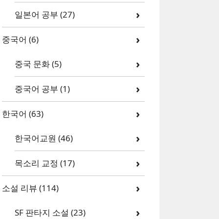
일본어 공부
(27)
중국어
(6)
중국 문화
(5)
중국어 공부
(1)
한국어
(63)
한국어교원
(46)
목소리 교정
(17)
소설 리뷰
(114)
SF 판타지 소설
(23)