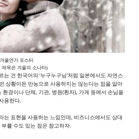
겨울연가 포스터
 제목은 겨울의 소나타)
르는 건 한국어의 ‘누구누구님’처럼 일본에서도 자연스
어떤 상황이든 만능으로 사용하지는 않는다는 점을 알아
 환경이나 단체, 기관, 병원(환자), 가게 등에서 손님을
사용한다.
さま라는 표현을 사용하는 느낌인데, 비즈니스에서도 상대
 부를 수도 있는 점은 참고하자.