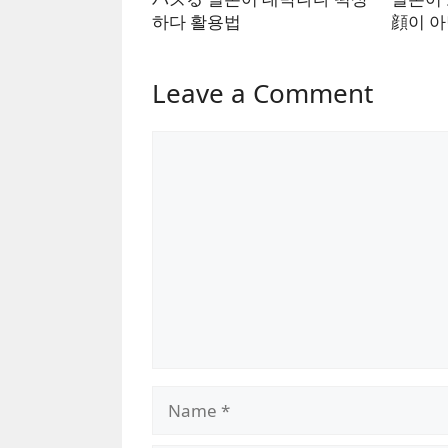
하다 활용법
顔이 아
Leave a Comment
Comment
Name