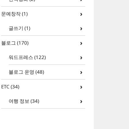
문예창작
(1)
글쓰기
(1)
블로그
(170)
워드프레스
(122)
블로그 운영
(48)
ETC
(34)
여행 정보
(34)