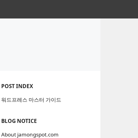
POST INDEX
워드프레스 마스터 가이드
BLOG NOTICE
About jamongspot.com