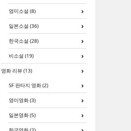
영미소설
(8)
일본소설
(36)
한국소설
(28)
비소설
(19)
영화 리뷰
(13)
SF 판타지 영화
(2)
영미영화
(3)
일본영화
(5)
한국영화
(2)