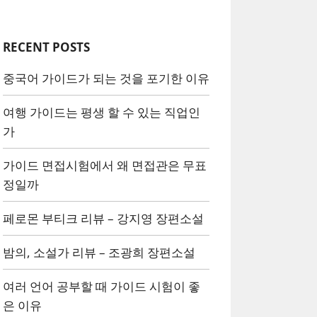
RECENT POSTS
중국어 가이드가 되는 것을 포기한 이유
여행 가이드는 평생 할 수 있는 직업인
가
가이드 면접시험에서 왜 면접관은 무표
정일까
페로몬 부티크 리뷰 – 강지영 장편소설
밤의, 소설가 리뷰 – 조광희 장편소설
여러 언어 공부할 때 가이드 시험이 좋
은 이유