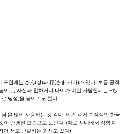
어 표현에는 さん(상)과 様(さま 사마)가 있다. 보통 공적
붙이고, 자신과 친하거나 나이가 어린 사람한테는 ~ち
 주로 남성)을 붙이기도 한다.
‘님’을 많이 사용하는 것 같다. 이건 과거 수직적인 한국
것이 반영된 모습으로 보인다. (예로 사내에서 직함 대
심지어 서로 반말하는 회사도 있다)