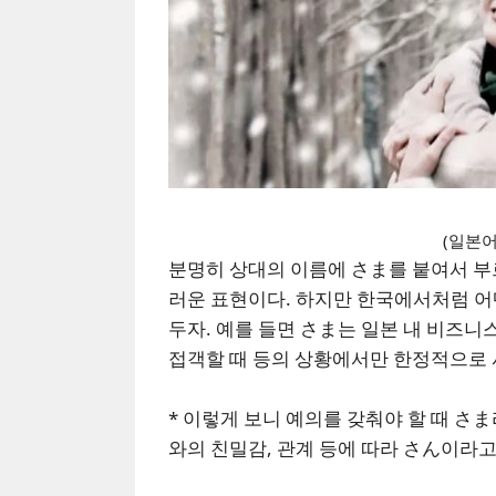
(일본어
분명히 상대의 이름에 さま를 붙여서 부
러운 표현이다. 하지만 한국에서처럼 
두자. 예를 들면 さま는 일본 내 비즈니스
접객할 때 등의 상황에서만 한정적으로 
* 이렇게 보니 예의를 갖춰야 할 때 
와의 친밀감, 관계 등에 따라 さん이라고