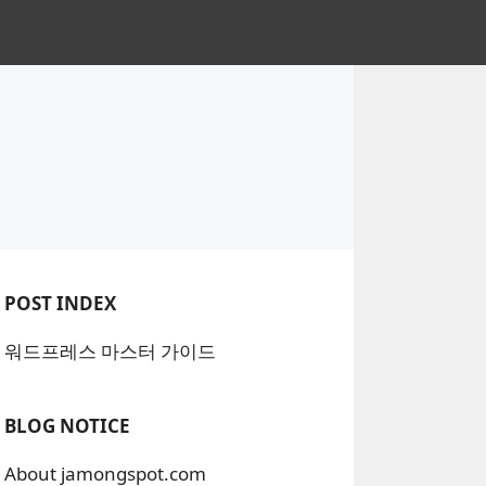
POST INDEX
워드프레스 마스터 가이드
BLOG NOTICE
About jamongspot.com