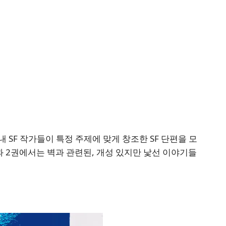
 SF 작가들이 특정 주제에 맞게 창조한 SF 단편을 모
 2권에서는 벽과 관련된, 개성 있지만 낯선 이야기들