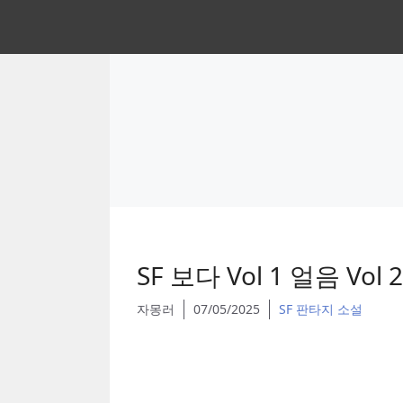
Skip
to
content
SF 보다 Vol 1 얼음 Vol
자몽러
07/05/2025
SF 판타지 소설