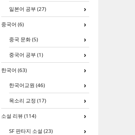
일본어 공부
(27)
중국어
(6)
중국 문화
(5)
중국어 공부
(1)
한국어
(63)
한국어교원
(46)
목소리 교정
(17)
소설 리뷰
(114)
SF 판타지 소설
(23)