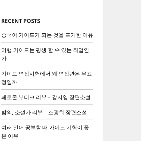
RECENT POSTS
중국어 가이드가 되는 것을 포기한 이유
여행 가이드는 평생 할 수 있는 직업인
가
가이드 면접시험에서 왜 면접관은 무표
정일까
페로몬 부티크 리뷰 – 강지영 장편소설
밤의, 소설가 리뷰 – 조광희 장편소설
여러 언어 공부할 때 가이드 시험이 좋
은 이유