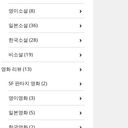
영미소설
(8)
일본소설
(36)
한국소설
(28)
비소설
(19)
영화 리뷰
(13)
SF 판타지 영화
(2)
영미영화
(3)
일본영화
(5)
한국영화
(2)