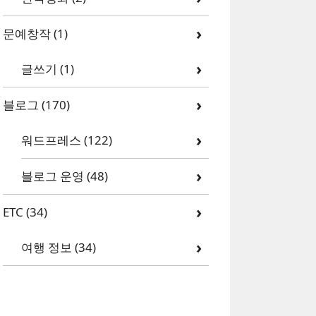
문예창작
(1)
글쓰기
(1)
블로그
(170)
워드프레스
(122)
블로그 운영
(48)
ETC
(34)
여행 정보
(34)