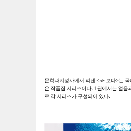
문학과지성사에서 펴낸 <SF 보다>는 국내
은 작품집 시리즈이다. 1권에서는 얼음과
로 각 시리즈가 구성되어 있다.