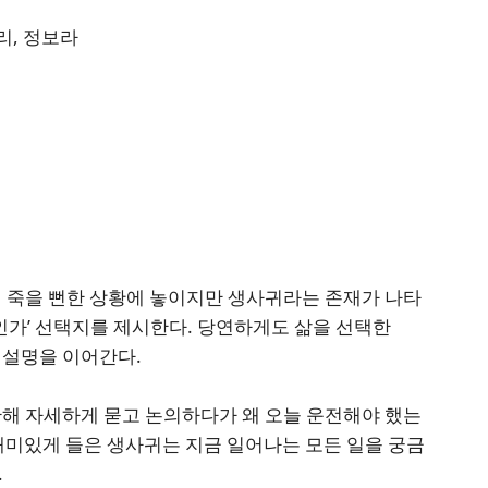
유리, 정보라
여 죽을 뻔한 상황에 놓이지만 생사귀라는 존재가 나타
것인가’ 선택지를 제시한다. 당연하게도 삶을 선택한
 설명을 이어간다.
관해 자세하게 묻고 논의하다가 왜 오늘 운전해야 했는
재미있게 들은 생사귀는 지금 일어나는 모든 일을 궁금
.