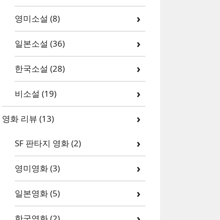
영미소설
(8)
일본소설
(36)
한국소설
(28)
비소설
(19)
영화 리뷰
(13)
SF 판타지 영화
(2)
영미영화
(3)
일본영화
(5)
한국영화
(2)