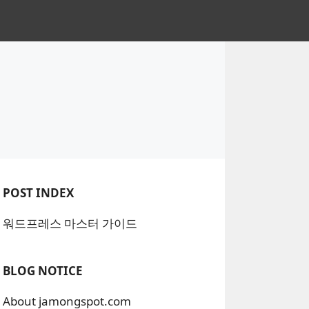
POST INDEX
워드프레스 마스터 가이드
BLOG NOTICE
About jamongspot.com