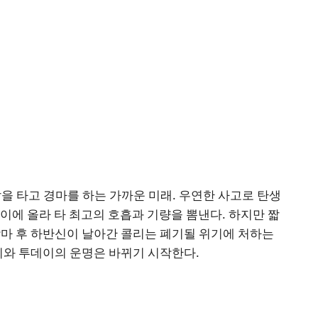
을 타고 경마를 하는 가까운 미래. 우연한 사고로 탄생
이에 올라 타 최고의 호흡과 기량을 뽐낸다. 하지만 짧
낙마 후 하반신이 날아간 콜리는 폐기될 위기에 처하는
리와 투데이의 운명은 바뀌기 시작한다.