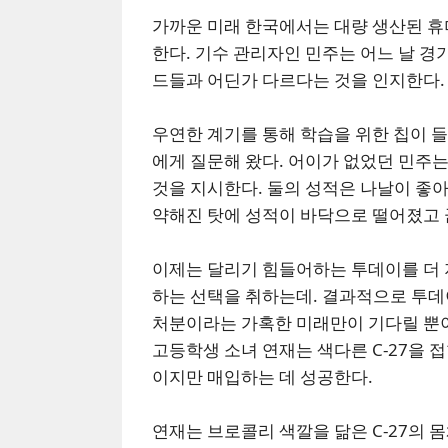
가까운 미래 한국에서는 대량 생산된 휴
한다. 기수 관리자인 민주는 어느 날 경
드들과 어딘가 다르다는 것을 인지한다.
우연한 계기를 통해 학습을 위한 칩이 들
에게 질문해 왔다. 어이가 없었던 민주는
것을 지시한다. 둘의 성적은 나날이 좋
약해진 탓에 성적이 바닥으로 떨어졌고 
이제는 달리기 힘들어하는 투데이를 더 지
하는 선택을 취하는데. 결과적으로 투데이
처분이라는 가혹한 미래만이 기다릴 뿐이
고등학생 소녀 연재는 색다른 C-27을 
이지만 매입하는 데 성공한다.
연재는 브로콜리 색깔을 닮은 C-27의 