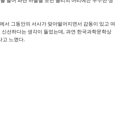
를 들어 파란 하늘을 보던 콜리의 머리에는 무수한 생
분에서 그동안의 서사가 맞아떨어지면서 감동이 있고 여
서도 신선하다는 생각이 들었는데, 과연 한국과학문학상
다고 느꼈다.