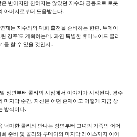
 같은 반이지만 친하지는 않았던 지수와 공동으로 로봇
의 아버지로부터 도움받는다.
 연재는 지수와의 대회 출전을 준비하는 한편, 투데이
느린 경주’도 계획하는데. 과연 특별한 휴머노이드 콜리
를 할 수 있을 것인지..
결말 장면부터 콜리의 시점에서 이야기가 시작된다. 경주
 마지막 순간, 자신은 어떤 존재이고 어떻게 지금 상
는 방식이다.
 낙마한 콜리와 만나는 장면부터 그녀의 가족인 어머
대회 준비 및 콜리와 투데이의 마지막 레이스까지 이어