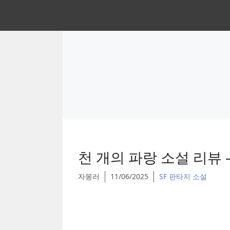
Skip
to
content
천 개의 파랑 소설 리뷰 
자몽러
11/06/2025
SF 판타지 소설