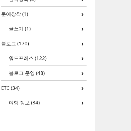
문예창작
(1)
글쓰기
(1)
블로그
(170)
워드프레스
(122)
블로그 운영
(48)
ETC
(34)
여행 정보
(34)