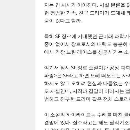
지는 긴 서사가 이어진다. 사실 본론을 
런 평범한 가족, 친구 드라마가 도대체 
움이 컸다고 할까.
특히 SF 장르에 기대했던 근미래 과학
중이 없어서 장르로서의 매력도 충분히 
에서 가장 느린 레이스를 성공시키는 소
여기서 잠시 SF 장르 소설이란 공상 과
파랑>은 SF라고 하면 으레 떠오르는 
하지도 않고 오히려 현실과 다름없는 수
도 사실인데, 시작과 결말이 이어지는 
범하고 진부한 드라마 같은 전체 스토리
이 소설의 하이라이트는 수리를 마친 콜
결말에 있다. 질주라고는 해도 달리기조