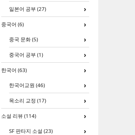
일본어 공부
(27)
중국어
(6)
중국 문화
(5)
중국어 공부
(1)
한국어
(63)
한국어교원
(46)
목소리 교정
(17)
소설 리뷰
(114)
SF 판타지 소설
(23)