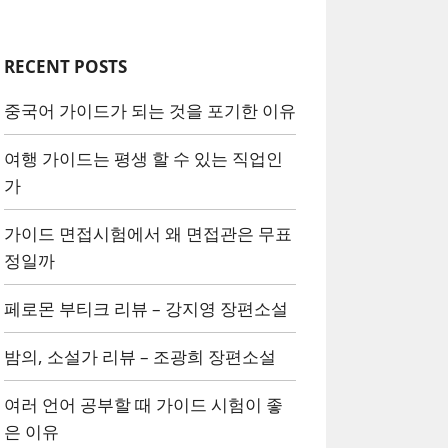
RECENT POSTS
중국어 가이드가 되는 것을 포기한 이유
여행 가이드는 평생 할 수 있는 직업인
가
가이드 면접시험에서 왜 면접관은 무표
정일까
페로몬 부티크 리뷰 – 강지영 장편소설
밤의, 소설가 리뷰 – 조광희 장편소설
여러 언어 공부할 때 가이드 시험이 좋
은 이유