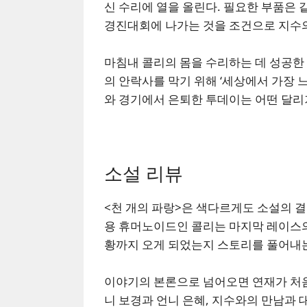
신 수리에 열을 올린다. 필요한 부품은
경진대회에 나가는 것을 조건으로 지수
마침내 콜리의 몸을 수리하는 데 성공한
의 안락사를 막기 위해 ‘세상에서 가장 
와 경기에서 은퇴한 투데이는 어떤 달리기
소설 리뷰
<천 개의 파랑>은 색다르게도 소설의 
용 휴머노이드인 콜리는 마지막 레이스의
황까지 오게 되었는지 스토리를 풀어내
이야기의 본론으로 넘어오면 연재가 처음
니 보경과 언니 은혜, 지수와의 만남과 