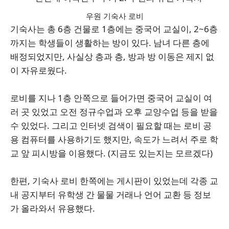
우원 기숙사 로비
기숙사는 총 6층 건물로 1층에는 중국어 교실이, 2~6층
까지는 학생들이 생활하는 방이 있다. 남녀 다른 층에
배정되었지만, 사실상 층과 층, 방과 방 이동은 제지 없
이 자유로웠다.
로비를 지나 1층 안쪽으로 들어가면 중국어 교실이 여
러 곳 있었고 오전 정규수업과 오후 교양수업 등을 받을
수 있었다. 그리고 인터넷 검색이 필요할 때는 로비 공
용 컴퓨터를 사용하기도 했지만, 속도가 느려서 주로 학
교 앞 피시방을 이용했다. (지금도 있는지는 모르겠다)
한편, 기숙사 로비 한쪽에는 게시판이 있었는데 각종 교
내 공지부터 유학생 간 물물 거래나 언어 교환 등 정보
가 올라와서 유용했다.