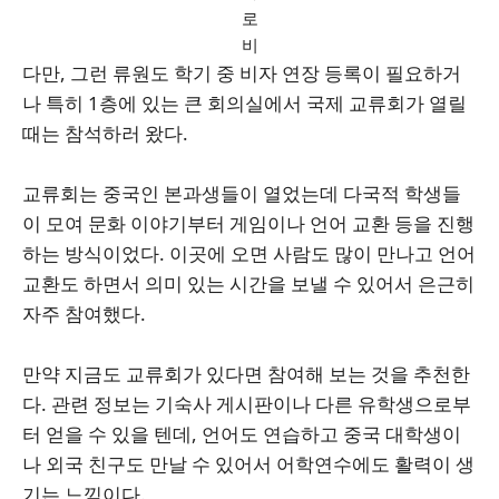
로
비
다만, 그런 류원도 학기 중 비자 연장 등록이 필요하거
나 특히 1층에 있는 큰 회의실에서 국제 교류회가 열릴
때는 참석하러 왔다.
교류회는 중국인 본과생들이 열었는데 다국적 학생들
이 모여 문화 이야기부터 게임이나 언어 교환 등을 진행
하는 방식이었다. 이곳에 오면 사람도 많이 만나고 언어
교환도 하면서 의미 있는 시간을 보낼 수 있어서 은근히
자주 참여했다.
만약 지금도 교류회가 있다면 참여해 보는 것을 추천한
다. 관련 정보는 기숙사 게시판이나 다른 유학생으로부
터 얻을 수 있을 텐데, 언어도 연습하고 중국 대학생이
나 외국 친구도 만날 수 있어서 어학연수에도 활력이 생
기는 느낌이다.