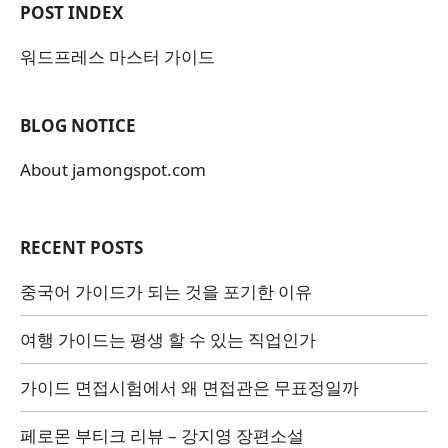
POST INDEX
워드프레스 마스터 가이드
BLOG NOTICE
About jamongspot.com
RECENT POSTS
중국어 가이드가 되는 것을 포기한 이유
여행 가이드는 평생 할 수 있는 직업인가
가이드 면접시험에서 왜 면접관은 무표정일까
페로몬 부티크 리뷰 – 강지영 장편소설