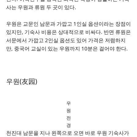
사는 우원과 류원 두 곳이 있다.
우원은 교문인 남문과 가깝고 1인실 옵션이라는 장점이
있지만, 기숙사 비용은 상대적으로 비싸다. 반면 류원은
서문에서 가깝고 2인실 옵션도 있어 가격은 저렴하지
만, 중국어 교실이 있는 우원까지 10분은 걸어야 한다.
우원(友园)
우
원
전
경
천진대 남문을 지나 왼쪽으로 오면 바로 우원 기숙사가