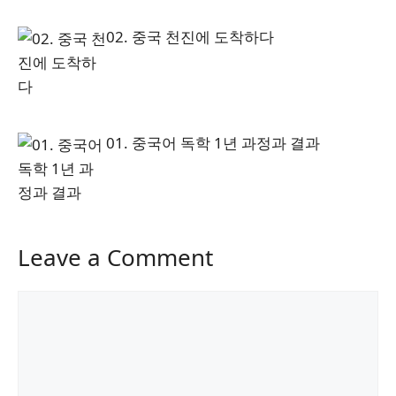
02. 중국 천진에 도착하다
01. 중국어 독학 1년 과정과 결과
Leave a Comment
Comment