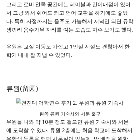
그리고 로비 안쪽 공간에는 테이블과 간이매점이 있어
서 그냥 와서 쉬어도 되고 언어 교환을 하기에도 좋았
다. 특히 자정까지는 음주도 가능해서 저녁만 되면 유학
생끼리 음주가무 자리를 여는 모습도 자주 보기도 했다.
우원은 교실 이동도 가깝고 1인실 시설도 괜찮아서 한
학기 내내 잘 지낼 수 있었다.
류원(留园)
왼쪽 류원 기숙사와 서문 출구
우원을 나와 약 10분 정도 걸으면 류원 기숙사와 서문
에 도착할 수 있다. 류원 2층에는 처음 학교에 도착해서
유학생 등록을 했던 사무실이 있는데, 반 배정을 위한