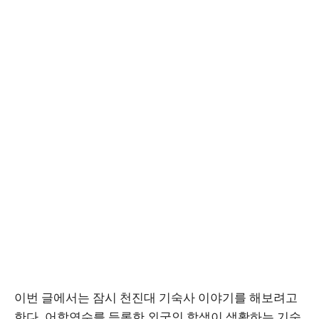
이번 글에서는 잠시 천진대 기숙사 이야기를 해보려고
한다. 어학연수를 등록한 외국인 학생이 생활하는 기숙