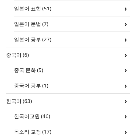
일본어 표현
(51)
일본어 문법
(7)
일본어 공부
(27)
중국어
(6)
중국 문화
(5)
중국어 공부
(1)
한국어
(63)
한국어교원
(46)
목소리 교정
(17)