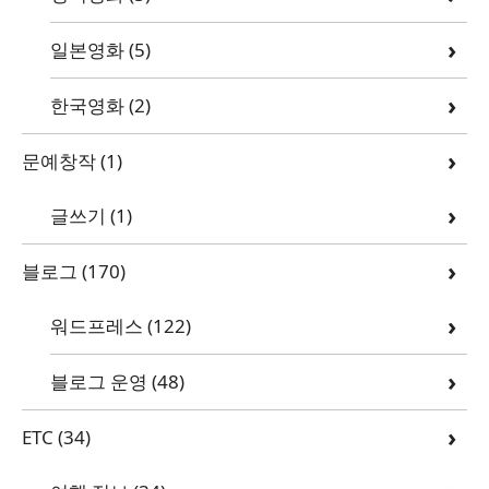
일본영화
(5)
한국영화
(2)
문예창작
(1)
글쓰기
(1)
블로그
(170)
워드프레스
(122)
블로그 운영
(48)
ETC
(34)