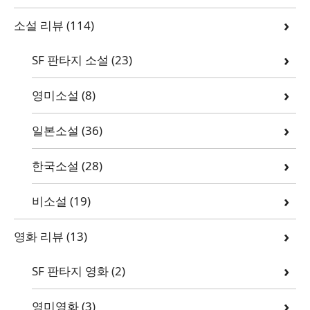
소설 리뷰
(114)
SF 판타지 소설
(23)
영미소설
(8)
일본소설
(36)
한국소설
(28)
비소설
(19)
영화 리뷰
(13)
SF 판타지 영화
(2)
영미영화
(3)