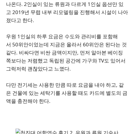
나온다. 2인실이 있는 류원과 다르게 1인실 옵션만 있
고 2019년 무렵 내부 리모델링을 진행해서 시설이 나아
졌다고 한다.
우원 1인실의 하루 요금은 수도와 관리비를 포함해
서 50위안이었는데 지금은 올라서 60위안은 된다는 것
같다. 비싸다면 비싼 금액이지만, 먼저 알아본 베이징
쪽보다는 저렴했고 독립된 공간에 가구와 TV도 있어서
그럭저럭 괜찮았다고 느꼈다.
다만 전기세는 사용한 만큼 따로 요금을 내야 하고, 같
은 건물에 있는 세탁기를 사용할 때도 카드에 별도의 금
액을 충전해야 한다.