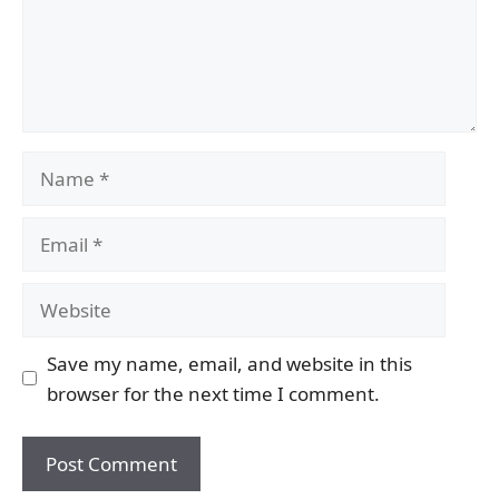
Name
Email
Website
Save my name, email, and website in this
browser for the next time I comment.