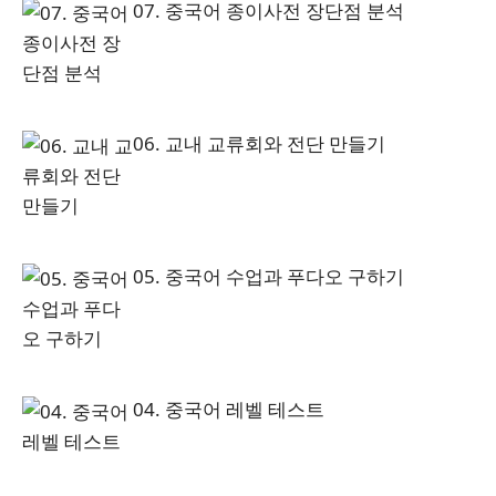
07. 중국어 종이사전 장단점 분석
06. 교내 교류회와 전단 만들기
05. 중국어 수업과 푸다오 구하기
04. 중국어 레벨 테스트