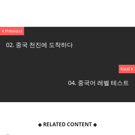
Previous
02. 중국 천진에 도착하다
Next
04. 중국어 레벨 테스트
◆
RELATED CONTENT
◆