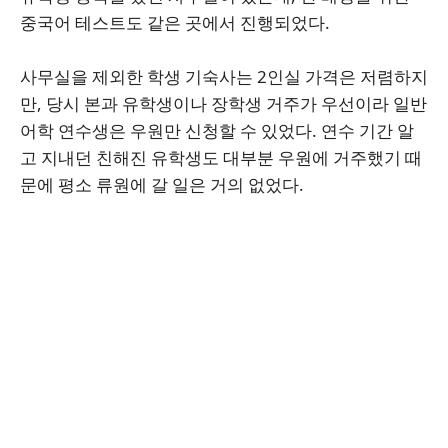
중국어 테스트도 같은 곳에서 진행되었다.
사무실을 제외한 학생 기숙사는 2인실 가격은 저렴하지
만, 당시 본과 유학생이나 장학생 거주가 우선이라 일반
어학 연수생은 우원만 신청할 수 있었다. 연수 기간 알
고 지내던 친해진 유학생도 대부분 우원에 거주했기 때
문에 평소 류원에 갈 일은 거의 없었다.