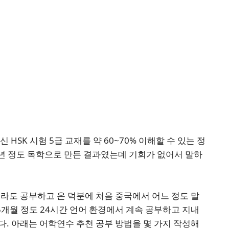
HSK 시험 5급 교재를 약 60~70% 이해할 수 있는 정
1년 정도 독학으로 만든 결과였는데 기회가 없어서 말하
라도 공부하고 온 덕분에 처음 중국에서 어느 정도 말
 5개월 정도 24시간 언어 환경에서 계속 공부하고 지내
. 아래는 어학연수 추천 공부 방법을 몇 가지 작성해