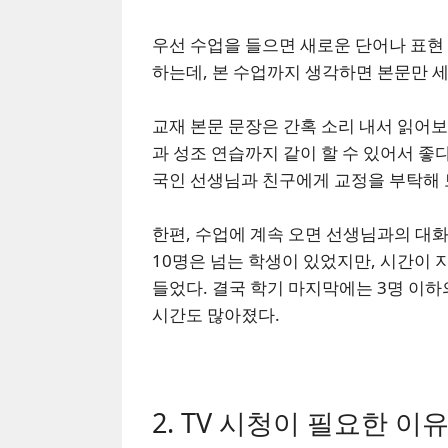
우선 수업을 들으면 새로운 단어나 표현 
하는데, 본 수업까지 생각하면 본문만 세 
교재 본문 문장은 간혹 소리 내서 읽어보
과 성조 연습까지 같이 할 수 있어서 좋
국인 선생님과 친구에게 교정을 부탁해 
한편, 수업에 계속 오면 선생님과의 대화
10명은 넘는 학생이 있었지만, 시간이 
들었다. 결국 학기 마지막에는 3명 이
시간도 많아졌다.
2. TV 시청이 필요한 이