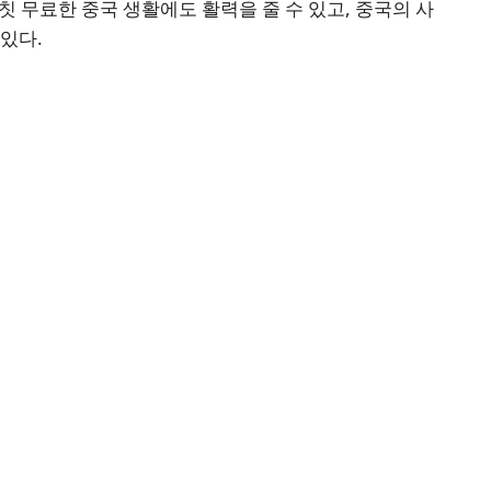
칫 무료한 중국 생활에도 활력을 줄 수 있고, 중국의 사
있다.