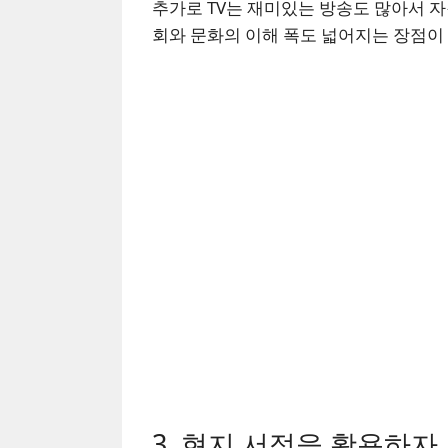
추가로 TV는 재미있는 방송도 많아서 자
회와 문화의 이해 폭도 넓어지는 장점이 
3. 현지 서적을 활용하자