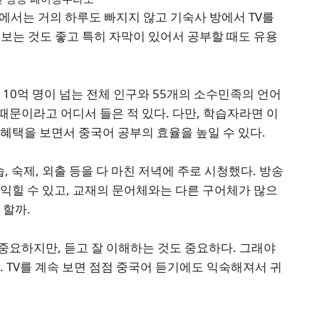
에서는 거의 하루도 빠지지 않고 기숙사 방에서 TV를
보는 것도 좋고 특히 자막이 있어서 공부할 때도 유용
 10억 명이 넘는 전체 인구와 55개의 소수민족의 언어
때문이라고 어디서 들은 적 있다. 다만, 학습자라면 이
혜택을 보면서 중국어 공부의 효율을 높일 수 있다.
습, 숙제, 외출 등을 다 마친 저녁에 주로 시청했다. 방송
익힐 수 있고, 교재의 문어체와는 다른 구어체가 많으
 할까.
중요하지만, 듣고 잘 이해하는 것도 중요하다. 그래야
. TV를 계속 보면 점점 중국어 듣기에도 익숙해져서 귀