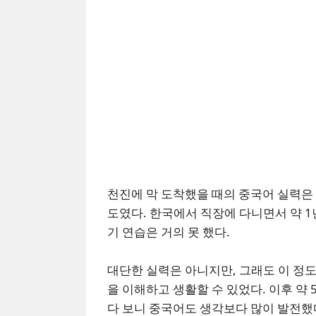
천진에 막 도착했을 때의 중국어 실력은 신 
도였다. 한국에서 직장에 다니면서 약 
기 연습은 거의 못 했다.
대단한 실력은 아니지만, 그래도 이 정도
을 이해하고 생활할 수 있었다. 이후 약
다 보니 중국어도 생각보다 많이 발전했다