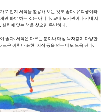
가로 현지 서적을 활용해 보는 것도 좋다. 유학생이라
재만 봐야 하는 것은 아니다. 교내 도서관이나 시내 서
, 실력에 맞는 책을 찾으면 무난하다.
이 좋다. 서적은 다루는 분야나 대상 독자층이 다양한
 새로운 어휘나 표현, 지식 등을 얻는 데도 도움 된다.