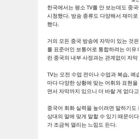
한국에서는 평소 TV를 안 보는데도 중국
시청했다. 방송 종류도 다양해서 재미로 
했다.
거의 모든 중국 방송에 자막이 있는 것은
를 표준어인 보통어로 통합하려는 이유 
런 중국의 내부 사정과는 관계없이 자막 
TV는 오전 수업 전이나 수업과 복습, 예
마다 다양한 상황에 맞는 어휘와 표현을 
면서 자막까지 있으니 더 바랄 게 없다고
중국어 회화 실력을 높이려면 말하기도 
상대의 말에 맞게 말할 수 있기 때문이다
가 조금씩 열리는 느낌도 든다.