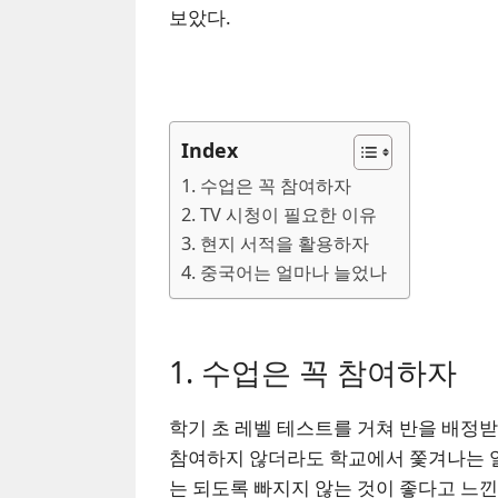
보았다.
Index
1. 수업은 꼭 참여하자
2. TV 시청이 필요한 이유
3. 현지 서적을 활용하자
4. 중국어는 얼마나 늘었나
1. 수업은 꼭 참여하자
학기 초 레벨 테스트를 거쳐 반을 배정받
참여하지 않더라도 학교에서 쫓겨나는 
는 되도록 빠지지 않는 것이 좋다고 느낀