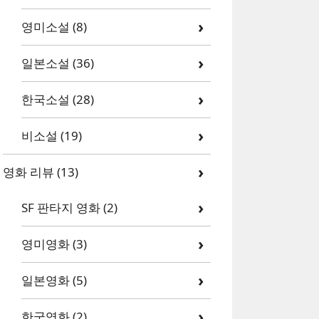
영미소설
(8)
일본소설
(36)
한국소설
(28)
비소설
(19)
영화 리뷰
(13)
SF 판타지 영화
(2)
영미영화
(3)
일본영화
(5)
한국영화
(2)