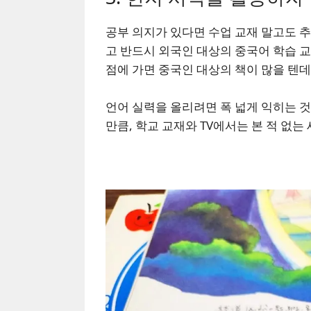
공부 의지가 있다면 수업 교재 말고도 추
고 반드시 외국인 대상의 중국어 학습 교
점에 가면 중국인 대상의 책이 많을 텐데
언어 실력을 올리려면 폭 넓게 익히는 것
만큼, 학교 교재와 TV에서는 본 적 없는