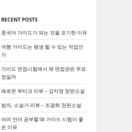
RECENT POSTS
중국어 가이드가 되는 것을 포기한 이유
여행 가이드는 평생 할 수 있는 직업인
가
가이드 면접시험에서 왜 면접관은 무표
정일까
페로몬 부티크 리뷰 – 강지영 장편소설
밤의, 소설가 리뷰 – 조광희 장편소설
여러 언어 공부할 때 가이드 시험이 좋
은 이유