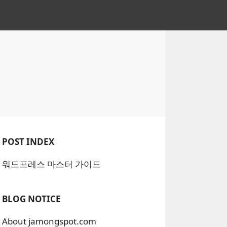
POST INDEX
워드프레스 마스터 가이드
BLOG NOTICE
About jamongspot.com