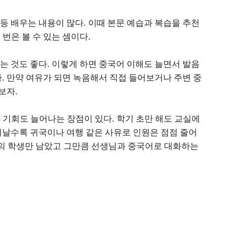
등 배우는 내용이 많다. 이때 본문 예습과 복습을 추천
번은 볼 수 있는 셈이다.
는 것도 좋다. 이렇게 하면 중국어 이해도 늘면서 발음
다. 만약 여유가 되면 녹음해서 직접 들어보거나 주변 중
보자.
 기회도 늘어나는 장점이 있다. 학기 초만 해도 교실에
지날수록 귀국이나 여행 같은 사유로 인원은 점점 줄어
하의 학생만 남았고 그만큼 선생님과 중국어로 대화하는
유