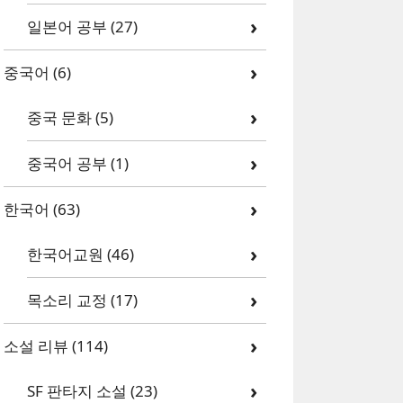
일본어 공부
(27)
중국어
(6)
중국 문화
(5)
중국어 공부
(1)
한국어
(63)
한국어교원
(46)
목소리 교정
(17)
소설 리뷰
(114)
SF 판타지 소설
(23)