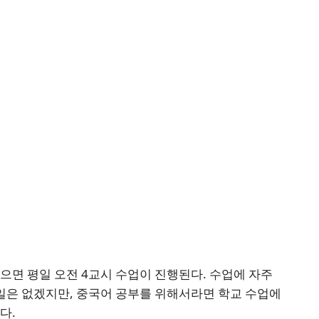
으면 평일 오전 4교시 수업이 진행된다. 수업에 자주
일은 없겠지만, 중국어 공부를 위해서라면 학교 수업에
다.