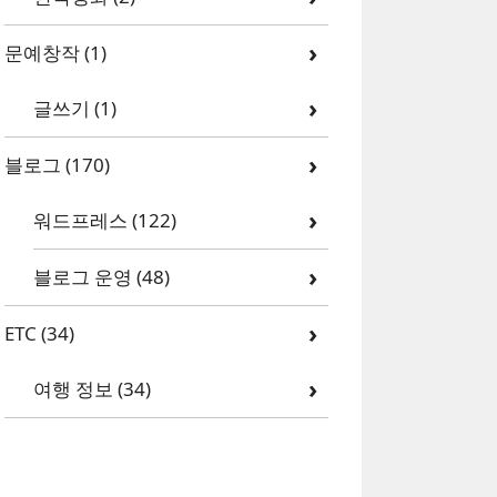
문예창작
(1)
글쓰기
(1)
블로그
(170)
워드프레스
(122)
블로그 운영
(48)
ETC
(34)
여행 정보
(34)