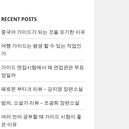
RECENT POSTS
중국어 가이드가 되는 것을 포기한 이유
여행 가이드는 평생 할 수 있는 직업인
가
가이드 면접시험에서 왜 면접관은 무표
정일까
페로몬 부티크 리뷰 – 강지영 장편소설
밤의, 소설가 리뷰 – 조광희 장편소설
여러 언어 공부할 때 가이드 시험이 좋
은 이유