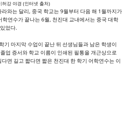
이허강 야경 (인터넷 출처)
라와는 달리, 중국 학교는 9월부터 다음 해 1월까지가
 어학연수가 끝나는 6월, 천진대 교내에서는 중국 대학
 있었다.
학기 마지막 수업이 끝난 뒤 선생님들과 남은 학생이
 졸업 증서와 학교 이름이 인쇄된 필통을 개근상으로
길다면 길고 짧다면 짧은 천진대 한 학기 어학연수는 이