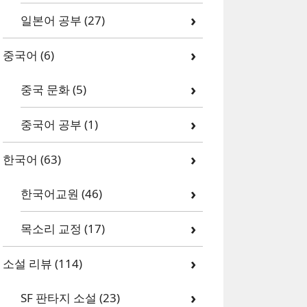
일본어 공부
(27)
중국어
(6)
중국 문화
(5)
중국어 공부
(1)
한국어
(63)
한국어교원
(46)
목소리 교정
(17)
소설 리뷰
(114)
SF 판타지 소설
(23)