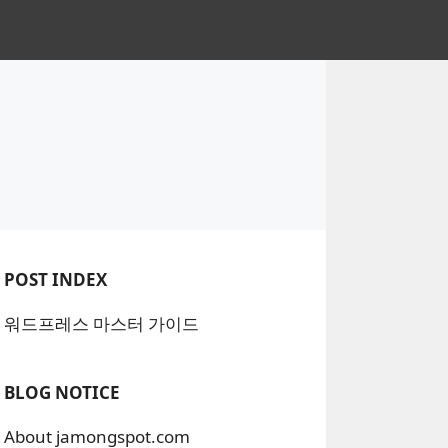
POST INDEX
워드프레스 마스터 가이드
BLOG NOTICE
About jamongspot.com