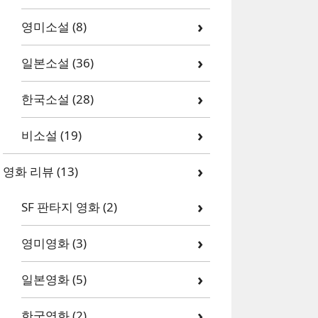
영미소설
(8)
일본소설
(36)
한국소설
(28)
비소설
(19)
영화 리뷰
(13)
SF 판타지 영화
(2)
영미영화
(3)
일본영화
(5)
한국영화
(2)