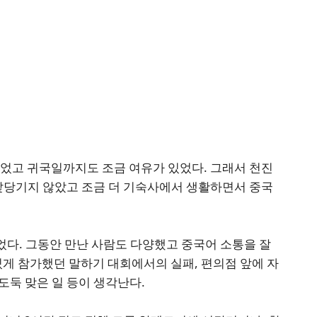
없었고 귀국일까지도 조금 여유가 있었다. 그래서 천진
 앞당기지 않았고 조금 더 기숙사에서 생활하면서 중국
었다. 그동안 만난 사람도 다양했고 중국어 소통을 잘
있게 참가했던 말하기 대회에서의 실패, 편의점 앞에 자
도둑 맞은 일 등이 생각난다.