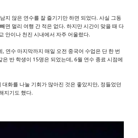
남지 않은 연수를 잘 즐기기만 하면 되었다. 사실 그동
빼면 멀리 여행 간 적은 없다. 하지만 시간이 맞을 때 다
교 안이나 천진 시내에서 자주 어울렸다.
 연수 마지막까지 매일 오전 중국어 수업은 단 한 번
같은 반 학생이 15명은 되었는데, 6월 연수 종료 시점에
어 대화를 나눌 기회가 많아진 것은 좋았지만, 정들었던
해지기도 했다.