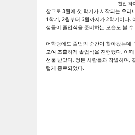
천진 하
참고로 3월에 첫 학기가 시작되는 우리나
1학기, 2월부터 6월까지가 2학기이다.
생들이 졸업식을 준비하는 모습도 볼 수
어학당에도 졸업의 순간이 찾아왔는데, 
모여 조촐하게 졸업식을 진행했다. 이때
선물 받았다. 정든 사람들과 작별하며, 
렇게 종료되었다.