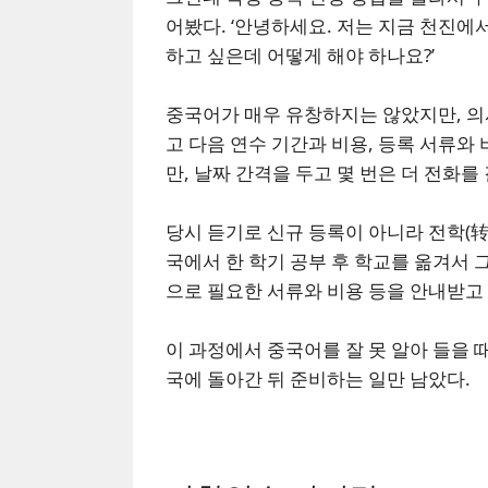
어봤다. ‘안녕하세요. 저는 지금 천진에
하고 싶은데 어떻게 해야 하나요?’
중국어가 매우 유창하지는 않았지만, 
고 다음 연수 기간과 비용, 등록 서류와
만, 날짜 간격을 두고 몇 번은 더 전화를
당시 듣기로 신규 등록이 아니라 전학(转
국에서 한 학기 공부 후 학교를 옮겨서 
으로 필요한 서류와 비용 등을 안내받고
이 과정에서 중국어를 잘 못 알아 들을 
국에 돌아간 뒤 준비하는 일만 남았다.