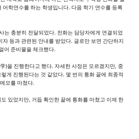
서 어학연수를 하는 학생입니다. 다음 학기 연수를 등록
의사는 충분히 전달되었다. 전화는 담당자에게 연결되었
 비자 등과 관련된 안내를 받았다. 글로만 보면 간단하지
 걸어 준비물을 체크했다.
学)을 진행한다고 했다. 자세한 사정은 모르겠지만, 중
그렇게 진행된다는 것 같았다. 몇 번의 통화 끝에 최종적
 메모를 마쳤다.
때도 있었지만, 거듭 확인한 끝에 통화를 마쳤고 이제 한