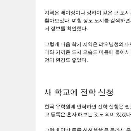
지역은 베이징이나 상하이 같은 큰 도시
찾아보았다. 며칠 정도 도시를 검색하면
서 정보를 확인했다.
그렇게 다음 학기 지역은 랴오닝성의 대
다와 가까운 도시 모습도 마음에 들어서
언어 환경도 좋았다.
새 학교에 전학 신청
한국 유학원에 연락하면 전학 신청은 쉽겠
교 등록은 혼자 해보는 것도 의미 있겠다
그런데 막상 등록 신청 방법을 몰라서 