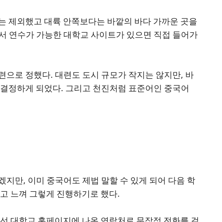
는 제외했고 대륙 안쪽보다는 바깥의 바다 가까운 곳을
서 연수가 가능한 대학교 사이트가 있으면 직접 들어가
련으로 정했다. 대련도 도시 규모가 작지는 않지만, 바
 결정하게 되었다. 그리고 천진처럼 표준어인 중국어
지만, 이미 중국어도 제법 말할 수 있게 되어 다음 학
고 느껴 그렇게 진행하기로 했다.
우선 대학교 홈페이지에 나온 연락처로 무작정 전화를 걸