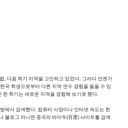
무렵, 다음 학기 지역을 고민하고 있었다. 그러다 언젠가
한국 학생으로부터 다른 지역 연수 경험을 들을 수 있
은 한 학기는 새로운 지역을 경험해 보기로 했다.
시방에서 검색했다. 컴퓨터 사양이나 인터넷 속도는 한
나 블로그 아니면 중국의 바이두(百度) 사이트를 검색