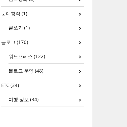
문예창작
(1)
글쓰기
(1)
블로그
(170)
워드프레스
(122)
블로그 운영
(48)
ETC
(34)
여행 정보
(34)