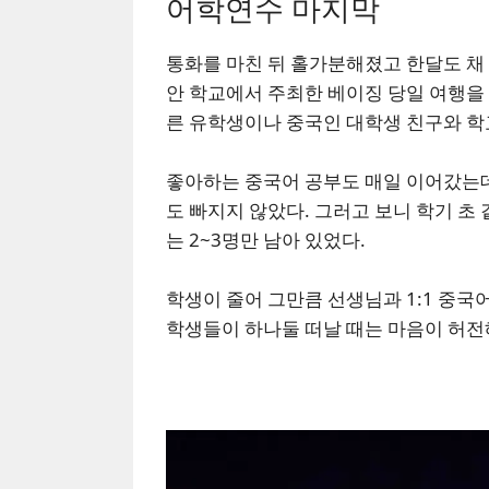
어학연수 마지막
통화를 마친 뒤 홀가분해졌고 한달도 채 
안 학교에서 주최한 베이징 당일 여행을 
른 유학생이나 중국인 대학생 친구와 학
좋아하는 중국어 공부도 매일 이어갔는데,
도 빠지지 않았다. 그러고 보니 학기 초 
는 2~3명만 남아 있었다.
학생이 줄어 그만큼 선생님과 1:1 중국
학생들이 하나둘 떠날 때는 마음이 허전