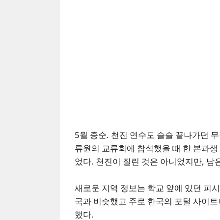
5월 중순. 천진 연수도 슬슬 끝나가던 
류원의 교류회에 참석했을 때 한 본과생 
었다. 천진이 질린 것은 아니었지만, 남
새로운 지역 정보는 학교 앞에 있던 피
국과 비슷했고 주로 한국의 포털 사이트
했다.