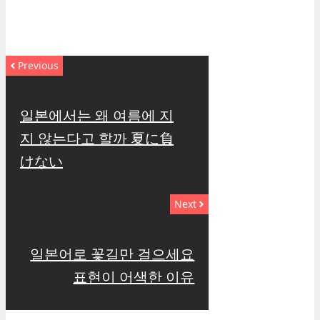
Previous
일본에서는 왜 여름에 지
지 않는다고 할까 夏に負
けない
Next
일본어로 꽃길만 걸으세요
표현이 어색한 이유