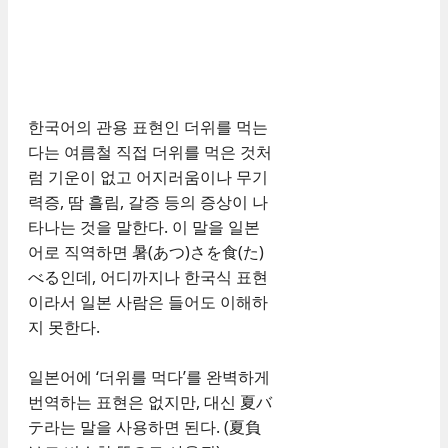
한국어의 관용 표현인 더위를 먹는
다는 여름철 직접 더위를 먹은 것처
럼 기운이 없고 어지러움이나 무기
력증, 땀 흘림, 갈증 등의 증상이 나
타나는 것을 말한다. 이 말을 일본
어로 직역하면 暑(あつ)さを食(た)
べる인데, 어디까지나 한국식 표현
이라서 일본 사람은 들어도 이해하
지 못한다.
일본어에 ‘더위를 먹다’를 완벽하게
번역하는 표현은 없지만, 대신 夏バ
テ라는 말을 사용하면 된다. (夏負