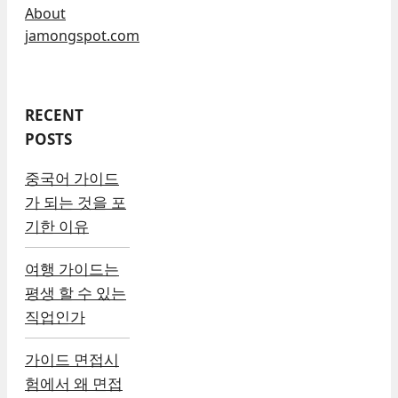
About
jamongspot.com
RECENT
POSTS
중국어 가이드
가 되는 것을 포
기한 이유
여행 가이드는
평생 할 수 있는
직업인가
가이드 면접시
험에서 왜 면접