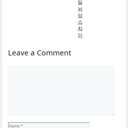
밀
뉘
앙
스
차
이
Leave a Comment
Comment
Name