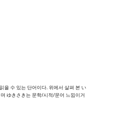
읽을 수 있는 단어이다. 위에서 살펴 본 い
이며 ゆきさき는 문학/시적/문어 느낌이거