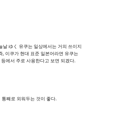
오늘날 ゆく 유쿠는 일상에서는 거의 쓰이지
즉, 이쿠가 현대 표준 일본어라면 유쿠는
등에서 주로 사용한다고 보면 되겠다.
 통째로 외워두는 것이 좋다.