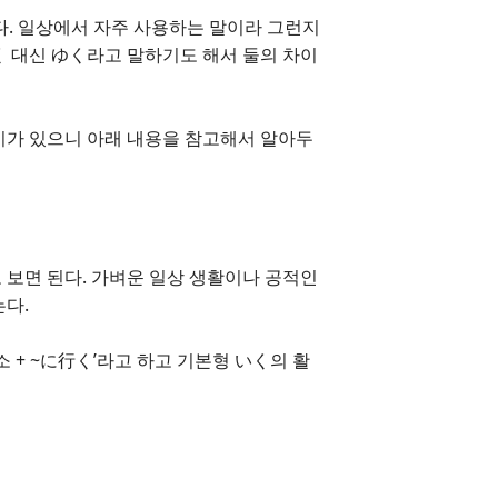
한다. 일상에서 자주 사용하는 말이라 그런지
く 대신 ゆく라고 말하기도 해서 둘의 차이
차이가 있으니 아래 내용을 참고해서 알아두
 보면 된다. 가벼운 일상 생활이나 공적인
는다.
소 + ~に行く’라고 하고 기본형 いく의 활