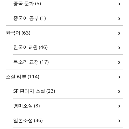
중국 문화
(5)
중국어 공부
(1)
한국어
(63)
한국어교원
(46)
목소리 교정
(17)
소설 리뷰
(114)
SF 판타지 소설
(23)
영미소설
(8)
일본소설
(36)