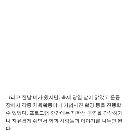
그리고 전날 비가 왔지만, 축제 당일 날이 맑았고 운동
장에서 각종 체육활동이나 기념사진 촬영 등을 진행할
수 있었다. 프로그램 중간에는 재학생 공연을 감상하거
나 자유롭게 쉬면서 학과 사람들과 이야기를 나누면 된
다.