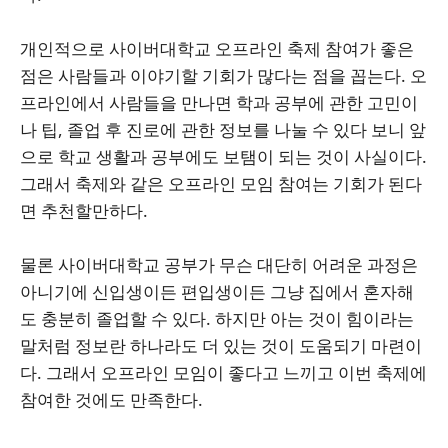
개인적으로 사이버대학교 오프라인 축제 참여가 좋은
점은 사람들과 이야기할 기회가 많다는 점을 꼽는다. 오
프라인에서 사람들을 만나면 학과 공부에 관한 고민이
나 팁, 졸업 후 진로에 관한 정보를 나눌 수 있다 보니 앞
으로 학교 생활과 공부에도 보탬이 되는 것이 사실이다.
그래서 축제와 같은 오프라인 모임 참여는 기회가 된다
면 추천할만하다.
물론 사이버대학교 공부가 무슨 대단히 어려운 과정은
아니기에 신입생이든 편입생이든 그냥 집에서 혼자해
도 충분히 졸업할 수 있다. 하지만 아는 것이 힘이라는
말처럼 정보란 하나라도 더 있는 것이 도움되기 마련이
다. 그래서 오프라인 모임이 좋다고 느끼고 이번 축제에
참여한 것에도 만족한다.