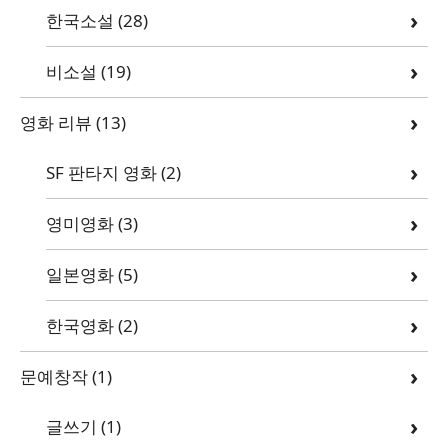
한국소설
(28)
비소설
(19)
영화 리뷰
(13)
SF 판타지 영화
(2)
영미영화
(3)
일본영화
(5)
한국영화
(2)
문예창작
(1)
글쓰기
(1)