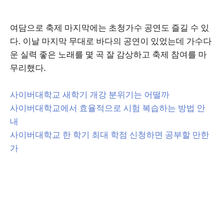
여담으로 축제 마지막에는 초청가수 공연도 즐길 수 있
다. 이날 마지막 무대로 바다의 공연이 있었는데 가수다
운 실력 좋은 노래를 몇 곡 잘 감상하고 축제 참여를 마
무리했다.
사이버대학교 새학기 개강 분위기는 어떨까
사이버대학교에서 효율적으로 시험 복습하는 방법 안
내
사이버대학교 한 학기 최대 학점 신청하면 공부할 만한
가