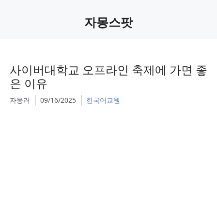
자몽스팟
사이버대학교 오프라인 축제에 가면 좋
은 이유
자몽러
09/16/2025
한국어교원