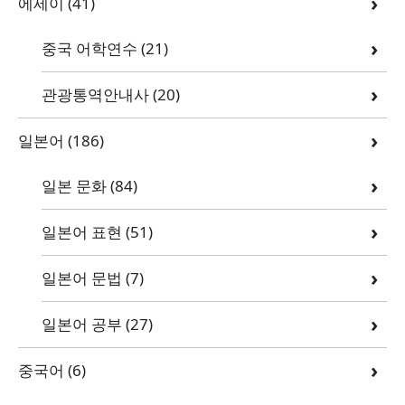
에세이
(41)
중국 어학연수
(21)
관광통역안내사
(20)
일본어
(186)
일본 문화
(84)
일본어 표현
(51)
일본어 문법
(7)
일본어 공부
(27)
중국어
(6)