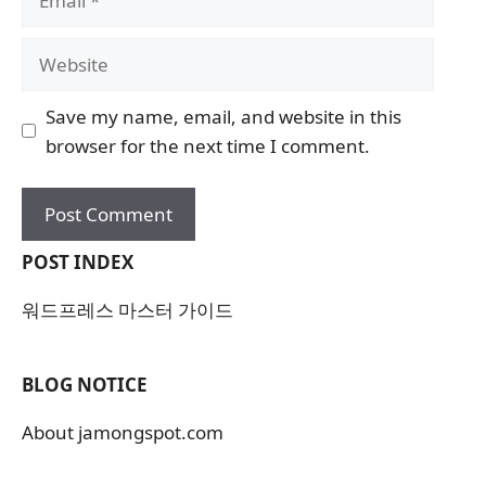
Website
Save my name, email, and website in this
browser for the next time I comment.
POST INDEX
워드프레스 마스터 가이드
BLOG NOTICE
About jamongspot.com