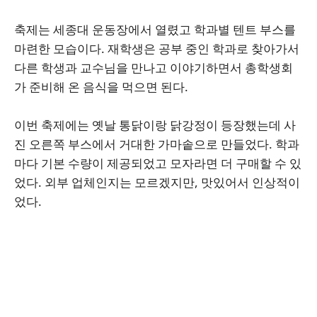
축제는 세종대 운동장에서 열렸고 학과별 텐트 부스를
마련한 모습이다. 재학생은 공부 중인 학과로 찾아가서
다른 학생과 교수님을 만나고 이야기하면서 총학생회
가 준비해 온 음식을 먹으면 된다.
이번 축제에는 옛날 통닭이랑 닭강정이 등장했는데 사
진 오른쪽 부스에서 거대한 가마솥으로 만들었다. 학과
마다 기본 수량이 제공되었고 모자라면 더 구매할 수 있
었다. 외부 업체인지는 모르겠지만, 맛있어서 인상적이
었다.