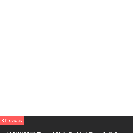
Previous