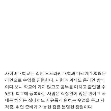
사이버대학교는 일반 오프라인 대학과 다르게 100% 온
라인으로 수업을 진행한다. 시험과 과제도 온라인 방식
이다 보니 학교에 가지 않고도 공부를 마치고 졸업할 수
있다. 학교에 등록하는 사람은 직장인이 많은 편이고 국
내든 해외든 집에서도 자유롭게 원하는 수업을 듣고 자
격증, 취업 준비가 가능한 점은 분명한 장점이다.