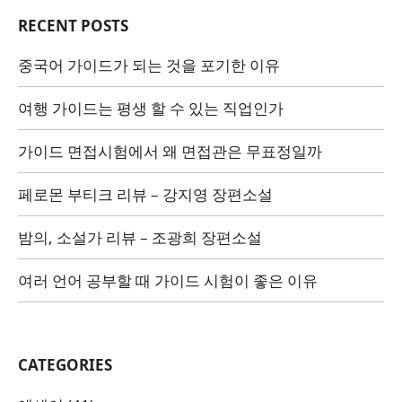
RECENT POSTS
중국어 가이드가 되는 것을 포기한 이유
여행 가이드는 평생 할 수 있는 직업인가
가이드 면접시험에서 왜 면접관은 무표정일까
페로몬 부티크 리뷰 – 강지영 장편소설
밤의, 소설가 리뷰 – 조광희 장편소설
여러 언어 공부할 때 가이드 시험이 좋은 이유
CATEGORIES