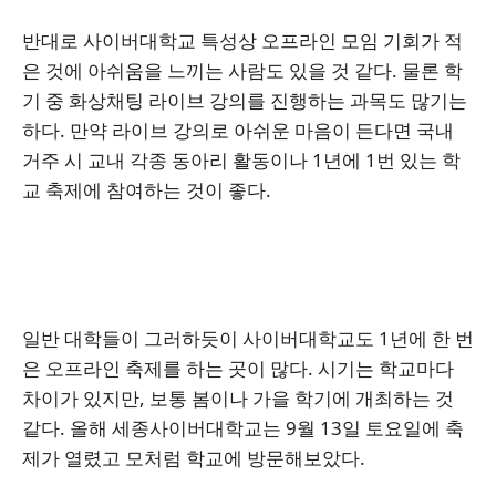
반대로 사이버대학교 특성상 오프라인 모임 기회가 적
은 것에 아쉬움을 느끼는 사람도 있을 것 같다. 물론 학
기 중 화상채팅 라이브 강의를 진행하는 과목도 많기는
하다. 만약 라이브 강의로 아쉬운 마음이 든다면 국내
거주 시 교내 각종 동아리 활동이나 1년에 1번 있는 학
교 축제에 참여하는 것이 좋다.
일반 대학들이 그러하듯이 사이버대학교도 1년에 한 번
은 오프라인 축제를 하는 곳이 많다. 시기는 학교마다
차이가 있지만, 보통 봄이나 가을 학기에 개최하는 것
같다. 올해 세종사이버대학교는 9월 13일 토요일에 축
제가 열렸고 모처럼 학교에 방문해보았다.