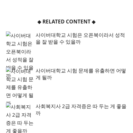
◆
RELATED CONTENT
◆
사이버대학교 시험은 오픈북이라서 성적
을 잘 받을 수 있을까
사이버대학교 시험 문제를 유출하면 어떻
게 될까
사회복지사 2급 자격증은 따 두는 게 좋을
까