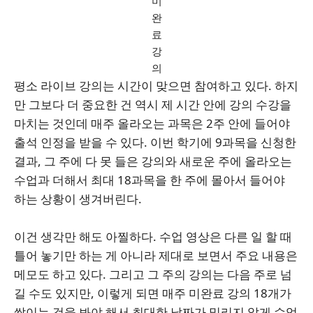
미
완
료
강
의
평소 라이브 강의는 시간이 맞으면 참여하고 있다. 하지
만 그보다 더 중요한 건 역시 제 시간 안에 강의 수강을
마치는 것인데 매주 올라오는 과목은 2주 안에 들어야
출석 인정을 받을 수 있다. 이번 학기에 9과목을 신청한
결과, 그 주에 다 못 들은 강의와 새로운 주에 올라오는
수업과 더해서 최대 18과목을 한 주에 몰아서 들어야
하는 상황이 생겨버린다.
이건 생각만 해도 아찔하다. 수업 영상은 다른 일 할 때
틀어 놓기만 하는 게 아니라 제대로 보면서 주요 내용은
메모도 하고 있다. 그리고 그 주의 강의는 다음 주로 넘
길 수도 있지만, 이렇게 되면 매주 미완료 강의 18개가
쌓이는 것을 봐야 해서 최대한 날짜가 밀리지 않게 수업