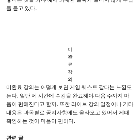
을 듣고 있다.
미
완
료
강
의
미완료 강의는 어떻게 보면 게임 퀘스트 같다는 느낌도
든다. 일단 제 시간에 수강을 완료해야 다음 주까지 마
음이 편해진다고 할까. 또한 라이브 강의 일정이나 기타
내용은 과목별로 공지사항에도 올라오고 있어서 제때
확인하는 것이 마음이 편하다.
관련 글