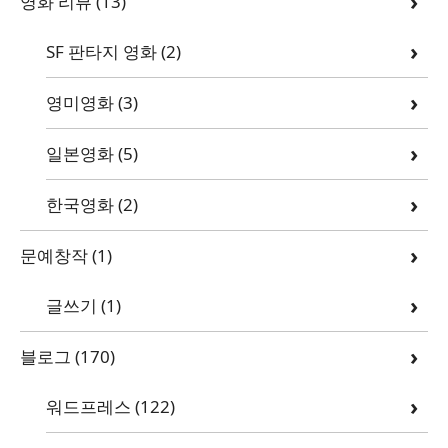
영화 리뷰
(13)
SF 판타지 영화
(2)
영미영화
(3)
일본영화
(5)
한국영화
(2)
문예창작
(1)
글쓰기
(1)
블로그
(170)
워드프레스
(122)