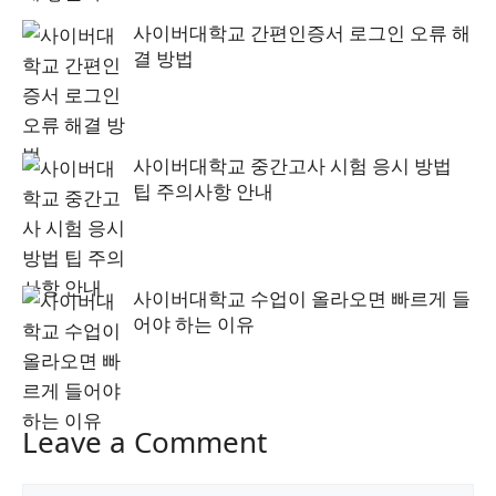
사이버대학교 간편인증서 로그인 오류 해
결 방법
사이버대학교 중간고사 시험 응시 방법
팁 주의사항 안내
사이버대학교 수업이 올라오면 빠르게 들
어야 하는 이유
Leave a Comment