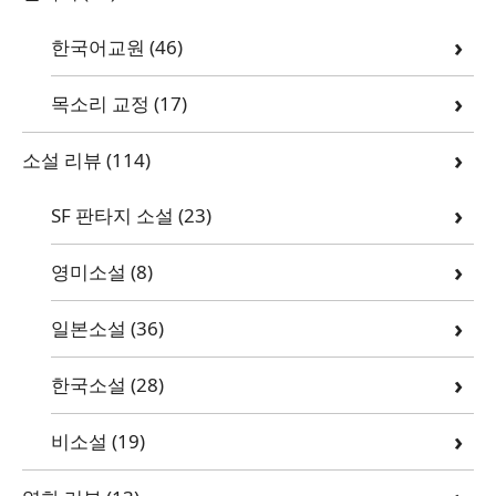
한국어교원
(46)
목소리 교정
(17)
소설 리뷰
(114)
SF 판타지 소설
(23)
영미소설
(8)
일본소설
(36)
한국소설
(28)
비소설
(19)