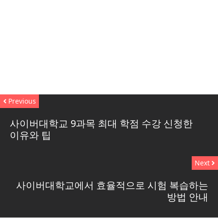
Previous
사이버대학교 9과목 최대 학점 수강 신청한
이유와 팁
Next
사이버대학교에서 효율적으로 시험 복습하는
방법 안내