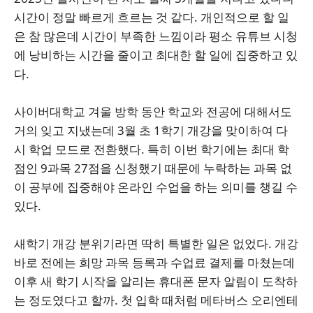
시간이 정말 빠르게 흐르는 것 같다. 개인적으로 할 일
은 참 많은데 시간이 부족한 느낌이라 평소 유튜브 시청
에 낭비하는 시간을 줄이고 최대한 할 일에 집중하고 있
다.
사이버대학교 겨울 방학 동안 학교와 전공에 대해서도
거의 잊고 지냈는데 3월 초 1학기 개강을 맞이하여 다
시 학업 모드로 전환했다. 특히 이번 학기에는 최대 학
점인 9과목 27점을 신청했기 때문에 누락하는 과목 없
이 공부에 집중해야 온라인 수업을 하는 의미를 챙길 수
있다.
새학기 개강 분위기라면 딱히 특별한 일은 없었다. 개강
바로 전에는 희망 과목 등록과 수업료 결제를 마쳤는데
이후 새 학기 시작을 알리는 휴대폰 문자 알림이 도착하
는 정도였다고 할까. 첫 입학 때처럼 메타버스 오리엔테