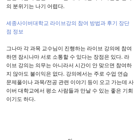
의 분위기는 나기 어렵다.
세종사이버대학교 라이브강의 참여 방법과 후기 장단
점 정보
그나마 각 과목 교수님이 진행하는 라이브 강의에 참여
하면 잠시나마 서로 소통할 수 있다는 장점은 있다. 라
이브 강의는 의무는 아니라서 시간이 안 맞으면 참여하
지 않아도 불이익은 없다. 강의에서는 주로 수업 연습
문제풀이나 과목/전공 관련 이야기 등이 오고 가는데 사
이버 대학교에서 평소 사람들과 만날 수 있는 좋은 기회
이기도 하다.