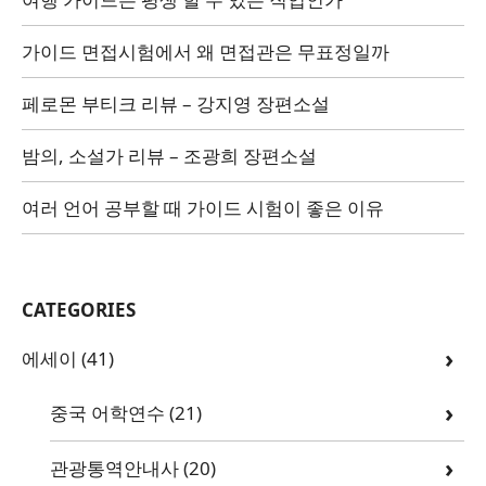
가이드 면접시험에서 왜 면접관은 무표정일까
페로몬 부티크 리뷰 – 강지영 장편소설
밤의, 소설가 리뷰 – 조광희 장편소설
여러 언어 공부할 때 가이드 시험이 좋은 이유
CATEGORIES
에세이
(41)
중국 어학연수
(21)
관광통역안내사
(20)