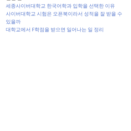
세종사이버대학교 한국어학과 입학을 선택한 이유
사이버대학교 시험은 오픈북이라서 성적을 잘 받을 수
있을까
대학교에서 F학점을 받으면 일어나는 일 정리