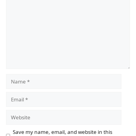
Comment
Name
Email
Website
Save my name, email, and website in this