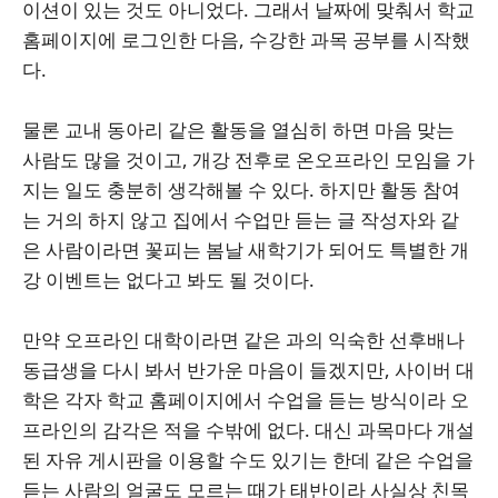
이션이 있는 것도 아니었다. 그래서 날짜에 맞춰서 학교
홈페이지에 로그인한 다음, 수강한 과목 공부를 시작했
다.
물론 교내 동아리 같은 활동을 열심히 하면 마음 맞는
사람도 많을 것이고, 개강 전후로 온오프라인 모임을 가
지는 일도 충분히 생각해볼 수 있다. 하지만 활동 참여
는 거의 하지 않고 집에서 수업만 듣는 글 작성자와 같
은 사람이라면 꽃피는 봄날 새학기가 되어도 특별한 개
강 이벤트는 없다고 봐도 될 것이다.
만약 오프라인 대학이라면 같은 과의 익숙한 선후배나
동급생을 다시 봐서 반가운 마음이 들겠지만, 사이버 대
학은 각자 학교 홈페이지에서 수업을 듣는 방식이라 오
프라인의 감각은 적을 수밖에 없다. 대신 과목마다 개설
된 자유 게시판을 이용할 수도 있기는 한데 같은 수업을
듣는 사람의 얼굴도 모르는 때가 태반이라 사실상 친목