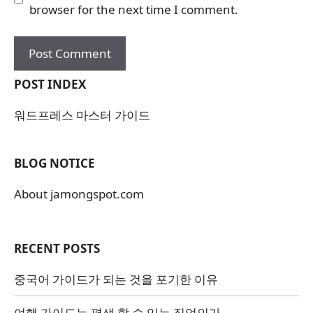
browser for the next time I comment.
POST INDEX
워드프레스 마스터 가이드
BLOG NOTICE
About jamongspot.com
RECENT POSTS
중국어 가이드가 되는 것을 포기한 이유
여행 가이드는 평생 할 수 있는 직업인가