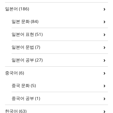
일본어
(186)
일본 문화
(84)
일본어 표현
(51)
일본어 문법
(7)
일본어 공부
(27)
중국어
(6)
중국 문화
(5)
중국어 공부
(1)
한국어
(63)