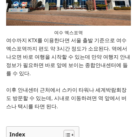
여수 엑스포역
여수까지 KTX를 이용한다면 서울 출발 기준으로 여수
엑스포역까지 편도 약 3시간 정도가 소요된다. 역에서
나오면 바로 여행을 시작할 수 있는데 만약 여행지 안내
정보가 필요하면 바로 앞에 보이는 종합안내센터에 들
를 수 있다.
이후 안내센터 근처에서 스카이 타워나 세계박람회장
도 방문할 수 있는데, 시내로 이동하려면 역 앞에서 버
스나 택시를 타면 된다.
Index