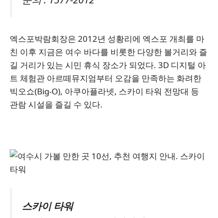
엑스포박람회장은 2012년 성황리에 엑스포 개최를 마
친 이후 지금은 여수 바다를 비롯한 다양한 볼거리와 즐
길 거리가 있는 시민 휴식 장소가 되었다. 3D 디지털 아
트 체험관 아르떼뮤지엄부터 오감을 만족하는 화려한
빅오쇼(Big-O), 아쿠아플라넷, 스카이 타워 전망대 등
관람 시설을 즐길 수 있다.
스카이 타워