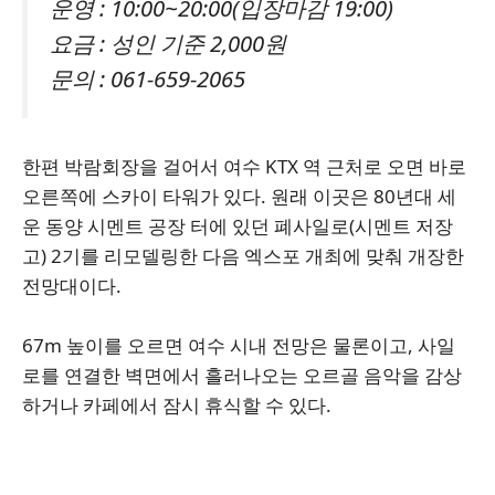
운영 : 10:00~20:00(입장마감 19:00)
요금 : 성인 기준 2,000원
문의 : 061-659-2065
한편 박람회장을 걸어서 여수 KTX 역 근처로 오면 바로
오른쪽에 스카이 타워가 있다. 원래 이곳은 80년대 세
운 동양 시멘트 공장 터에 있던 폐사일로(시멘트 저장
고) 2기를 리모델링한 다음 엑스포 개최에 맞춰 개장한
전망대이다.
67m 높이를 오르면 여수 시내 전망은 물론이고, 사일
로를 연결한 벽면에서 흘러나오는 오르골 음악을 감상
하거나 카페에서 잠시 휴식할 수 있다.