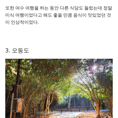
또한 여수 여행을 하는 동안 다른 식당도 들렀는데 정말
미식 여행이었다고 해도 좋을 만큼 음식이 맛있었던 것
이 인상적이었다.
3. 오동도