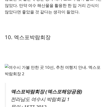
않았다. 만약 여수 해산물을 활용한 한 입 거리 간식이
많았다면 좋았을 것 같다는 생각이 들었다.
10. 엑스포박람회장
엑스포박람회장 (엑스포해양공원)
전라남도 여수시 박람회길 1
문의 : 1577-2012