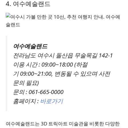
4. 여수예술랜드
여수예술랜드
전라남도 여수시 돌산읍 무술목길 142-1
이용 시간 : 09:00~18:00 (하절
기 09:00~21:00, 변동될 수 있으며 사전
문의 필요)
문의 : 061-665-0000
홈페이지 :
바로가기
여수예술랜드는 3D 트릭아트 미술관을 비롯한 다양한