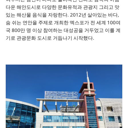
다운 해안도시로 다양한 문화유적과 관광지 그리고 맛
있는 해산물 음식을 자랑한다. 2012년 살아있는 바다,
숨 쉬는 연안을 주제로 개최한 엑스포가 전 세계 100여
국 800만 명 이상 참여하는 대성공을 거두었고 이를 계
기로 관광문화 도시로 거듭나기 시작했다.