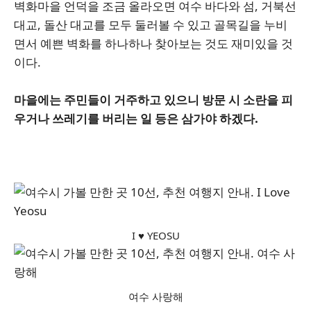
벽화마을 언덕을 조금 올라오면 여수 바다와 섬, 거북선
대교, 돌산 대교를 모두 둘러볼 수 있고 골목길을 누비
면서 예쁜 벽화를 하나하나 찾아보는 것도 재미있을 것
이다.
마을에는 주민들이 거주하고 있으니 방문 시 소란을 피
우거나 쓰레기를 버리는 일 등은 삼가야 하겠다.
I ♥ YEOSU
여수 사랑해