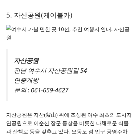
5. 자산공원(케이블카)
자산공원
전남 여수시 자산공원길 54
연중개방
문의 : 061-659-4627
자산공원은 자산(紫山) 위에 조성된 여수 최초의 도시자
연공원으로 이순신 장군 동상을 비롯한 다채로운 식물
과 산책로 등을 갖추고 있다. 오동도 섬 입구 공영주차