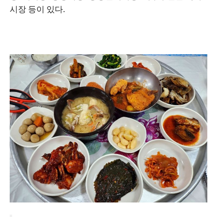
시장 등이 있다.