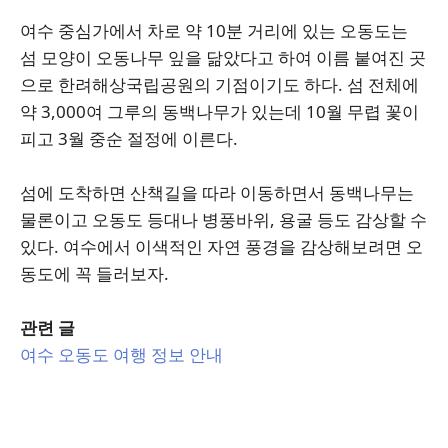
여수 중심가에서 차로 약 10분 거리에 있는 오동도는
섬 모양이 오동나무 잎을 닮았다고 하여 이름 붙여진 곳
으로 한려해상국립공원의 기점이기도 하다. 섬 전체에
약 3,000여 그루의 동백나무가 있는데 10월 무렵 꽃이
피고 3월 중순 절정에 이른다.
섬에 도착하면 산책길을 따라 이동하면서 동백나무는
물론이고 오동도 등대나 병풍바위, 용굴 등도 감상할 수
있다. 여수에서 이색적인 자연 풍경을 감상해보려면 오
동도에 꼭 들러보자.
관련 글
여수 오동도 여행 정보 안내