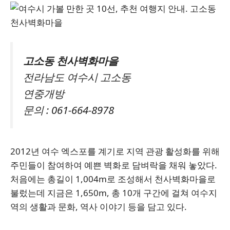
고소동 천사벽화마을
전라남도 여수시 고소동
연중개방
문의 : 061-664-8978
2012년 여수 엑스포를 계기로 지역 관광 활성화를 위해
주민들이 참여하여 예쁜 벽화로 담벼락을 채워 놓았다.
처음에는 총길이 1,004m로 조성해서 천사벽화마을로
불렀는데 지금은 1,650m, 총 10개 구간에 걸쳐 여수지
역의 생활과 문화, 역사 이야기 등을 담고 있다.