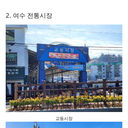
2. 여수 전통시장
교동시장