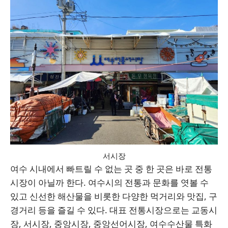
서시장
여수 시내에서 빠트릴 수 없는 곳 중 한 곳은 바로 전통
시장이 아닐까 한다. 여수시의 전통과 문화를 엿볼 수
있고 신선한 해산물을 비롯한 다양한 먹거리와 맛집, 구
경거리 등을 즐길 수 있다. 대표 전통시장으로는 교동시
장, 서시장, 중앙시장, 중앙선어시장, 여수수산물 특화