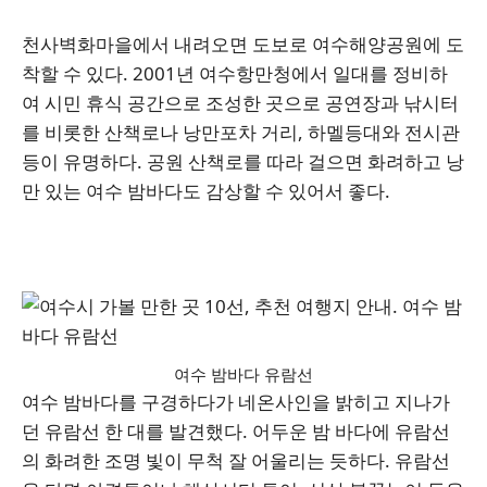
천사벽화마을에서 내려오면 도보로 여수해양공원에 도
착할 수 있다. 2001년 여수항만청에서 일대를 정비하
여 시민 휴식 공간으로 조성한 곳으로 공연장과 낚시터
를 비롯한 산책로나 낭만포차 거리, 하멜등대와 전시관
등이 유명하다. 공원 산책로를 따라 걸으면 화려하고 낭
만 있는 여수 밤바다도 감상할 수 있어서 좋다.
여수 밤바다 유람선
여수 밤바다를 구경하다가 네온사인을 밝히고 지나가
던 유람선 한 대를 발견했다. 어두운 밤 바다에 유람선
의 화려한 조명 빛이 무척 잘 어울리는 듯하다. 유람선