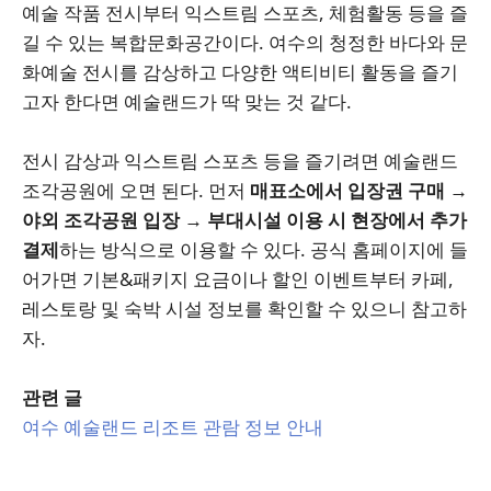
예술 작품 전시부터 익스트림 스포츠, 체험활동 등을 즐
길 수 있는 복합문화공간이다. 여수의 청정한 바다와 문
화예술 전시를 감상하고 다양한 액티비티 활동을 즐기
고자 한다면 예술랜드가 딱 맞는 것 같다.
전시 감상과 익스트림 스포츠 등을 즐기려면 예술랜드
조각공원에 오면 된다. 먼저
매표소에서 입장권 구매 →
야외 조각공원 입장 → 부대시설 이용 시 현장에서 추가
결제
하는 방식으로 이용할 수 있다. 공식 홈페이지에 들
어가면 기본&패키지 요금이나 할인 이벤트부터 카페,
레스토랑 및 숙박 시설 정보를 확인할 수 있으니 참고하
자.
관련 글
여수 예술랜드 리조트 관람 정보 안내