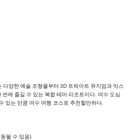
는 다양한 예술 조형물부터 3D 트릭아트 뮤지엄과 익스
 번에 즐길 수 있는 복합 테마 리조트이다. 여수 도심
수 있는 만큼 여수 여행 코스로 추천할만하다.
0 변동될 수 있음)