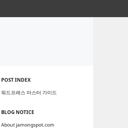
POST INDEX
워드프레스 마스터 가이드
BLOG NOTICE
About jamongspot.com