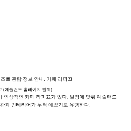
 (예술랜드 홈페이지 발췌)
 인상적인 카페 라피끄가 있다. 일정에 맞춰 예술랜드
외관과 인테리어가 무척 예쁘기로 유명하다.