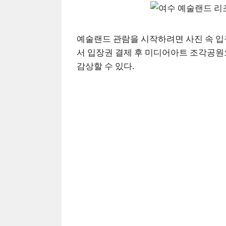
예술랜드 관람을 시작하려면 사진 속 입
서 입장권 결제 후 미디어아트 조각공원
감상할 수 있다.