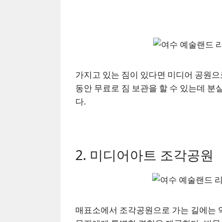
가지고 있는 짐이 있다면 미디어 공원으
동안 무료로 짐 보관을 할 수 있는데 분
다.
2. 미디어아트 조각공원
매표소에서 조각공원으로 가는 길에는 약