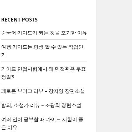
RECENT POSTS
중국어 가이드가 되는 것을 포기한 이유
여행 가이드는 평생 할 수 있는 직업인
가
가이드 면접시험에서 왜 면접관은 무표
정일까
페로몬 부티크 리뷰 – 강지영 장편소설
밤의, 소설가 리뷰 – 조광희 장편소설
여러 언어 공부할 때 가이드 시험이 좋
은 이유