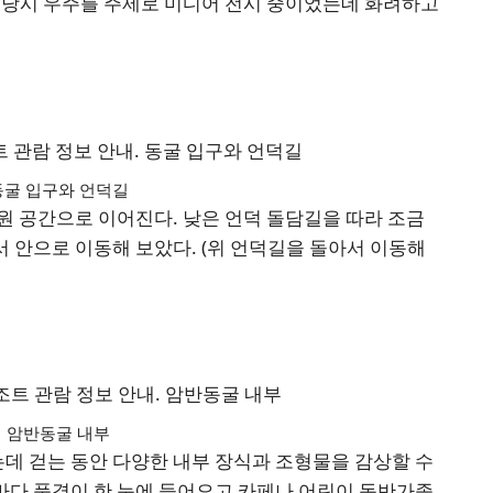
 당시 우주를 주제로 미디어 전시 중이었는데 화려하고
동굴 입구와 언덕길
원 공간으로 이어진다. 낮은 언덕 돌담길을 따라 조금
 안으로 이동해 보았다. (위 언덕길을 돌아서 이동해
암반동굴 내부
는데 걷는 동안 다양한 내부 장식과 조형물을 감상할 수
 바다 풍경이 한 눈에 들어오고 카페나 어린이 동반가족