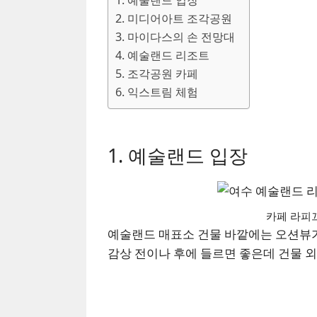
2. 미디어아트 조각공원
3. 마이다스의 손 전망대
4. 예술랜드 리조트
5. 조각공원 카페
6. 익스트림 체험
1. 예술랜드 입장
카페 라피끄
예술랜드 매표소 건물 바깥에는 오션뷰가
감상 전이나 후에 들르면 좋은데 건물 