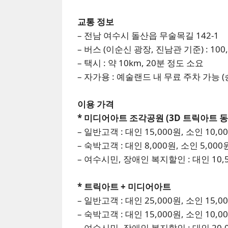
교통 정보
– 전남 여수시 돌산읍 무술목길 142-1
– 버스 (이순신 광장, 진남관 기준) : 100, 
– 택시 : 약 10km, 20분 정도 소요
– 자가용 : 예술랜드 내 무료 주차 가능 (
이용 가격
* 미디어아트 조각공원 (3D 트릭아트 동
– 일반고객 : 대인 15,000원, 소인 10,0
– 숙박고객 : 대인 8,000원, 소인 5,000
– 여수시민, 장애인 복지할인 : 대인 10,5
* 트릭아트 + 미디어아트
– 일반고객 : 대인 25,000원, 소인 15,0
– 숙박고객 : 대인 15,000원, 소인 10,0
– 여수시민, 장애인 복지할인 : 대인 20,0