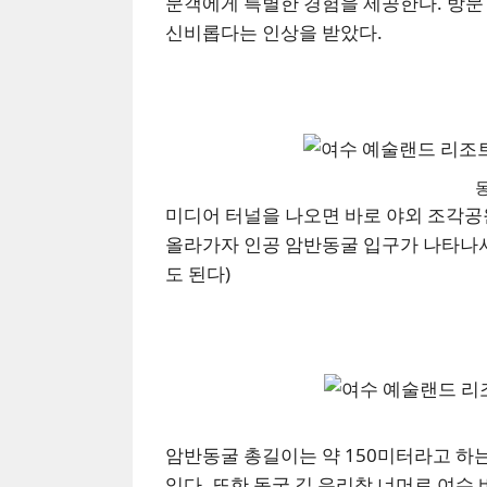
문객에게 특별한 경험을 제공한다. 방문
신비롭다는 인상을 받았다.
미디어 터널을 나오면 바로 야외 조각공
올라가자 인공 암반동굴 입구가 나타나서
도 된다)
암반동굴 총길이는 약 150미터라고 하
있다. 또한 동굴 길 유리창 너머로 여수