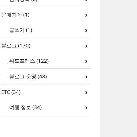
문예창작
(1)
글쓰기
(1)
블로그
(170)
워드프레스
(122)
블로그 운영
(48)
ETC
(34)
여행 정보
(34)