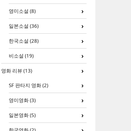
영미소설
(8)
일본소설
(36)
한국소설
(28)
비소설
(19)
영화 리뷰
(13)
SF 판타지 영화
(2)
영미영화
(3)
일본영화
(5)
한국영화
(2)