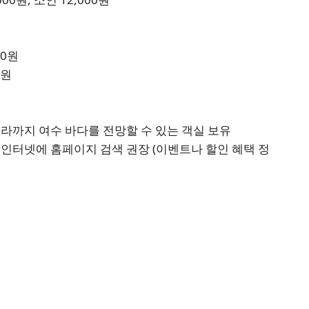
00원
0원
라까지 여수 바다를 전망할 수 있는 객실 보유
은 인터넷에 홈페이지 검색 권장 (이벤트나 할인 혜택 정