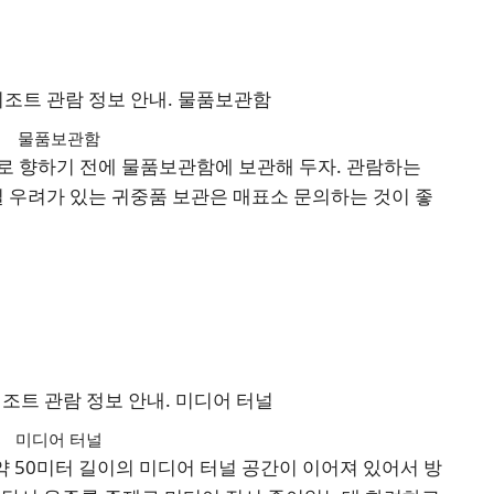
물품보관함
로 향하기 전에 물품보관함에 보관해 두자. 관람하는
실 우려가 있는 귀중품 보관은 매표소 문의하는 것이 좋
미디어 터널
 50미터 길이의 미디어 터널 공간이 이어져 있어서 방