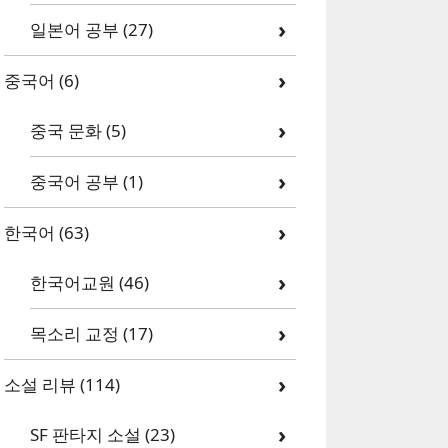
일본어 공부
(27)
중국어
(6)
중국 문화
(5)
중국어 공부
(1)
한국어
(63)
한국어교원
(46)
목소리 교정
(17)
소설 리뷰
(114)
SF 판타지 소설
(23)