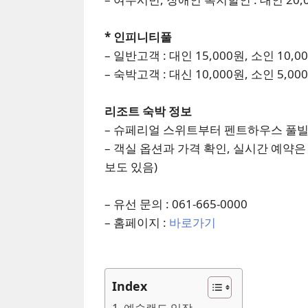
* 인피니티풀
– 일반고객 : 대인 15,000원, 소인 10,0
– 숙박고객 : 대신 10,000원, 소인 5,00
리조트 숙박 정보
– 슈페리얼 스위트부터 펜트하우스 풀빌
– 객실 옵션과 가격 확인, 실시간 예약
보도 있음)
– 유선 문의 : 061-665-0000
– 홈페이지 :
바로가기
Index
1. 예술랜드 입장