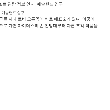
예술랜드 입구
구를 지나 로비 오른쪽에 바로 매표소가 있다. 이곳에
으로 가면 마이더스의 손 전망대부터 다른 조각 작품을