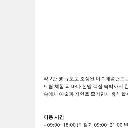
약 2만 평 규모로 조성된 여수예술랜드
트림 체험 외 바다 전망 객실 숙박까지 한
속에서 예술과 자연을 즐기면서 휴식할 
이용 시간
– 09:00~18:00 (하절기 09:00~21:0