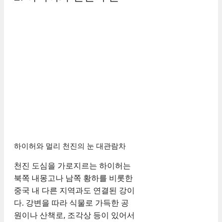
하이허와 멀리 천진의 눈 대관람차
천진 도심을 가로지르는 하이허는
북쪽 내몽고나 남쪽 황하를 비롯한
중국 내 다른 지역과도 연결된 강이
다. 강변을 따라 식물로 가득한 공
원이나 산책로, 조각상 등이 있어서