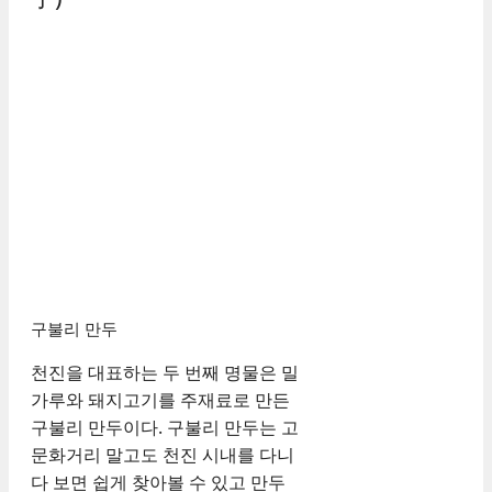
구불리 만두
천진을 대표하는 두 번째 명물은 밀
가루와 돼지고기를 주재료로 만든
구불리 만두이다. 구불리 만두는 고
문화거리 말고도 천진 시내를 다니
다 보면 쉽게 찾아볼 수 있고 만두