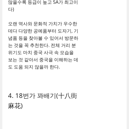
많을수록 등급이 높고 5A가 최고이
다)
오랜 역사와 문화적 가치가 우수한
데다 다양한 공예품부터 도자기, 기
념품 등을 찾아볼 수 있어서 방문하
는 것을 꼭 추천한다. 전체 거리 분
위기도 마치 중국 사극 속 모습을
보는 것 같아서 중국을 이해하는 데
도 도움 되지 않을까 한다.
4. 18번가 꽈배기(十八街
麻花)