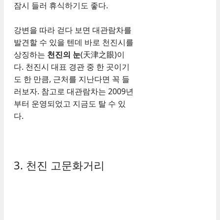
잠시 들러 휴식하기도 좋다.
강변을 따라 걷다 보면 대관람차를
발견할 수 있을 텐데 바로 천진시를
상징하는
천진의 눈
(天津之眼)이
다. 천진시 대표 경관 중 한 곳이기
도 한 만큼, 근처를 지난다면 꼭 들
러보자. 참고로 대관람차는 2009년
부터 운영되었고 지금도 탈 수 있
다.
3. 천진 고문화거리