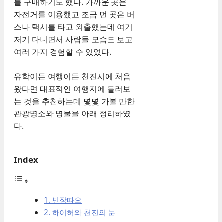
를 구매하기도 했다. 가까운 곳은
자전거를 이용했고 조금 먼 곳은 버
스나 택시를 타고 외출했는데 여기
저기 다니면서 사람들 모습도 보고
여러 가지 경험할 수 있었다.
유학이든 여행이든 천진시에 처음
왔다면 대표적인 여행지에 들러보
는 것을 추천하는데 몇몇 가볼 만한
관광명소와 명물을 아래 정리하였
다.
Index
1. 빈장따오
2. 하이허와 천진의 눈