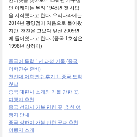
인 이케아는 무려 1943년 첫 사업
을 시작했다고 한다. 우리나라에는
2014년 광명점이 처음으로 들어왔
지만, 천진은 그보다 앞선 2009년
에 들어왔다고 한다. (중국 1호점은
1998년 상하이)
중국어 독학 1년 과정 기록 (중국
어학연수 준비)
천진대 어학연수 후기 1. 중국 도착
첫날
중국 대련시 소개와 가볼 만한 곳,
여행지 추천
중국 선양시 가볼 만한 곳, 추천 여
행지 안내
중국 상하이 가볼 만한 곳과 추천
여행지 소개