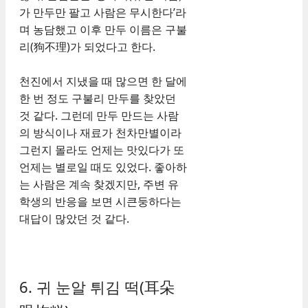
가 만두만 팔고 사람은 무시한다’라
며 농담했고 이후 만두 이름은 구불
리(狗不理)가 되었다고 한다.
천진에서 지냈을 때 많으면 한 달에
한 번 정도 구불리 만두를 찾았던
것 같다. 그런데 만두 만드는 사람
의 방식이나 재료가 천차만별이라
그런지 몰라도 언제는 맛있다가 또
언제는 별로일 때도 있었다. 좋아하
는 사람은 계속 찾겠지만, 주변 유
학생의 반응을 보면 시큰둥하다는
대답이 많았던 것 같다.
6. 귀 눈알 튀김 떡(耳朵