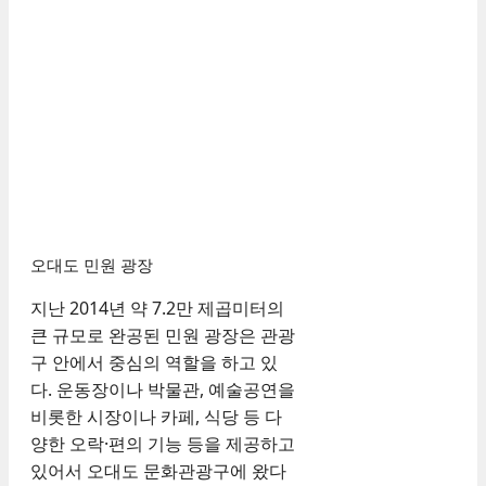
오대도 민원 광장
지난 2014년 약 7.2만 제곱미터의
큰 규모로 완공된 민원 광장은 관광
구 안에서 중심의 역할을 하고 있
다. 운동장이나 박물관, 예술공연을
비롯한 시장이나 카페, 식당 등 다
양한 오락·편의 기능 등을 제공하고
있어서 오대도 문화관광구에 왔다