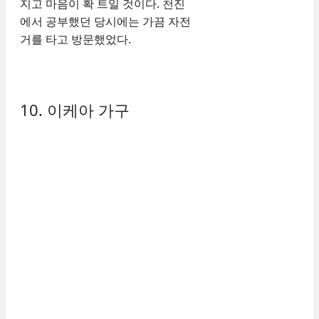
지고 마음이 확 트일 것이다. 천진
에서 공부했던 당시에는 가끔 자전
거를 타고 방문했었다.
10. 이케아 가구