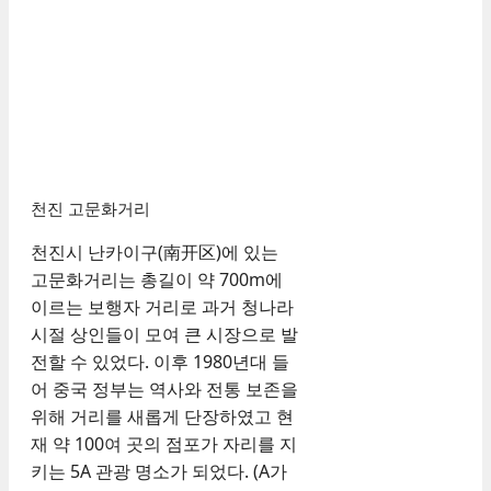
천진 고문화거리
천진시 난카이구(南开区)에 있는
고문화거리는 총길이 약 700m에
이르는 보행자 거리로 과거 청나라
시절 상인들이 모여 큰 시장으로 발
전할 수 있었다. 이후 1980년대 들
어 중국 정부는 역사와 전통 보존을
위해 거리를 새롭게 단장하였고 현
재 약 100여 곳의 점포가 자리를 지
키는 5A 관광 명소가 되었다. (A가