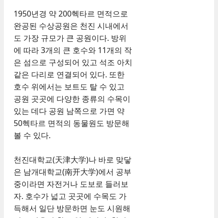
1950년경 약 200헥타르 면적으로
완공된 수상공원은 천진 시내에서
도 가장 규모가 큰 공원이다. 방위
에 따라 3개의 큰 호수와 11개의 작
은 섬으로 구성되어 있고 석조 아치
같은 다리로 연결되어 있다. 또한
호수 위에서는 보트도 탈 수 있고
공원 곳곳에 다양한 종류의 수목이
있는 데다 공원 남쪽으로 가면 약
50헥타르 면적의 동물원도 방문해
볼 수 있다.
천진대학교(天津大学)나 바로 맞닿
은 남개대학교(南开大学)에서 공부
중이라면 자전거나 도보로 들러보
자. 호수가 넓고 곳곳에 수목도 가
득해서 일단 방문하면 눈도 시원해