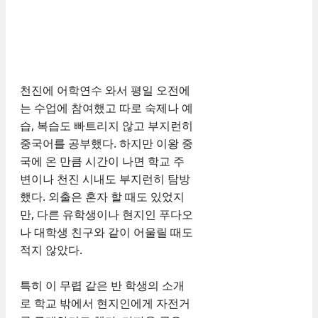
천진에 어학연수 와서 평일 오전에
는 수업에 참여했고 따로 숙제나 예
습, 복습도 빠트리지 않고 부지런히
중국어를 공부했다. 하지만 이왕 중
국에 온 만큼 시간이 나면 학교 주
변이나 천진 시내도 부지런히 탐방
했다. 외출은 혼자 할 때도 있었지
만, 다른 유학생이나 현지인 푸다오
나 대학생 친구와 같이 어울릴 때도
적지 않았다.
특히 이 무렵 같은 반 학생의 소개
로 학교 밖에서 현지인에게 자전거