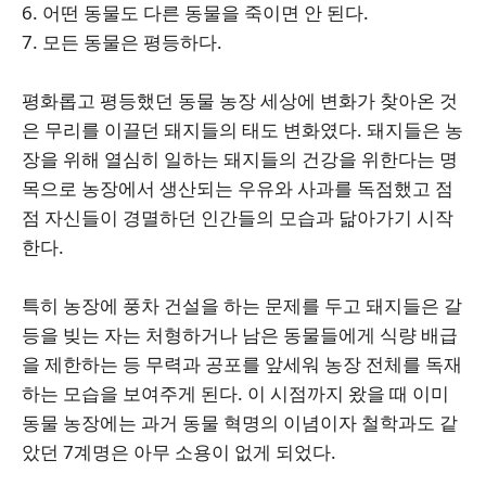
6. 어떤 동물도 다른 동물을 죽이면 안 된다.
7. 모든 동물은 평등하다.
평화롭고 평등했던 동물 농장 세상에 변화가 찾아온 것
은 무리를 이끌던 돼지들의 태도 변화였다. 돼지들은 농
장을 위해 열심히 일하는 돼지들의 건강을 위한다는 명
목으로 농장에서 생산되는 우유와 사과를 독점했고 점
점 자신들이 경멸하던 인간들의 모습과 닮아가기 시작
한다.
특히 농장에 풍차 건설을 하는 문제를 두고 돼지들은 갈
등을 빚는 자는 처형하거나 남은 동물들에게 식량 배급
을 제한하는 등 무력과 공포를 앞세워 농장 전체를 독재
하는 모습을 보여주게 된다. 이 시점까지 왔을 때 이미
동물 농장에는 과거 동물 혁명의 이념이자 철학과도 같
았던 7계명은 아무 소용이 없게 되었다.