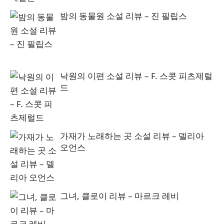
밤의 동물원 소설 리뷰 – 진 필립스
낙원의 이편 소설 리뷰 – F. 스콧 피츠제럴
드
가재가 노래하는 곳 소설 리뷰 – 델리아
오언스
그녀, 클로이 리뷰 – 마르크 레비