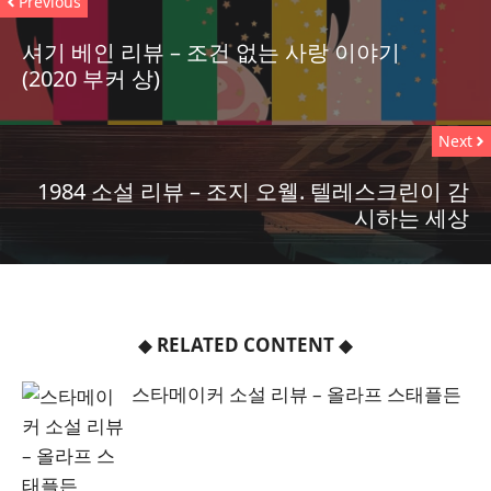
Previous
셔기 베인 리뷰 – 조건 없는 사랑 이야기
(2020 부커 상)
Next
1984 소설 리뷰 – 조지 오웰. 텔레스크린이 감
시하는 세상
◆
RELATED CONTENT
◆
스타메이커 소설 리뷰 – 올라프 스태플든