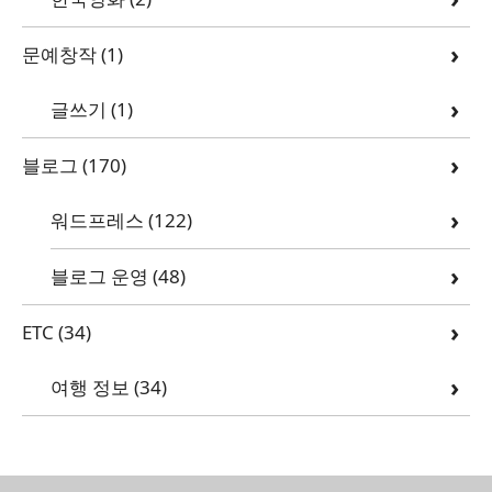
문예창작
(1)
글쓰기
(1)
블로그
(170)
워드프레스
(122)
블로그 운영
(48)
ETC
(34)
여행 정보
(34)