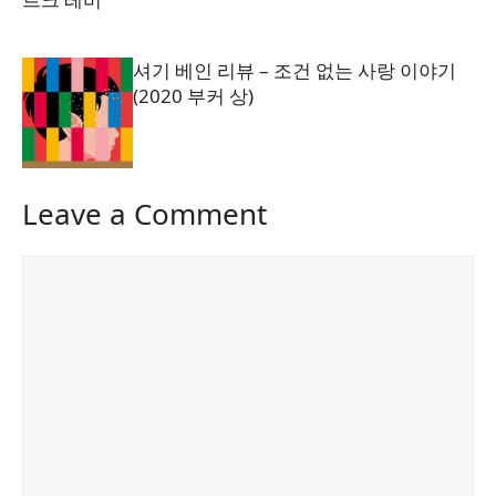
셔기 베인 리뷰 – 조건 없는 사랑 이야기
(2020 부커 상)
Leave a Comment
Comment