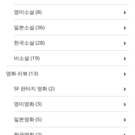
영미소설
(8)
일본소설
(36)
한국소설
(28)
비소설
(19)
영화 리뷰
(13)
SF 판타지 영화
(2)
영미영화
(3)
일본영화
(5)
한국영화
(2)