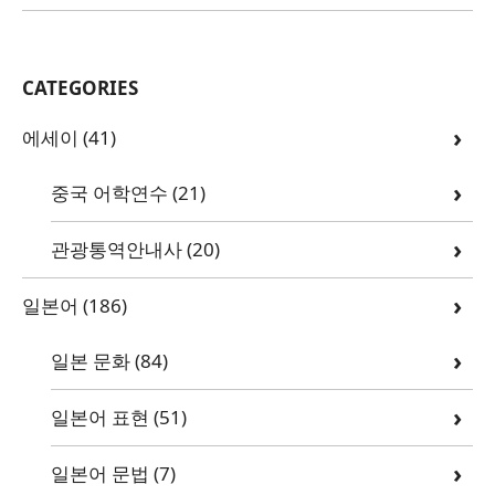
CATEGORIES
에세이
(41)
중국 어학연수
(21)
관광통역안내사
(20)
일본어
(186)
일본 문화
(84)
일본어 표현
(51)
일본어 문법
(7)