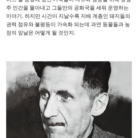
주 인간을 몰아내고 그들만의 공화국을 세워 운영하는
이야기. 하지만 시간이 지날수록 지배 계층인 돼지들의
권력 점유와 불평등이 가속화 되는데 과연 동물들과 농
장의 앞날은 어떻게 될 것인지.