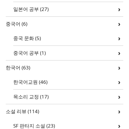
일본어 공부
(27)
중국어
(6)
중국 문화
(5)
중국어 공부
(1)
한국어
(63)
한국어교원
(46)
목소리 교정
(17)
소설 리뷰
(114)
SF 판타지 소설
(23)