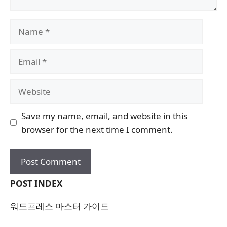
Name
Email
Website
Save my name, email, and website in this
browser for the next time I comment.
POST INDEX
워드프레스 마스터 가이드