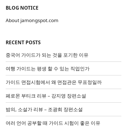
BLOG NOTICE
About jamongspot.com
RECENT POSTS
중국어 가이드가 되는 것을 포기한 이유
여행 가이드는 평생 할 수 있는 직업인가
가이드 면접시험에서 왜 면접관은 무표정일까
페로몬 부티크 리뷰 – 강지영 장편소설
밤의, 소설가 리뷰 – 조광희 장편소설
여러 언어 공부할 때 가이드 시험이 좋은 이유