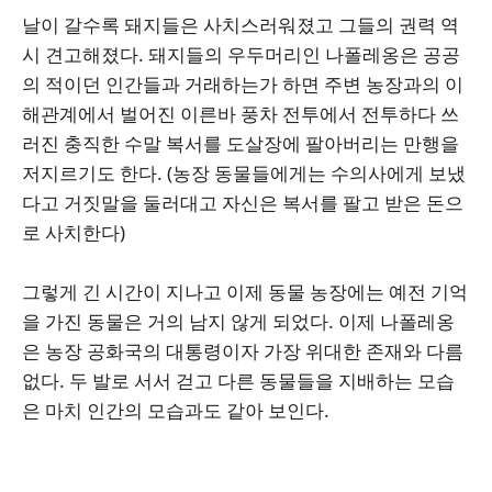
날이 갈수록 돼지들은 사치스러워졌고 그들의 권력 역
시 견고해졌다. 돼지들의 우두머리인 나폴레옹은 공공
의 적이던 인간들과 거래하는가 하면 주변 농장과의 이
해관계에서 벌어진 이른바 풍차 전투에서 전투하다 쓰
러진 충직한 수말 복서를 도살장에 팔아버리는 만행을
저지르기도 한다. (농장 동물들에게는 수의사에게 보냈
다고 거짓말을 둘러대고 자신은 복서를 팔고 받은 돈으
로 사치한다)
그렇게 긴 시간이 지나고 이제 동물 농장에는 예전 기억
을 가진 동물은 거의 남지 않게 되었다. 이제 나폴레옹
은 농장 공화국의 대통령이자 가장 위대한 존재와 다름
없다. 두 발로 서서 걷고 다른 동물들을 지배하는 모습
은 마치 인간의 모습과도 같아 보인다.